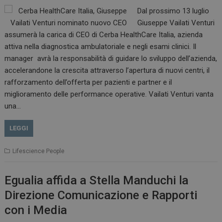
Dal prossimo 13 luglio
Giuseppe Vailati Venturi
assumerà la carica di CEO di Cerba HealthCare Italia, azienda
attiva nella diagnostica ambulatoriale e negli esami clinici. Il
manager avrà la responsabilità di guidare lo sviluppo dell’azienda,
accelerandone la crescita attraverso l’apertura di nuovi centri, il
rafforzamento dell’offerta per pazienti e partner e il
miglioramento delle performance operative. Vailati Venturi vanta
una…
LEGGI
Lifescience People
Egualia affida a Stella Manduchi la
Direzione Comunicazione e Rapporti
con i Media