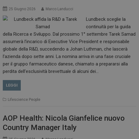
25 Giugno 2026
Marco Landucci
Lundbeck sceglie la
continuità per la guida
della Ricerca e Sviluppo. Dal prossimo 1° settembre Tarek Samad
assumerà l’incarico di Executive Vice President e responsabile
globale della R&D, succedendo a Johan Luthman, che lascerà
l’azienda dopo sette anni. La nomina arriva in una fase cruciale
per il gruppo farmaceutico danese, chiamato a prepararsi alla
perdita dell’esclusività brevettuale di alcuni dei…
LEGGI
Lifescience People
AOP Health: Nicola Gianfelice nuovo
Country Manager Italy