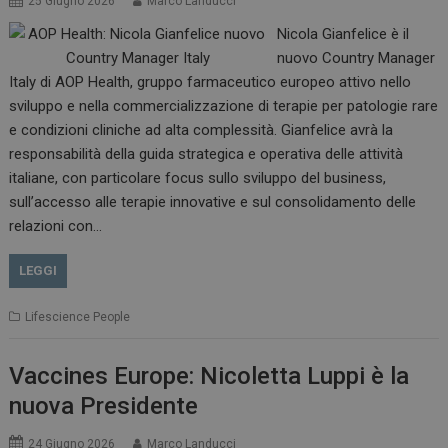
25 Giugno 2026
Marco Landucci
Nicola Gianfelice è il
nuovo Country Manager
Italy di AOP Health, gruppo farmaceutico europeo attivo nello
sviluppo e nella commercializzazione di terapie per patologie rare
e condizioni cliniche ad alta complessità. Gianfelice avrà la
responsabilità della guida strategica e operativa delle attività
italiane, con particolare focus sullo sviluppo del business,
sull’accesso alle terapie innovative e sul consolidamento delle
relazioni con…
LEGGI
Lifescience People
Vaccines Europe: Nicoletta Luppi è la
nuova Presidente
24 Giugno 2026
Marco Landucci