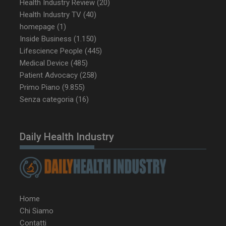
Health Industry Review
(20)
Health Industry TV
(40)
homepage
(1)
Inside Business
(1.150)
Lifescience People
(445)
Medical Device
(485)
Patient Advocacy
(258)
Primo Piano
(9.855)
Senza categoria
(16)
Daily Health Industry
Home
Chi Siamo
Contatti