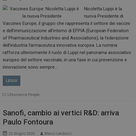
Nicoletta Luppi è la
nuova Presidente di
Vaccines Europe, il gruppo che rappresenta il settore dei vaccini
e dell’immunizzazione all’interno di EFPIA (European Federation
of Pharmaceutical Industries and Associations), la federazione
dell’industria farmaceutica innovativa europea. La nomina
rafforza ulteriormente il ruolo di Luppi nel panorama associativo
europeo del settore vaccinale, in una fase in cui prevenzione e
innovazione sono sempre…
LEGGI
Lifescience People
Sanofi, cambio ai vertici R&D: arriva
Paulo Fontoura
23 Giugno 2026
Marco Landucci