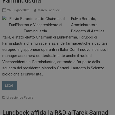
Farmindustria
26 Giugno 2026
Marco Landucci
Fulvio Berardo,
Amministratore
Delegato di Astellas
Italia, è stato eletto Chairman di EuniPharma, il gruppo di
Farmindustria che riunisce le aziende farmaceutiche a capitale
europeo e giapponese operanti in Italia. Con il nuovo incarico, il
manager assumerà contestualmente anche il ruolo di
Vicepresidente di Farmindustria, entrando a far parte della
squadra del presidente Marcello Cattani. Laureato in Scienze
biologiche all’Università…
LEGGI
Lifescience People
Lundbeck affida la R&D a Tarek Samad