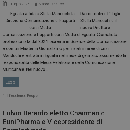
1 Luglio 2026
Marco Landucci
Da mercoledì 1° luglio
Stella Manduchi è il
nuovo Direttore
Comunicazione e Rapporti con i Media di Egualia. Giornalista
professionista dal 2024, laureata in Scienze della Comunicazione
e con un Master in Giornalismo per inviati in aree di crisi,
Manduchi è entrata in Egualia nel mese di gennaio, assumendo la
responsabilità delle Media Relations e della Comunicazione
Multicanale. Nel nuovo…
LEGGI
Lifescience People
Fulvio Berardo eletto Chairman di
EuniPharma e Vicepresidente di