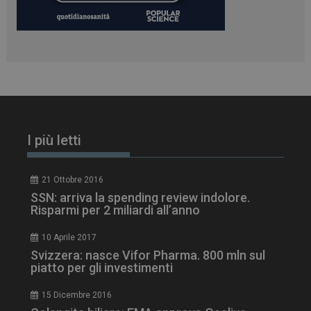
I più letti
21 Ottobre 2016
SSN: arriva la spending review indolore.
Risparmi per 2 miliardi all’anno
10 Aprile 2017
Svizzera: nasce Vifor Pharma. 800 mln sul
piatto per gli investimenti
15 Dicembre 2016