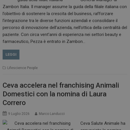
Zambon Italia. Il manager assume la guida della filiale italiana con
l’obiettivo di sostenere la crescita del business, rafforzare
l’integrazione tra le diverse funzioni aziendali e consolidare il
percorso di innovazione dell’azienda, nell’ottica della centralità del
paziente. Con circa vent’anni di esperienza nei settori beauty e
farmaceutico, Pezza è entrato in Zambon…
LEGGI
Lifescience People
Ceva accelera nel franchising Animali
Domestici con la nomina di Laura
Correro
9 Luglio 2026
Marco Landucci
Ceva Salute Animale ha