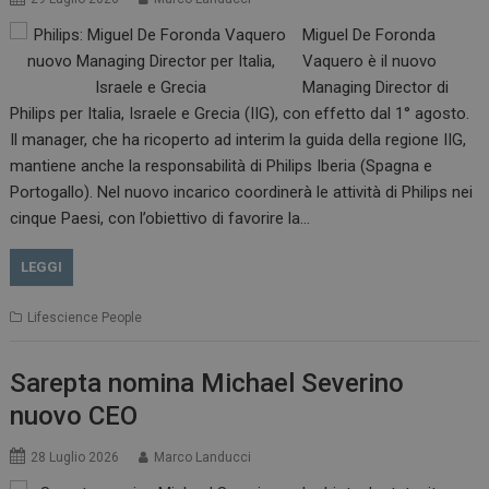
Miguel De Foronda
Vaquero è il nuovo
Managing Director di
Philips per Italia, Israele e Grecia (IIG), con effetto dal 1° agosto.
Il manager, che ha ricoperto ad interim la guida della regione IIG,
mantiene anche la responsabilità di Philips Iberia (Spagna e
Portogallo). Nel nuovo incarico coordinerà le attività di Philips nei
cinque Paesi, con l’obiettivo di favorire la…
LEGGI
Lifescience People
Sarepta nomina Michael Severino
nuovo CEO
28 Luglio 2026
Marco Landucci