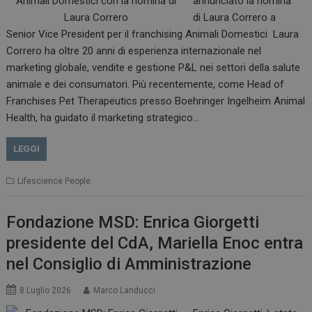
annunciato la nomina
di Laura Correro a
Senior Vice President per il franchising Animali Domestici Laura
Correro ha oltre 20 anni di esperienza internazionale nel
marketing globale, vendite e gestione P&L nei settori della salute
animale e dei consumatori. Più recentemente, come Head of
Franchises Pet Therapeutics presso Boehringer Ingelheim Animal
Health, ha guidato il marketing strategico…
LEGGI
Lifescience People
Fondazione MSD: Enrica Giorgetti
presidente del CdA, Mariella Enoc entra
nel Consiglio di Amministrazione
8 Luglio 2026
Marco Landucci