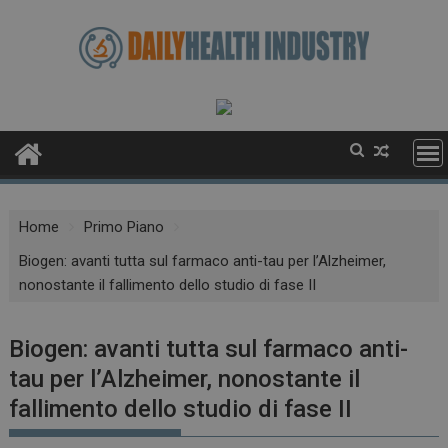
Skip
to
content
Home
Primo Piano
Biogen: avanti tutta sul farmaco anti-tau per l’Alzheimer,
nonostante il fallimento dello studio di fase II
Biogen: avanti tutta sul farmaco anti-
tau per l’Alzheimer, nonostante il
fallimento dello studio di fase II