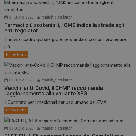
31 Luglio 2026
ironfish_distributor
Farmaci più sostenibili, l’OMS indica la strada agli
enti regolatori
Il nuovo quadro globale propone standard comuni, procedure
più...
Primo Piano
30 Luglio 2026
ironfish_distributor
Vaccini anti-Covid, il CHMP raccomanda
l’aggiornamento alla variante XFG
Il Comitato per i medicinali per uso umano dell’EMA,...
Primo Piano
30 Luglio 2026
ironfish_distributor