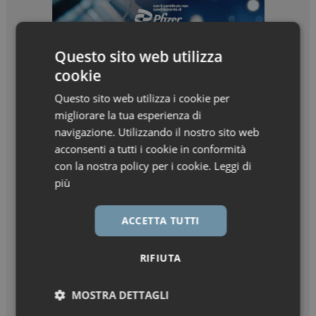
Questo sito web utilizza
cookie
Questo sito web utilizza i cookie per
migliorare la tua esperienza di
navigazione. Utilizzando il nostro sito web
acconsenti a tutti i cookie in conformità
con la nostra policy per i cookie.
Leggi di
più
ACCETTA TUTTI
RIFIUTA
MOSTRA DETTAGLI