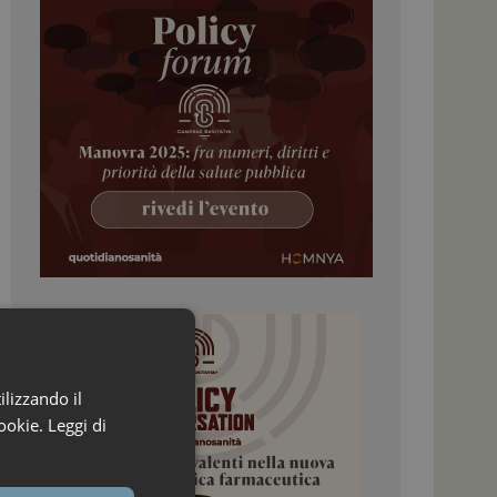
ilizzando il
ookie.
Leggi di