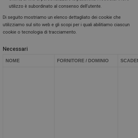
utilizzo è subordinato al consenso dell’utente.
Di seguito mostriamo un elenco dettagliato dei cookie che
utilizziamo sul sito web e gli scopi per i quali abilitiamo ciascun
cookie o tecnologia di tracciamento.
Necessari
NOME
FORNITORE / DOMINIO
SCADE