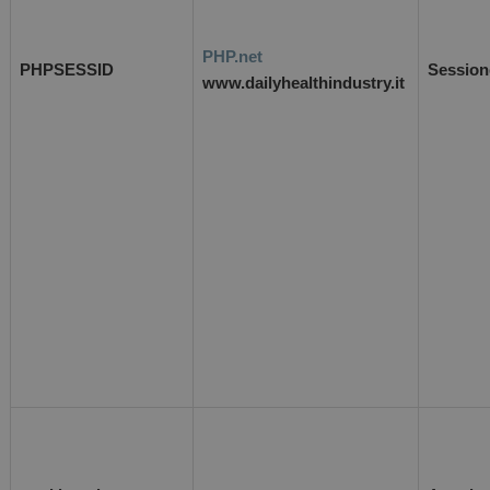
PHP.net
PHPSESSID
Session
www.dailyhealthindustry.it