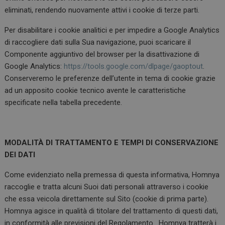
eliminati, rendendo nuovamente attivi i cookie di terze parti.
Per disabilitare i cookie analitici e per impedire a Google Analytics
di raccogliere dati sulla Sua navigazione, puoi scaricare il
Componente aggiuntivo del browser per la disattivazione di
Google Analytics:
https://tools.google.com/dlpage/gaoptout
.
Conserveremo le preferenze dell’utente in tema di cookie grazie
ad un apposito cookie tecnico avente le caratteristiche
specificate nella tabella precedente.
MODALITÀ DI TRATTAMENTO E TEMPI DI CONSERVAZIONE
DEI DATI
Come evidenziato nella premessa di questa informativa, Homnya
raccoglie e tratta alcuni Suoi dati personali attraverso i cookie
che essa veicola direttamente sul Sito (cookie di prima parte).
Homnya agisce in qualità di titolare del trattamento di questi dati,
in conformità alle previsioni del Regolamento. Homnya tratterà i