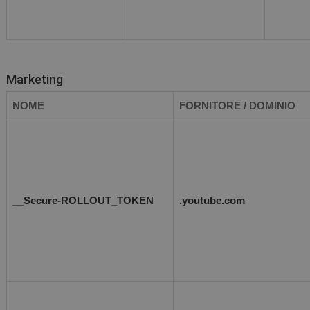
Marketing
NOME
FORNITORE / DOMINIO
__Secure-ROLLOUT_TOKEN
.youtube.com