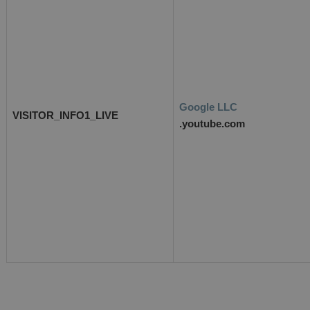
Google LLC
VISITOR_INFO1_LIVE
.youtube.com