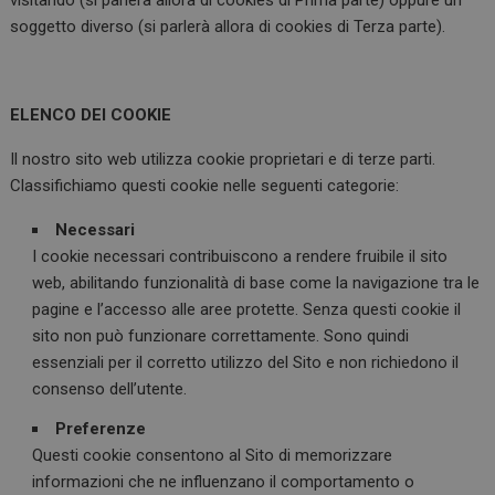
soggetto diverso (si parlerà allora di cookies di Terza parte).
ELENCO DEI COOKIE
Il nostro sito web utilizza cookie proprietari e di terze parti.
Classifichiamo questi cookie nelle seguenti categorie:
Necessari
I cookie necessari contribuiscono a rendere fruibile il sito
web, abilitando funzionalità di base come la navigazione tra le
pagine e l’accesso alle aree protette. Senza questi cookie il
sito non può funzionare correttamente. Sono quindi
essenziali per il corretto utilizzo del Sito e non richiedono il
consenso dell’utente.
Preferenze
Questi cookie consentono al Sito di memorizzare
informazioni che ne influenzano il comportamento o