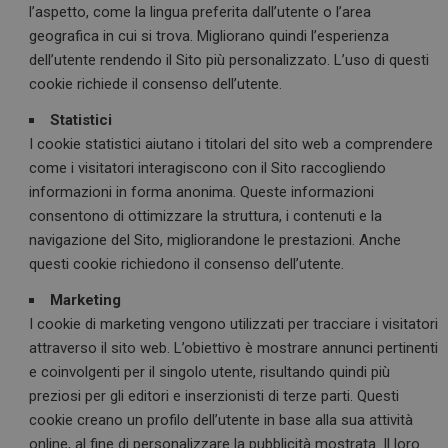
l’aspetto, come la lingua preferita dall’utente o l’area
geografica in cui si trova. Migliorano quindi l’esperienza
dell’utente rendendo il Sito più personalizzato. L’uso di questi
cookie richiede il consenso dell’utente.
Statistici
I cookie statistici aiutano i titolari del sito web a comprendere
come i visitatori interagiscono con il Sito raccogliendo
informazioni in forma anonima. Queste informazioni
consentono di ottimizzare la struttura, i contenuti e la
navigazione del Sito, migliorandone le prestazioni. Anche
questi cookie richiedono il consenso dell’utente.
Marketing
I cookie di marketing vengono utilizzati per tracciare i visitatori
attraverso il sito web. L’obiettivo è mostrare annunci pertinenti
e coinvolgenti per il singolo utente, risultando quindi più
preziosi per gli editori e inserzionisti di terze parti. Questi
cookie creano un profilo dell’utente in base alla sua attività
online, al fine di personalizzare la pubblicità mostrata. Il loro