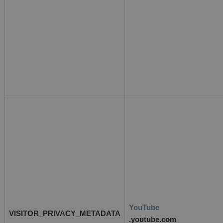
YouTube
VISITOR_PRIVACY_METADATA
.youtube.com