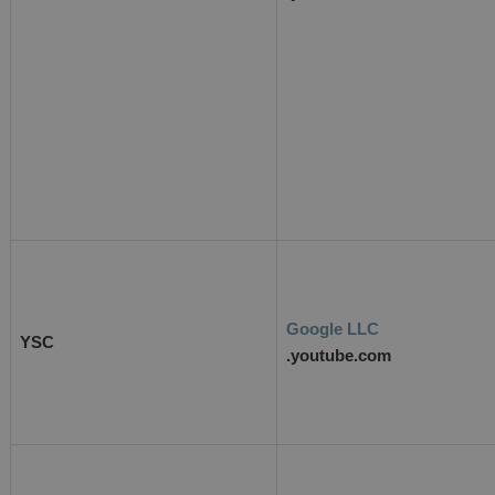
Google LLC
YSC
.youtube.com