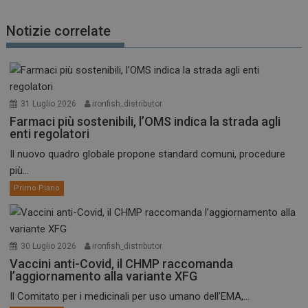
Notizie correlate
31 Luglio 2026
ironfish_distributor
Farmaci più sostenibili, l’OMS indica la strada agli
enti regolatori
Il nuovo quadro globale propone standard comuni, procedure
più...
Primo Piano
30 Luglio 2026
ironfish_distributor
Vaccini anti-Covid, il CHMP raccomanda
l’aggiornamento alla variante XFG
Il Comitato per i medicinali per uso umano dell’EMA,...