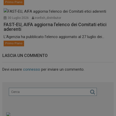
Primo Piano
30 Luglio 2026
ironfish_distributor
FAST-EU, AIFA aggiorna l’elenco dei Comitati etici
aderenti
L’Agenzia ha pubblicato l’elenco aggiornato al 27 luglio dei...
Primo Piano
LASCIA UN COMMENTO
Devi essere
connesso
per inviare un commento.