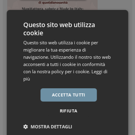
Questo sito web utilizza
cookie
Questo sito web utilizza i cookie per
migliorare la tua esperienza di
navigazione. Utilizzando il nostro sito web
acconsenti a tutti i cookie in conformità
con la nostra policy per i cookie.
Leggi di
più
ACCETTA TUTTI
RIFIUTA
MOSTRA DETTAGLI