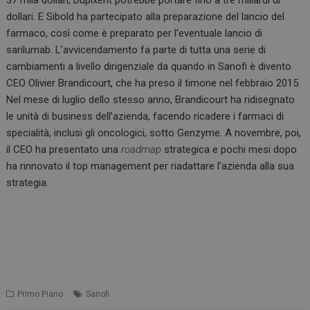
dollari. E Sibold ha partecipato alla preparazione del lancio del
farmaco, così come è preparato per l’eventuale lancio di
sarilumab. L’avvicendamento fa parte di tutta una serie di
cambiamenti a livello dirigenziale da quando in Sanofi è divento
CEO Olivier Brandicourt, che ha preso il timone nel febbraio 2015.
Nel mese di luglio dello stesso anno, Brandicourt ha ridisegnato
le unità di business dell’azienda, facendo ricadere i farmaci di
specialità, inclusi gli oncologici, sotto Genzyme. A novembre, poi,
il CEO ha presentato una
roadmap
strategica e pochi mesi dopo
ha rinnovato il top management per riadattare l’azienda alla sua
strategia.
Primo Piano
Sanofi