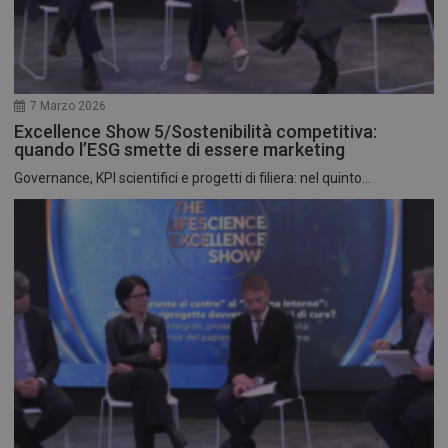
7 Marzo 2026
Excellence Show 5/Sostenibilità competitiva:
quando l’ESG smette di essere marketing
Governance, KPI scientifici e progetti di filiera: nel quinto...