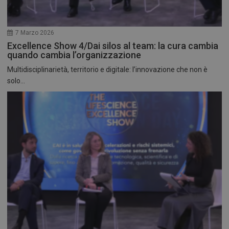
7 Marzo 2026
Excellence Show 4/Dai silos al team: la cura cambia
quando cambia l’organizzazione
Multidisciplinarietà, territorio e digitale: l’innovazione che non è
solo...