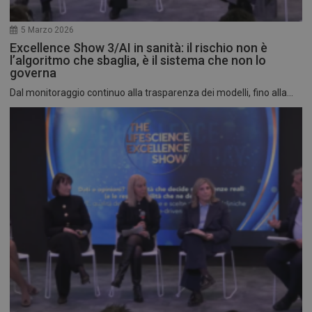
5 Marzo 2026
Excellence Show 3/AI in sanità: il rischio non è
l’algoritmo che sbaglia, è il sistema che non lo
governa
Dal monitoraggio continuo alla trasparenza dei modelli, fino alla...