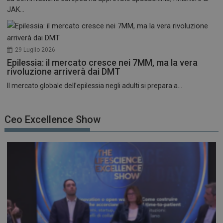
JAK...
29 Luglio 2026
Epilessia: il mercato cresce nei 7MM, ma la vera
rivoluzione arriverà dai DMT
Il mercato globale dell’epilessia negli adulti si prepara a...
Ceo Excellence Show