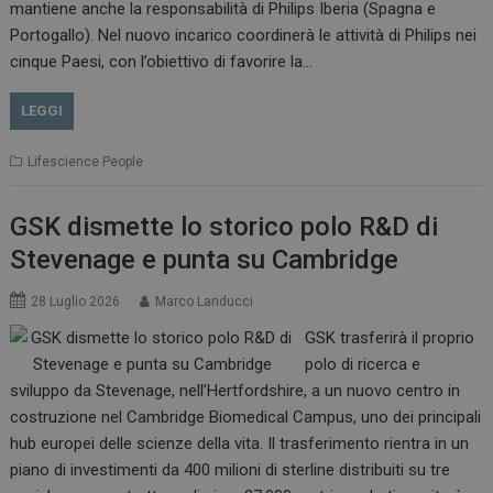
mantiene anche la responsabilità di Philips Iberia (Spagna e
Portogallo). Nel nuovo incarico coordinerà le attività di Philips nei
cinque Paesi, con l’obiettivo di favorire la…
LEGGI
Lifescience People
GSK dismette lo storico polo R&D di
Stevenage e punta su Cambridge
28 Luglio 2026
Marco Landucci
GSK trasferirà il proprio
polo di ricerca e
sviluppo da Stevenage, nell’Hertfordshire, a un nuovo centro in
costruzione nel Cambridge Biomedical Campus, uno dei principali
hub europei delle scienze della vita. Il trasferimento rientra in un
piano di investimenti da 400 milioni di sterline distribuiti su tre