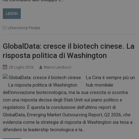
LEGGI
Lifescience People
GlobalData: cresce il biotech cinese. La
risposta politica di Washington
28 Luglio 2026
Marco Landucci
La Cina è sempre più un
hub mondiale
dell’innovazione biotecnologica, ma la sua crescita si scontra
con una risposta decisa degli Stati Uniti sul piano politico e
regolatorio. È questa la conclusione dell’ultimo report di
GlobalData, Emerging Market Outsourcing Report, Q2 2026, che
evidenzia come la strategia di risposta di Washington sia tesa a
difendere la leadership tecnologica e la…