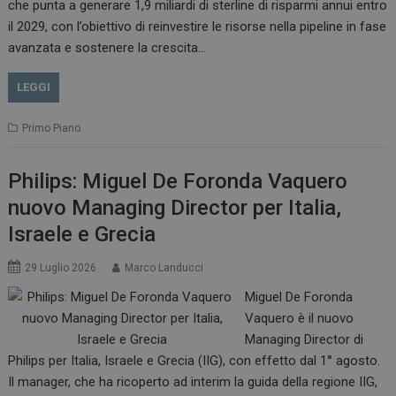
che punta a generare 1,9 miliardi di sterline di risparmi annui entro
il 2029, con l’obiettivo di reinvestire le risorse nella pipeline in fase
avanzata e sostenere la crescita…
LEGGI
Primo Piano
Philips: Miguel De Foronda Vaquero
nuovo Managing Director per Italia,
Israele e Grecia
29 Luglio 2026
Marco Landucci
Miguel De Foronda
Vaquero è il nuovo
Managing Director di
Philips per Italia, Israele e Grecia (IIG), con effetto dal 1° agosto.
Il manager, che ha ricoperto ad interim la guida della regione IIG,