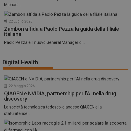
Michael...
22 Luglio 2026
Zambon affida a Paolo Pezza la guida della filiale
italiana
Paolo Pezza è il nuovo General Manager di...
Digital Health
22 Maggio 2026
QIAGEN e NVIDIA, partnership per l’AI nella drug
discovery
La società tecnologica tedesco-olandese QIAGEN e la
statunitense...