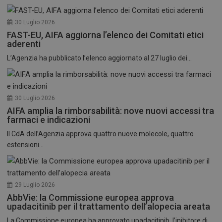
30 Luglio 2026
FAST-EU, AIFA aggiorna l’elenco dei Comitati etici
aderenti
L’Agenzia ha pubblicato l’elenco aggiornato al 27 luglio dei...
30 Luglio 2026
AIFA amplia la rimborsabilità: nove nuovi accessi tra
farmaci e indicazioni
Il CdA dell’Agenzia approva quattro nuove molecole, quattro
estensioni...
29 Luglio 2026
AbbVie: la Commissione europea approva
upadacitinib per il trattamento dell’alopecia areata
La Commissione europea ha approvato upadacitinib, l’inibitore di