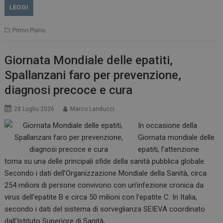
LEGGI
Primo Piano
Giornata Mondiale delle epatiti,
Spallanzani faro per prevenzione,
diagnosi precoce e cura
28 Luglio 2026
Marco Landucci
In occasione della
Giornata mondiale delle
epatiti, l’attenzione
torna su una delle principali sfide della sanità pubblica globale.
Secondo i dati dell’Organizzazione Mondiale della Sanità, circa
254 milioni di persone convivono con un’infezione cronica da
virus dell’epatite B e circa 50 milioni con l’epatite C. In Italia,
secondo i dati del sistema di sorveglianza SEIEVA coordinato
dall’Istituto Superiore di Sanità,…