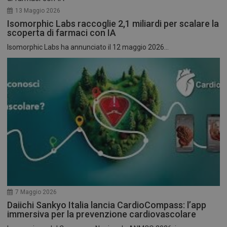
13 Maggio 2026
Isomorphic Labs raccoglie 2,1 miliardi per scalare la
scoperta di farmaci con IA
Isomorphic Labs ha annunciato il 12 maggio 2026...
7 Maggio 2026
Daiichi Sankyo Italia lancia CardioCompass: l’app
immersiva per la prevenzione cardiovascolare