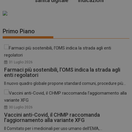
sanità digitale
indicazioni
Primo Piano
31 Luglio 2026
Farmaci più sostenibili, l’OMS indica la strada agli
enti regolatori
Il nuovo quadro globale propone standard comuni, procedure più...
30 Luglio 2026
Vaccini anti-Covid, il CHMP raccomanda
l’aggiornamento alla variante XFG
Il Comitato per i medicinali per uso umano dell’EMA,...