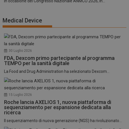
In occasione del Congresso Nazionale ANMCO 2026, in...
Medical Device
30 Luglio 2026
FDA, Dexcom primo partecipante al programma
TEMPO per la sanità digitale
La Food and Drug Administration ha selezionato Dexcom...
15 Luglio 2026
Roche lancia AXELIOS 1, nuova piattaforma di
sequenziamento per espansione dedicata alla
ricerca
Il sequenziamento di nuova generazione (NGS) ha rivoluzionato...