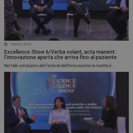
7 Marzo 2026
Excellence Show 6/Verba volant, acta manent:
l’innovazione aperta che arriva fino al paziente
Nel talk conclusivo del Festival dell’Innovazione la ricetta è...