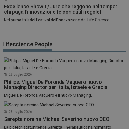
Excellence Show 1/Cure che reggono nel tempo:
chi paga l’innovazione (e con quali regole)
Nel primo talk del Festival dell’Innovazione dei Life Science...
Lifescience People
29 Luglio 2026
Philips: Miguel De Foronda Vaquero nuovo
Managing Director per Italia, Israele e Grecia
Miguel De Foronda Vaquero è il nuovo Managing...
28 Luglio 2026
Sarepta nomina Michael Severino nuovo CEO
La biotech statunitense Sarepta Therapeutics ha nominato