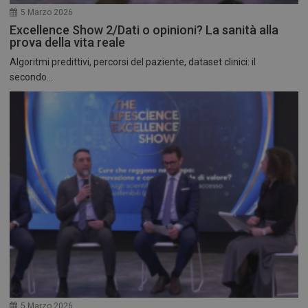
5 Marzo 2026
Excellence Show 2/Dati o opinioni? La sanità alla
prova della vita reale
Algoritmi predittivi, percorsi del paziente, dataset clinici: il
secondo...
5 Marzo 2026