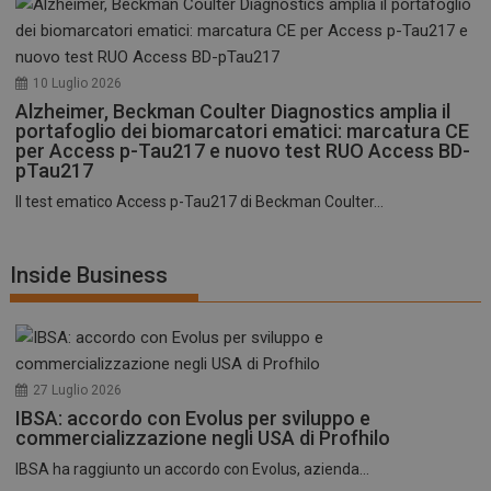
10 Luglio 2026
Alzheimer, Beckman Coulter Diagnostics amplia il
portafoglio dei biomarcatori ematici: marcatura CE
per Access p-Tau217 e nuovo test RUO Access BD-
pTau217
Il test ematico Access p-Tau217 di Beckman Coulter...
Inside Business
27 Luglio 2026
IBSA: accordo con Evolus per sviluppo e
commercializzazione negli USA di Profhilo
IBSA ha raggiunto un accordo con Evolus, azienda...