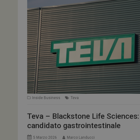
Inside Business
Teva
Teva – Blackstone Life Sciences: 
candidato gastrointestinale
5 Marzo 2026
Marco Landucci