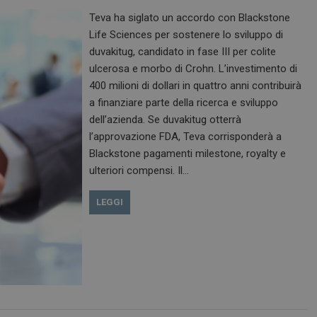
Teva ha siglato un accordo con Blackstone
Life Sciences per sostenere lo sviluppo di
duvakitug, candidato in fase III per colite
ulcerosa e morbo di Crohn. L’investimento di
400 milioni di dollari in quattro anni contribuirà
a finanziare parte della ricerca e sviluppo
dell’azienda. Se duvakitug otterrà
l’approvazione FDA, Teva corrisponderà a
Blackstone pagamenti milestone, royalty e
ulteriori compensi. Il…
LEGGI