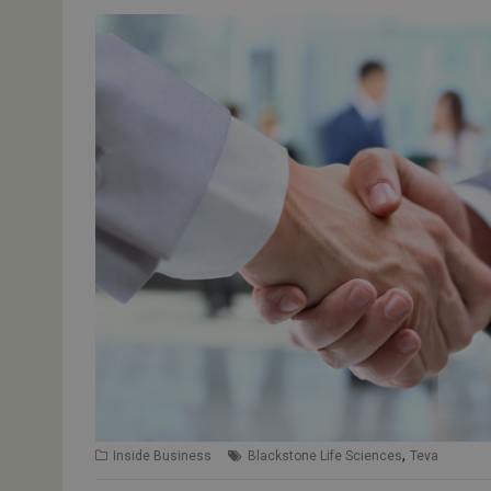
,
Inside Business
Blackstone Life Sciences
Teva