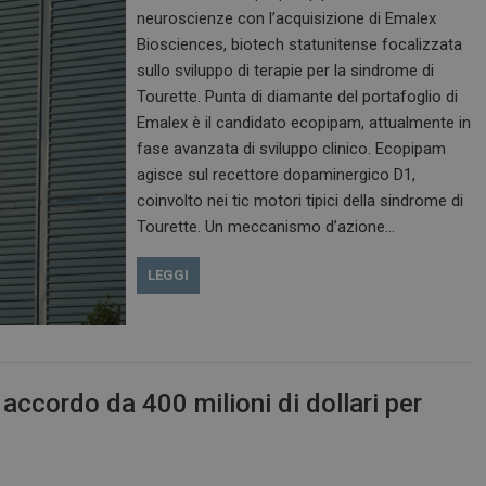
neuroscienze con l’acquisizione di Emalex
Biosciences, biotech statunitense focalizzata
sullo sviluppo di terapie per la sindrome di
Tourette. Punta di diamante del portafoglio di
Emalex è il candidato ecopipam, attualmente in
fase avanzata di sviluppo clinico. Ecopipam
agisce sul recettore dopaminergico D1,
coinvolto nei tic motori tipici della sindrome di
Tourette. Un meccanismo d’azione…
LEGGI
accordo da 400 milioni di dollari per