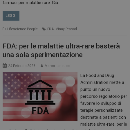
farmaci per malattie rare. Già…
LEGGI
,
Lifescience People
FDA
Vinay Prasad
FDA: per le malattie ultra-rare basterà
una sola sperimentazione
24 Febbraio 2026
Marco Landucci
La Food and Drug
Administration mette a
punto un nuovo
percorso regolatorio per
favorire lo sviluppo di
terapie personalizzate
destinate a pazienti con
malattie ultra-rare, per le