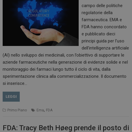
campo delle politiche
regolatorie della
farmaceutica. EMA e
FDA hanno concordato
e pubblicato dieci
principi guida per l’uso
dell’intelligenza artificiale
(AI) nello sviluppo dei medicinali, con l’obiettivo di supportare le
aziende farmaceutiche nella generazione di evidenze solide e nel
monitoraggio dei farmaci lungo tutto il ciclo di vita, dalla
sperimentazione clinica alla commercializzazione. Il documento
si inserisce…
LEGGI
,
Primo Piano
Ema
FDA
FDA: Tracy Beth Høeg prende il posto di