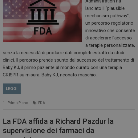
Administration ha
lanciato il “plausible
mechanism pathway”,
un percorso regolatorio
innovativo che consente
di accelerare l’accesso
a terapie personalizzate,
senza la necessità di produrre dati completi estratti da studi
clinici. Il percorso prende spunto dal successo del trattamento di
Baby KJ, il primo paziente al mondo curato con una terapia
CRISPR su misura. Baby KJ, neonato maschio…
LEGGI
Primo Piano
FDA
La FDA affida a Richard Pazdur la
supervisione dei farmaci da