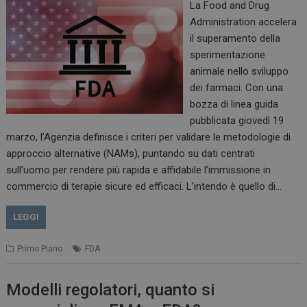
La Food and Drug
Administration accelera
il superamento della
sperimentazione
animale nello sviluppo
dei farmaci. Con una
bozza di linea guida
pubblicata giovedì 19
marzo, l’Agenzia definisce i criteri per validare le metodologie di
approccio alternative (NAMs), puntando su dati centrati
sull’uomo per rendere più rapida e affidabile l’immissione in
commercio di terapie sicure ed efficaci. L’intendo è quello di…
LEGGI
Primo Piano
FDA
Modelli regolatori, quanto si