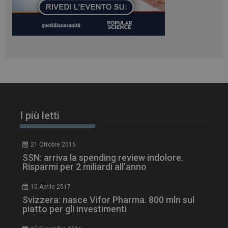
I più letti
21 Ottobre 2016
SSN: arriva la spending review indolore.
Risparmi per 2 miliardi all’anno
10 Aprile 2017
Svizzera: nasce Vifor Pharma. 800 mln sul
piatto per gli investimenti