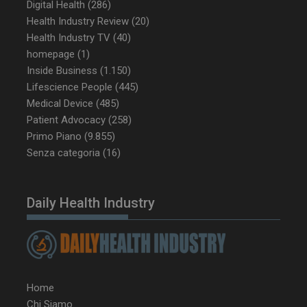
Digital Health
(286)
Health Industry Review
(20)
Health Industry TV
(40)
homepage
(1)
Inside Business
(1.150)
Lifescience People
(445)
Medical Device
(485)
Patient Advocacy
(258)
Primo Piano
(9.855)
Senza categoria
(16)
Daily Health Industry
Home
Chi Siamo