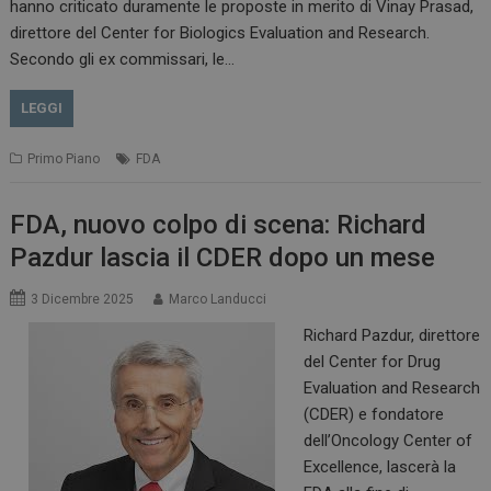
hanno criticato duramente le proposte in merito di Vinay Prasad,
direttore del Center for Biologics Evaluation and Research.
Secondo gli ex commissari, le…
LEGGI
Primo Piano
FDA
FDA, nuovo colpo di scena: Richard
Pazdur lascia il CDER dopo un mese
3 Dicembre 2025
Marco Landucci
Richard Pazdur, direttore
del Center for Drug
Evaluation and Research
(CDER) e fondatore
dell’Oncology Center of
Excellence, lascerà la