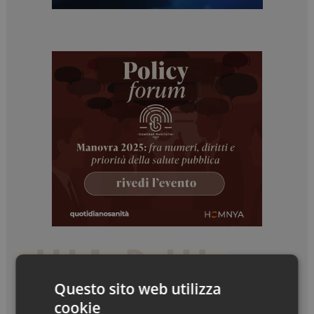
Questo sito web utilizza
cookie