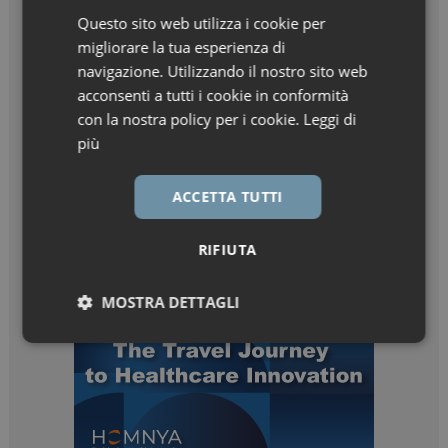
Questo sito web utilizza i cookie per
migliorare la tua esperienza di
navigazione. Utilizzando il nostro sito web
acconsenti a tutti i cookie in conformità
con la nostra policy per i cookie.
Leggi di
più
ACCETTA TUTTI
RIFIUTA
MOSTRA DETTAGLI
Necessari
Marketing