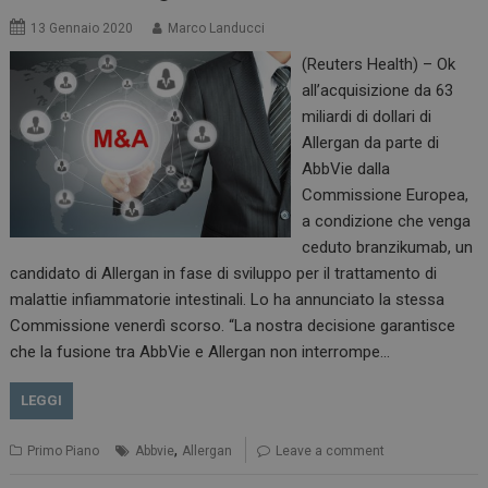
13 Gennaio 2020
Marco Landucci
(Reuters Health) – Ok
all’acquisizione da 63
miliardi di dollari di
Allergan da parte di
AbbVie dalla
Commissione Europea,
a condizione che venga
ceduto branzikumab, un
candidato di Allergan in fase di sviluppo per il trattamento di
malattie infiammatorie intestinali. Lo ha annunciato la stessa
Commissione venerdì scorso. “La nostra decisione garantisce
che la fusione tra AbbVie e Allergan non interrompe…
LEGGI
,
Primo Piano
Abbvie
Allergan
Leave a comment