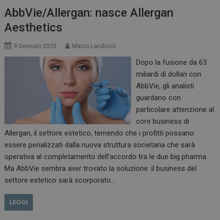
AbbVie/Allergan: nasce Allergan
Aesthetics
9 Gennaio 2020
Marco Landucci
Dopo la fusione da 63
miliardi di dollari con
AbbVie, gli analisti
guardano con
particolare attenzione al
core business di
Allergan, il settore estetico, temendo che i profitti possano
essere penalizzati dalla nuova struttura societaria che sarà
operativa al completamento dell’accordo tra le due big pharma.
Ma AbbVie sembra aver trovato la soluzione: il business del
settore estetico sarà scorporato…
LEGGI