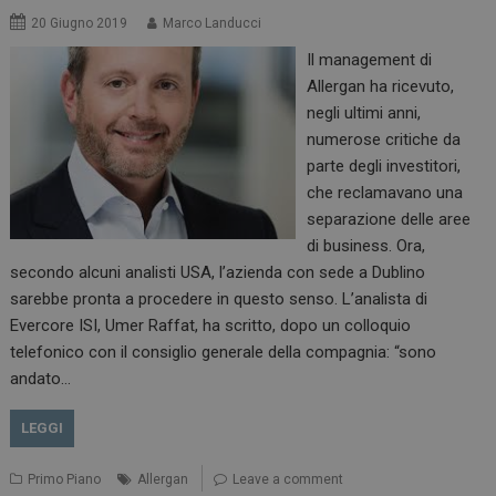
20 Giugno 2019
Marco Landucci
Il management di
Allergan ha ricevuto,
negli ultimi anni,
numerose critiche da
parte degli investitori,
che reclamavano una
separazione delle aree
di business. Ora,
secondo alcuni analisti USA, l’azienda con sede a Dublino
sarebbe pronta a procedere in questo senso. L’analista di
Evercore ISI, Umer Raffat, ha scritto, dopo un colloquio
telefonico con il consiglio generale della compagnia: “sono
andato…
LEGGI
Primo Piano
Allergan
Leave a comment