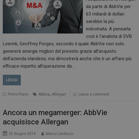
da parte di AbbVie per
63 miliardi di dollari
sarebbe la più
indovinata. A pensarla
così è l’analista di SVB
Leerink, Geoffrey Porges, secondo il quale AbbVie non solo
genererà sinergie migliori del previsto grazie all’acquisto
dell’azienda irlandese, ma dimostrerà anche che è un affare più
efficace rispetto all’operazione da…
LEGGI
,
Primo Piano
Abbvie
Allergan
Leave a comment
Ancora un megamerger: AbbVie
acquisisce Allergan
25 Giugno 2019
Marco Landucci