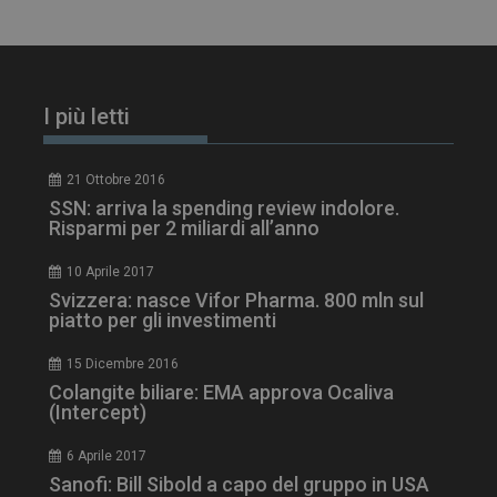
I più letti
21 Ottobre 2016
SSN: arriva la spending review indolore.
Risparmi per 2 miliardi all’anno
10 Aprile 2017
Svizzera: nasce Vifor Pharma. 800 mln sul
piatto per gli investimenti
15 Dicembre 2016
Colangite biliare: EMA approva Ocaliva
(Intercept)
6 Aprile 2017
Sanofi: Bill Sibold a capo del gruppo in USA