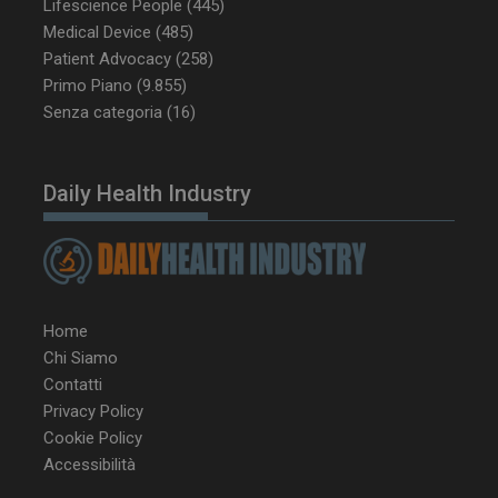
Lifescience People
(445)
Medical Device
(485)
Patient Advocacy
(258)
Primo Piano
(9.855)
Senza categoria
(16)
Daily Health Industry
Home
Chi Siamo
Contatti
Privacy Policy
Cookie Policy
Accessibilità