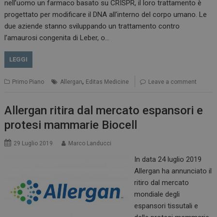
nell’uomo un farmaco basato su CRISPR, il loro trattamento è
progettato per modificare il DNA all’interno del corpo umano. Le
due aziende stanno sviluppando un trattamento contro
l’amaurosi congenita di Leber, o…
LEGGI
,
Primo Piano
Allergan
Editas Medicine
Leave a comment
Allergan ritira dal mercato espansori e
protesi mammarie Biocell
29 Luglio 2019
Marco Landucci
In data 24 luglio 2019
Allergan ha annunciato il
ritiro dal mercato
mondiale degli
espansori tissutali e