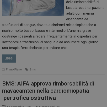
della rimborsabilità di
luspatercept nei pazienti
adulti con anemia
dipendente da
trasfusioni di sangue, dovuta a sindromi mielodisplastiche a
rischio molto basso, basso e intermedio. L’anemia grave
costringe i pazienti a recarsi frequentemente in ospedale per
sottoporsi a trasfusioni di sangue e ad assumere ogni giorno
una terapia ferrochelante, per evitare che…
LEGGI
Primo Piano
Bms
BMS: AIFA approva rimborsabilità di
mavacamten nella cardiomiopatia
ipertrofica ostruttiva