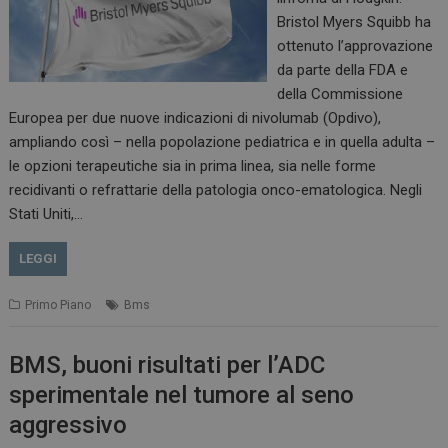
Bristol Myers Squibb ha
ottenuto l’approvazione
da parte della FDA e
della Commissione
Europea per due nuove indicazioni di nivolumab (Opdivo),
ampliando così – nella popolazione pediatrica e in quella adulta –
le opzioni terapeutiche sia in prima linea, sia nelle forme
recidivanti o refrattarie della patologia onco-ematologica. Negli
Stati Uniti,…
LEGGI
Primo Piano
Bms
BMS, buoni risultati per l’ADC
sperimentale nel tumore al seno
aggressivo