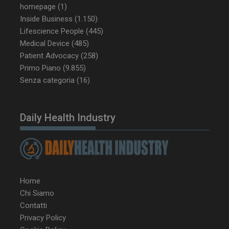
homepage
(1)
Inside Business
(1.150)
Lifescience People
(445)
Medical Device
(485)
Patient Advocacy
(258)
Primo Piano
(9.855)
Senza categoria
(16)
Daily Health Industry
Home
Chi Siamo
Contatti
Privacy Policy