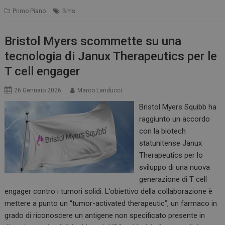
Primo Piano
Bms
Bristol Myers scommette su una
tecnologia di Janux Therapeutics per le
T cell engager
26 Gennaio 2026
Marco Landucci
Bristol Myers Squibb ha
raggiunto un accordo
con la biotech
statunitense Janux
Therapeutics per lo
sviluppo di una nuova
generazione di T cell
engager contro i tumori solidi. L’obiettivo della collaborazione è
mettere a punto un “tumor-activated therapeutic”, un farmaco in
grado di riconoscere un antigene non specificato presente in