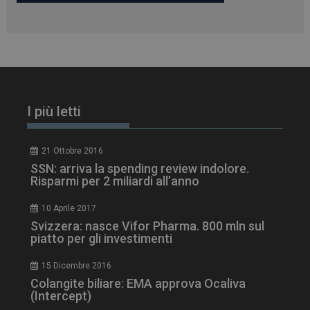
I più letti
21 Ottobre 2016
SSN: arriva la spending review indolore.
Risparmi per 2 miliardi all’anno
10 Aprile 2017
Svizzera: nasce Vifor Pharma. 800 mln sul
piatto per gli investimenti
15 Dicembre 2016
Colangite biliare: EMA approva Ocaliva
(Intercept)