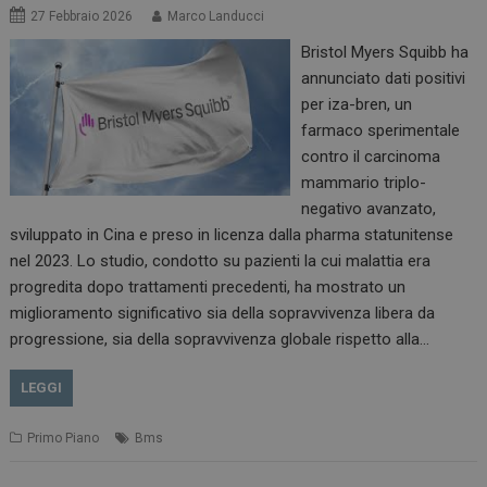
27 Febbraio 2026
Marco Landucci
Bristol Myers Squibb ha
annunciato dati positivi
per iza-bren, un
farmaco sperimentale
contro il carcinoma
mammario triplo-
negativo avanzato,
sviluppato in Cina e preso in licenza dalla pharma statunitense
nel 2023. Lo studio, condotto su pazienti la cui malattia era
progredita dopo trattamenti precedenti, ha mostrato un
miglioramento significativo sia della sopravvivenza libera da
progressione, sia della sopravvivenza globale rispetto alla…
LEGGI
Primo Piano
Bms