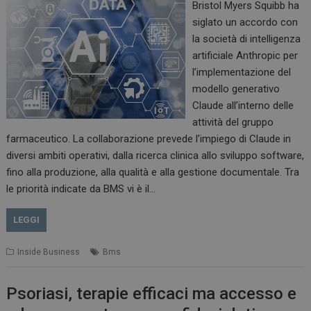
Bristol Myers Squibb ha
siglato un accordo con
la società di intelligenza
artificiale Anthropic per
l’implementazione del
modello generativo
Claude all’interno delle
attività del gruppo
farmaceutico. La collaborazione prevede l’impiego di Claude in
diversi ambiti operativi, dalla ricerca clinica allo sviluppo software,
fino alla produzione, alla qualità e alla gestione documentale. Tra
le priorità indicate da BMS vi è il…
LEGGI
Inside Business
Bms
Psoriasi, terapie efficaci ma accesso e