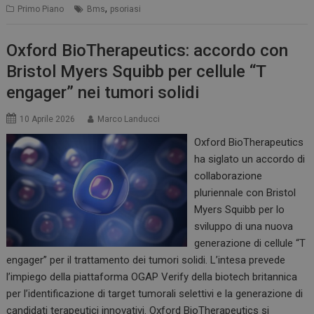
,
Primo Piano
Bms
psoriasi
Oxford BioTherapeutics: accordo con
Bristol Myers Squibb per cellule “T
engager” nei tumori solidi
10 Aprile 2026
Marco Landucci
Oxford BioTherapeutics
ha siglato un accordo di
collaborazione
pluriennale con Bristol
Myers Squibb per lo
sviluppo di una nuova
generazione di cellule “T
engager” per il trattamento dei tumori solidi. L’intesa prevede
l’impiego della piattaforma OGAP Verify della biotech britannica
per l’identificazione di target tumorali selettivi e la generazione di
candidati terapeutici innovativi. Oxford BioTherapeutics si