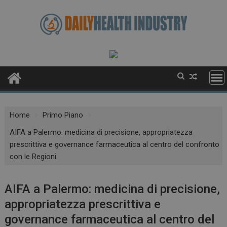
Skip
to
content
Home
Primo Piano
AIFA a Palermo: medicina di precisione, appropriatezza
prescrittiva e governance farmaceutica al centro del confronto
con le Regioni
AIFA a Palermo: medicina di precisione,
appropriatezza prescrittiva e
governance farmaceutica al centro del