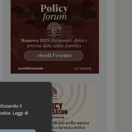
ilizzando il
ookie.
Leggi di