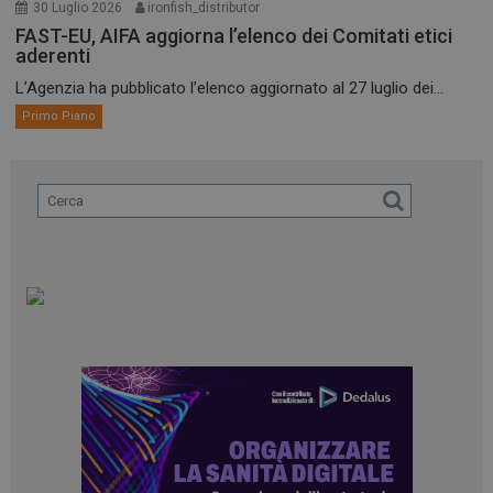
30 Luglio 2026
ironfish_distributor
FAST-EU, AIFA aggiorna l’elenco dei Comitati etici
aderenti
L’Agenzia ha pubblicato l’elenco aggiornato al 27 luglio dei...
Primo Piano