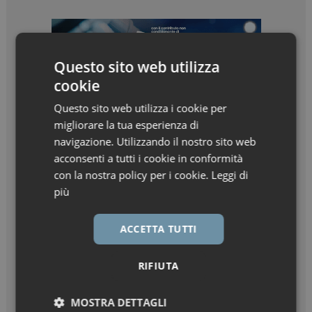
Questo sito web utilizza
cookie
Questo sito web utilizza i cookie per
migliorare la tua esperienza di
navigazione. Utilizzando il nostro sito web
acconsenti a tutti i cookie in conformità
con la nostra policy per i cookie.
Leggi di
più
ACCETTA TUTTI
RIFIUTA
MOSTRA DETTAGLI