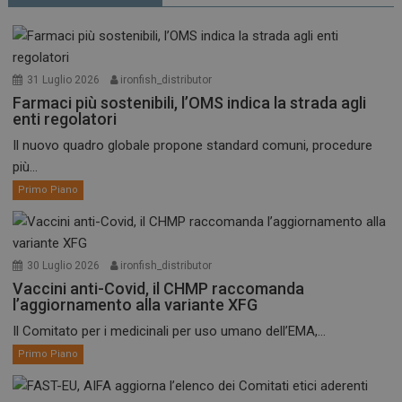
31 Luglio 2026
ironfish_distributor
Farmaci più sostenibili, l’OMS indica la strada agli
enti regolatori
Il nuovo quadro globale propone standard comuni, procedure
più...
Primo Piano
30 Luglio 2026
ironfish_distributor
Vaccini anti-Covid, il CHMP raccomanda
l’aggiornamento alla variante XFG
Il Comitato per i medicinali per uso umano dell’EMA,...
Primo Piano