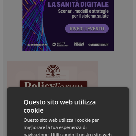
Questo sito web utilizza
cookie
Questo sito web utilizza i cookie per
migliorare la tua esperienza di
navigazione. Utilizzando il nostro sito web