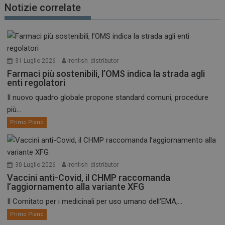
Notizie correlate
31 Luglio 2026
ironfish_distributor
Farmaci più sostenibili, l’OMS indica la strada agli
enti regolatori
Il nuovo quadro globale propone standard comuni, procedure
più...
Primo Piano
30 Luglio 2026
ironfish_distributor
Vaccini anti-Covid, il CHMP raccomanda
l’aggiornamento alla variante XFG
Il Comitato per i medicinali per uso umano dell’EMA,...
Primo Piano