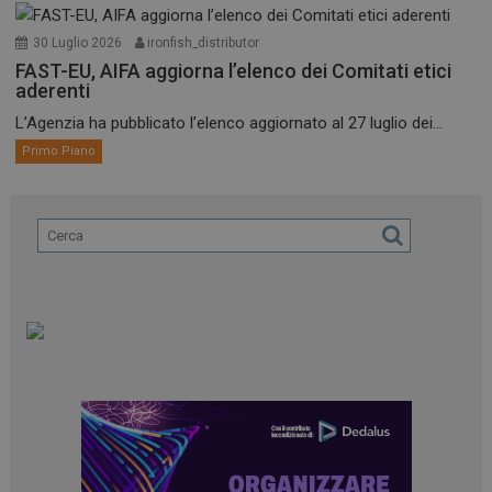
30 Luglio 2026
ironfish_distributor
FAST-EU, AIFA aggiorna l’elenco dei Comitati etici
aderenti
L’Agenzia ha pubblicato l’elenco aggiornato al 27 luglio dei...
Primo Piano