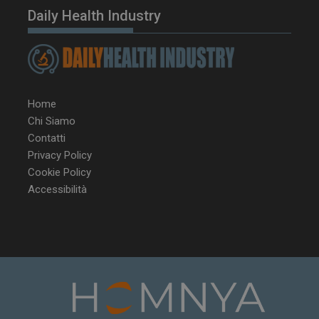
Daily Health Industry
Home
Chi Siamo
Contatti
Privacy Policy
Cookie Policy
Accessibilità