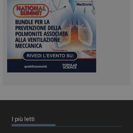
I più letti