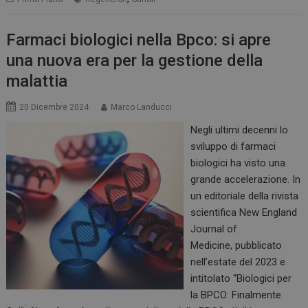
Farmaci biologici nella Bpco: si apre
una nuova era per la gestione della
malattia
20 Dicembre 2024
Marco Landucci
Negli ultimi decenni lo
sviluppo di farmaci
biologici ha visto una
grande accelerazione. In
un editoriale della rivista
scientifica New England
Journal of
Medicine, pubblicato
nell’estate del 2023 e
intitolato “Biologici per
la BPCO: Finalmente