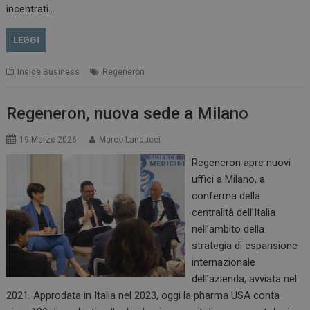
incentrati…
LEGGI
Inside Business
Regeneron
Regeneron, nuova sede a Milano
19 Marzo 2026
Marco Landucci
Regeneron apre nuovi
uffici a Milano, a
conferma della
centralità dell’Italia
nell’ambito della
strategia di espansione
internazionale
dell’azienda, avviata nel
2021. Approdata in Italia nel 2023, oggi la pharma USA conta