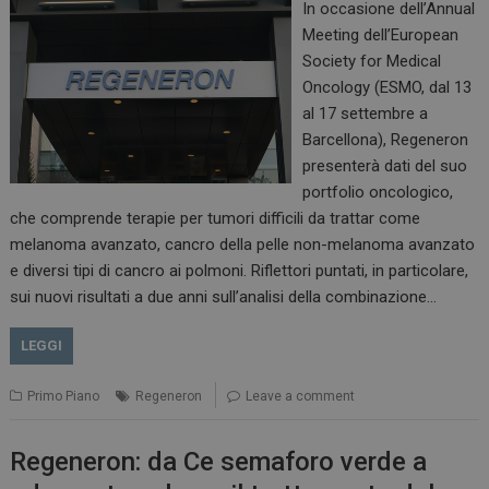
In occasione dell’Annual
Meeting dell’European
Society for Medical
Oncology (ESMO, dal 13
al 17 settembre a
Barcellona), Regeneron
presenterà dati del suo
portfolio oncologico,
che comprende terapie per tumori difficili da trattar come
melanoma avanzato, cancro della pelle non-melanoma avanzato
e diversi tipi di cancro ai polmoni. Riflettori puntati, in particolare,
sui nuovi risultati a due anni sull’analisi della combinazione…
LEGGI
Primo Piano
Regeneron
Leave a comment
Regeneron: da Ce semaforo verde a