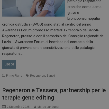
patologie respiratorie
croniche come asma
grave e
broncopneumopatia
cronica ostruttiva (BPCO) sono stati al centro del primo
Awareness Forum promosso martedì 17 febbraio da Sanofi-
Regeneron, presso e con il patrocinio del Consiglio regionale del
Lazio. L’Awareness Forum si inserisce nel contesto della
giornata di prevenzione e sensibilizzazione delle patologie
respiratorie…
LEGGI
,
Primo Piano
Regeneron
Sanofi
Regeneron e Tessera, partnership per le
terapie gene editing
2 Dicembre 2025
Marco Landucci