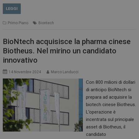
LEGGI
Primo Piano
Biontech
BioNtech acquisisce la pharma cinese
Biotheus. Nel mirino un candidato
innovativo
14 Novembre 2024
Marco Landucci
Con 800 milioni di dollari
di anticipo BioNtech si
prepara ad acquisire la
biotech cinese Biotheus.
L’operazione è
incentrata sul principale
asset di Biotheus, il
candidato