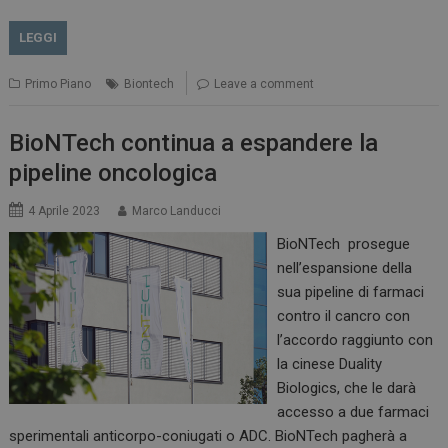
LEGGI
Primo Piano
Biontech
Leave a comment
BioNTech continua a espandere la
pipeline oncologica
4 Aprile 2023
Marco Landucci
BioNTech prosegue
nell’espansione della
sua pipeline di farmaci
contro il cancro con
l’accordo raggiunto con
la cinese Duality
Biologics, che le darà
accesso a due farmaci
sperimentali anticorpo-coniugati o ADC. BioNTech pagherà a