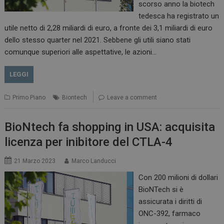
scorso anno la biotech
tedesca ha registrato un
utile netto di 2,28 miliardi di euro, a fronte dei 3,1 miliardi di euro
dello stesso quarter nel 2021. Sebbene gli utili siano stati
comunque superiori alle aspettative, le azioni…
LEGGI
Primo Piano
Biontech
Leave a comment
BioNtech fa shopping in USA: acquisita
licenza per inibitore del CTLA-4
21 Marzo 2023
Marco Landucci
Con 200 milioni di dollari
BioNTech si è
assicurata i diritti di
ONC-392, farmaco