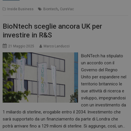
,
Inside Business
Biontech
CureVac
BioNtech sceglie ancora UK per
investire in R&S
21 Maggio 2025
Marco Landucci
BioNTech ha stipulato
un accordo con il
Governo del Regno
Unito per espandere nel
territorio britannico le
sue attività di ricerca e
sviluppo, impegnandosi
con un investimento da
1 miliardo di sterline, erogabile entro il 2034. Investimento che
sarà supportato da un finanziamento da parte di Londra che
potrà arrivare fino a 129 milioni di sterline. Si aggiunge, così, un…