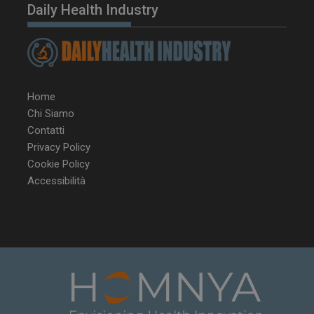
Daily Health Industry
Home
Chi Siamo
Contatti
Privacy Policy
Cookie Policy
Accessibilità