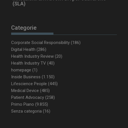
(SLA)
Categorie
Corporate Social Responsibility
(186)
Digital Health
(286)
Health Industry Review
(20)
Health Industry TV
(40)
homepage
(1)
Inside Business
(1.150)
Lifescience People
(445)
Medical Device
(485)
Patient Advocacy
(258)
Primo Piano
(9.855)
Senza categoria
(16)