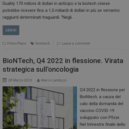
Duality 170 milioni di dollari in anticipo e la biotech cinese
potrebbe ricevere fino a 1,5 miliardi di dollari in più se verranno
raggiunti determinati traguardi. “Negli…
LEGGI
Primo Piano
Biontech
Leave a comment
BioNTech, Q4 2022 in flessione. Virata
strategica sull’oncologia
28 Marzo 2023
Marco Landucci
Q4 2022 in flessione per
BioNtech, a causa del
calo della domanda del
vaccino COVID-19
sviluppato con Pfizer.
Nel trimestre finale dello