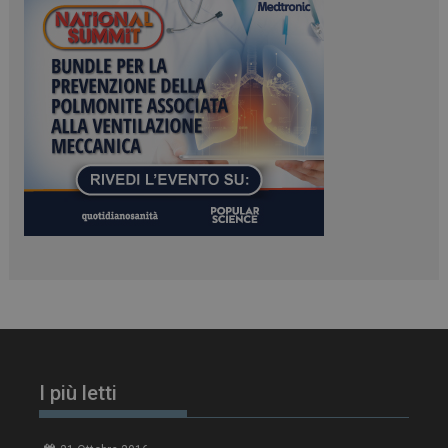
I più letti