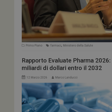
,
Primo Piano
farmaci
Ministero della Salute
Rapporto Evaluate Pharma 2026: 
miliardi di dollari entro il 2032
12 Marzo 2026
Marco Landucci