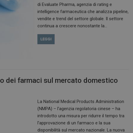
di Evaluate Pharma, agenzia di rating e
intelligence farmaceutica che analizza pipeline,
vendite e trend del settore globale. Il settore
continua a crescere nonostante la…
LEGGI
rivo dei farmaci sul mercato domestico
La National Medical Products Administration
(NMPA) – l’agenzia regolatoria cinese – ha
introdotto una misura per ridurre il tempo tra
l’approvazione di un farmaco e la sua
disponibilità sul mercato nazionale. La nuova