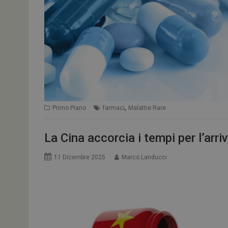
,
Primo Piano
farmaci
Malattie Rare
La Cina accorcia i tempi per l’ar
11 Dicembre 2025
Marco Landucci