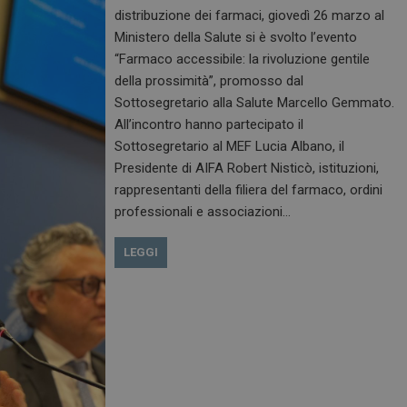
distribuzione dei farmaci, giovedì 26 marzo al
Ministero della Salute si è svolto l’evento
“Farmaco accessibile: la rivoluzione gentile
della prossimità”, promosso dal
Sottosegretario alla Salute Marcello Gemmato.
All’incontro hanno partecipato il
Sottosegretario al MEF Lucia Albano, il
Presidente di AIFA Robert Nisticò, istituzioni,
rappresentanti della filiera del farmaco, ordini
professionali e associazioni…
LEGGI