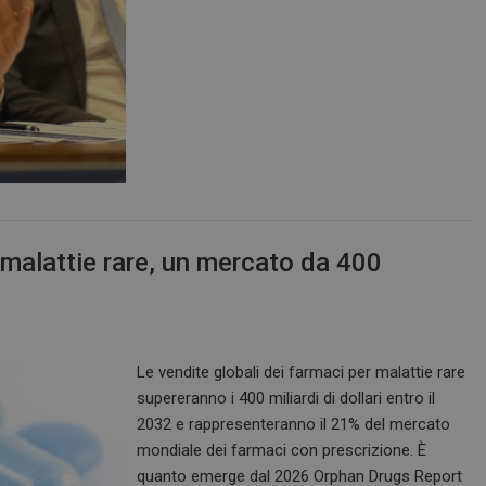
malattie rare, un mercato da 400
Le vendite globali dei farmaci per malattie rare
supereranno i 400 miliardi di dollari entro il
2032 e rappresenteranno il 21% del mercato
mondiale dei farmaci con prescrizione. È
quanto emerge dal 2026 Orphan Drugs Report