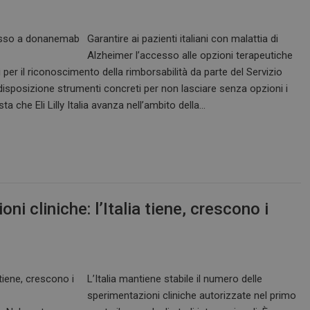
Garantire ai pazienti italiani con malattia di
Alzheimer l’accesso alle opzioni terapeutiche
per il riconoscimento della rimborsabilità da parte del Servizio
isposizione strumenti concreti per non lasciare senza opzioni i
ta che Eli Lilly Italia avanza nell’ambito della…
i cliniche: l’Italia tiene, crescono i
L’Italia mantiene stabile il numero delle
sperimentazioni cliniche autorizzate nel primo