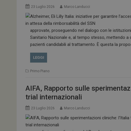
23 Luglio 2026
Marco Landucci
approvate, proseguendo nel dialogo con le istituzioni 
Sanitario Nazionale e, al tempo stesso, mettendo a d
pazienti candidabili al trattamento. È questa la propos
LEGGI
Primo Piano
AIFA, Rapporto sulle sperimentazion
trial internazionali
23 Luglio 2026
Marco Landucci