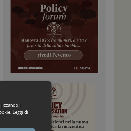
ilizzando il
ookie.
Leggi di