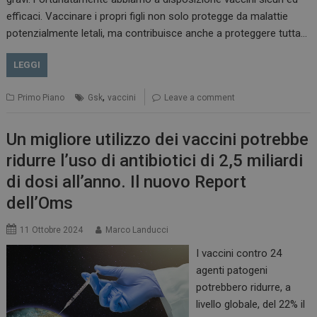
efficaci. Vaccinare i propri figli non solo protegge da malattie
potenzialmente letali, ma contribuisce anche a proteggere tutta…
LEGGI
,
Primo Piano
Gsk
vaccini
Leave a comment
Un migliore utilizzo dei vaccini potrebbe
ridurre l’uso di antibiotici di 2,5 miliardi
di dosi all’anno. Il nuovo Report
dell’Oms
11 Ottobre 2024
Marco Landucci
I vaccini contro 24
agenti patogeni
potrebbero ridurre, a
livello globale, del 22% il