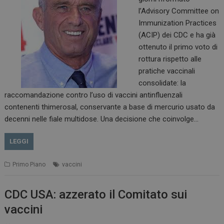
l’Advisory Committee on
Immunization Practices
(ACIP) dei CDC e ha già
ottenuto il primo voto di
rottura rispetto alle
pratiche vaccinali
consolidate: la
raccomandazione contro l’uso di vaccini antinfluenzali
contenenti thimerosal, conservante a base di mercurio usato da
decenni nelle fiale multidose. Una decisione che coinvolge…
LEGGI
Primo Piano
vaccini
CDC USA: azzerato il Comitato sui
vaccini