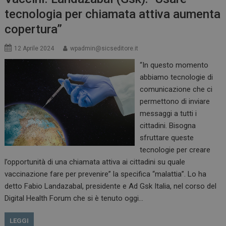
tecnologia per chiamata attiva aumenta
copertura”
12 Aprile 2024
wpadmin@sicseditore.it
“In questo momento
abbiamo tecnologie di
comunicazione che ci
permettono di inviare
messaggi a tutti i
cittadini. Bisogna
sfruttare queste
tecnologie per creare
l’opportunità di una chiamata attiva ai cittadini su quale
vaccinazione fare per prevenire” la specifica “malattia”. Lo ha
detto Fabio Landazabal, presidente e Ad Gsk Italia, nel corso del
Digital Health Forum che si è tenuto oggi…
LEGGI