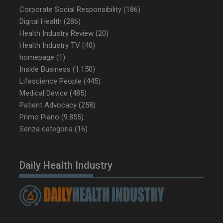
Corporate Social Responsibility
(186)
Digital Health
(286)
Health Industry Review
(20)
Health Industry TV
(40)
homepage
(1)
Inside Business
(1.150)
Lifescience People
(445)
Medical Device
(485)
Patient Advocacy
(258)
Primo Piano
(9.855)
Senza categoria
(16)
Daily Health Industry