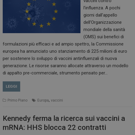
vaccini contro
l’influenza. A pochi
giorni dall’appello
dell’Organizzazione
mondiale della sanità
(OMS) sui benefici di
formulazioni più efficaci e ad ampio spettro, la Commissione
europea ha annunciato uno stanziamento di 225 milioni di euro
per sostenere lo sviluppo di vaccini antinfluenzali di nuova
generazione. Le risorse saranno allocate attraverso un modello
di appalto pre-commerciale, strumento pensato per…
LEGGI
,
Primo Piano
Europa
vaccini
Kennedy ferma la ricerca sui vaccini a
mRNA: HHS blocca 22 contratti