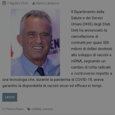
7 Agosto 2025
Marco Landucci
Il Dipartimento della
Salute e dei Servizi
Umani (HHS) degli Stati
Uniti ha annunciato la
cancellazione di
contratti per quasi 500
milioni di dollari destinati
allo sviluppo di vaccini a
mRNA, segnando un
cambio di rotta radicale
e controverso rispetto a
una tecnologia che, durante la pandemia di COVID-19, aveva
garantito la disponibilità di vaccini sicuri ed efficaci in tempi…
LEGGI
,
Primo Piano
mRNA
vaccini