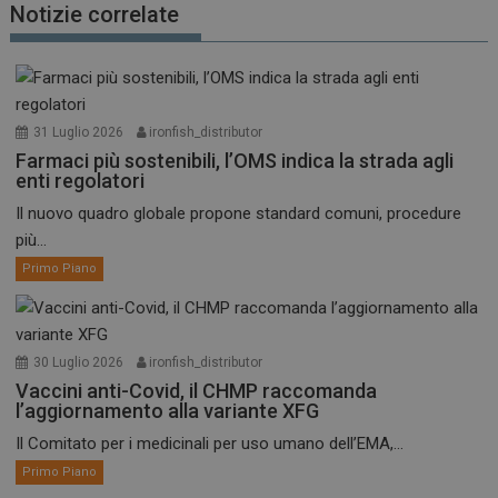
Notizie correlate
31 Luglio 2026
ironfish_distributor
Farmaci più sostenibili, l’OMS indica la strada agli
enti regolatori
Il nuovo quadro globale propone standard comuni, procedure
più...
Primo Piano
30 Luglio 2026
ironfish_distributor
Vaccini anti-Covid, il CHMP raccomanda
l’aggiornamento alla variante XFG
Il Comitato per i medicinali per uso umano dell’EMA,...
Primo Piano