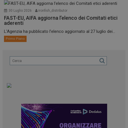
30 Luglio 2026
ironfish_distributor
FAST-EU, AIFA aggiorna l’elenco dei Comitati etici
aderenti
L’Agenzia ha pubblicato l’elenco aggiornato al 27 luglio dei...
Primo Piano