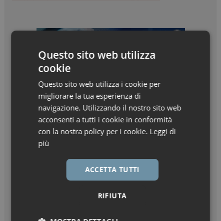
Questo sito web utilizza
cookie
Questo sito web utilizza i cookie per
migliorare la tua esperienza di
navigazione. Utilizzando il nostro sito web
acconsenti a tutti i cookie in conformità
con la nostra policy per i cookie.
Leggi di
più
ACCETTA TUTTI
RIFIUTA