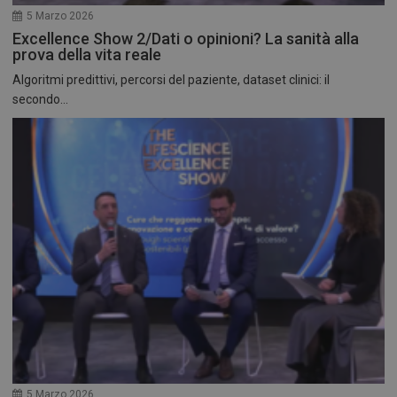
5 Marzo 2026
Excellence Show 2/Dati o opinioni? La sanità alla
prova della vita reale
Algoritmi predittivi, percorsi del paziente, dataset clinici: il
secondo...
5 Marzo 2026