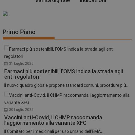
sanità digitale
indicazioni
Primo Piano
31 Luglio 2026
Farmaci più sostenibili, l’OMS indica la strada agli
enti regolatori
Il nuovo quadro globale propone standard comuni, procedure più...
30 Luglio 2026
Vaccini anti-Covid, il CHMP raccomanda
l’aggiornamento alla variante XFG
Il Comitato per i medicinali per uso umano dell’EMA,...