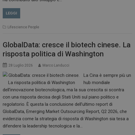
LEGGI
Lifescience People
GlobalData: cresce il biotech cinese. La
risposta politica di Washington
28 Luglio 2026
Marco Landucci
La Cina è sempre più un
hub mondiale
dell’innovazione biotecnologica, ma la sua crescita si scontra
con una risposta decisa degli Stati Uniti sul piano politico e
regolatorio. È questa la conclusione dell’ultimo report di
GlobalData, Emerging Market Outsourcing Report, Q2 2026, che
evidenzia come la strategia di risposta di Washington sia tesa a
difendere la leadership tecnologica e la…