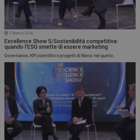
7 Marzo 2026
Excellence Show 5/Sostenibilità competitiva:
quando l’ESG smette di essere marketing
Governance, KPI scientifici e progetti di filiera: nel quinto...