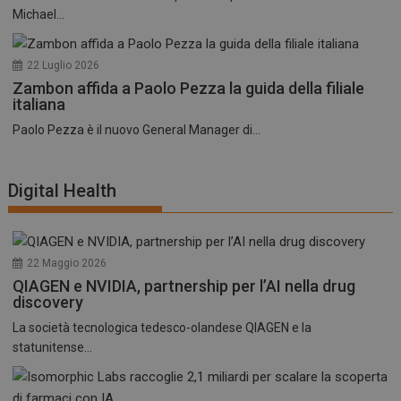
Michael...
22 Luglio 2026
Zambon affida a Paolo Pezza la guida della filiale
italiana
Paolo Pezza è il nuovo General Manager di...
Digital Health
22 Maggio 2026
QIAGEN e NVIDIA, partnership per l’AI nella drug
discovery
La società tecnologica tedesco-olandese QIAGEN e la
statunitense...