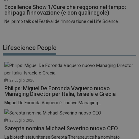
Excellence Show 1/Cure che reggono nel tempo:
chi paga l’innovazione (e con quali regole)
Nel primo talk del Festival dell’Innovazione dei Life Science...
Lifescience People
29 Luglio 2026
Philips: Miguel De Foronda Vaquero nuovo
Managing Director per Italia, Israele e Grecia
Miguel De Foronda Vaquero è il nuovo Managing...
28 Luglio 2026
Sarepta nomina Michael Severino nuovo CEO
La biotech statunitense Sarepta Therapeutics ha nominato