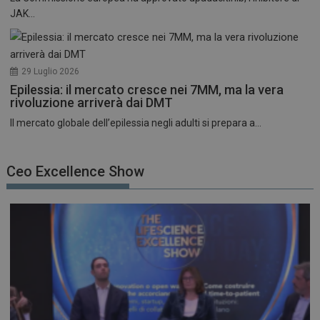
JAK...
29 Luglio 2026
Epilessia: il mercato cresce nei 7MM, ma la vera
rivoluzione arriverà dai DMT
Il mercato globale dell’epilessia negli adulti si prepara a...
Ceo Excellence Show