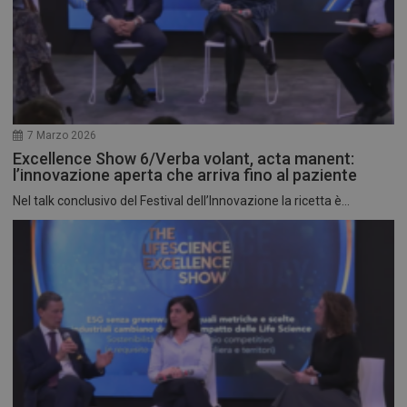
7 Marzo 2026
Excellence Show 6/Verba volant, acta manent:
l’innovazione aperta che arriva fino al paziente
Nel talk conclusivo del Festival dell’Innovazione la ricetta è...