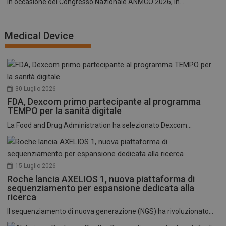
In occasione del Congresso Nazionale ANMCO 2026, in...
Medical Device
30 Luglio 2026
FDA, Dexcom primo partecipante al programma
TEMPO per la sanità digitale
La Food and Drug Administration ha selezionato Dexcom...
15 Luglio 2026
Roche lancia AXELIOS 1, nuova piattaforma di
sequenziamento per espansione dedicata alla
ricerca
Il sequenziamento di nuova generazione (NGS) ha rivoluzionato...