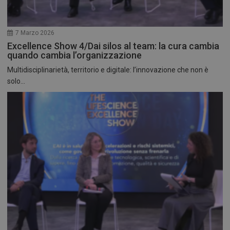
7 Marzo 2026
Excellence Show 4/Dai silos al team: la cura cambia
quando cambia l’organizzazione
Multidisciplinarietà, territorio e digitale: l’innovazione che non è
solo...