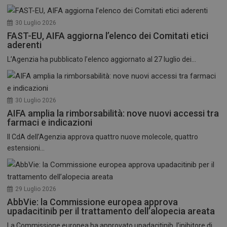
30 Luglio 2026
FAST-EU, AIFA aggiorna l’elenco dei Comitati etici
aderenti
L’Agenzia ha pubblicato l’elenco aggiornato al 27 luglio dei...
30 Luglio 2026
AIFA amplia la rimborsabilità: nove nuovi accessi tra
farmaci e indicazioni
Il CdA dell’Agenzia approva quattro nuove molecole, quattro
estensioni...
29 Luglio 2026
AbbVie: la Commissione europea approva
upadacitinib per il trattamento dell’alopecia areata
La Commissione europea ha approvato upadacitinib, l’inibitore di