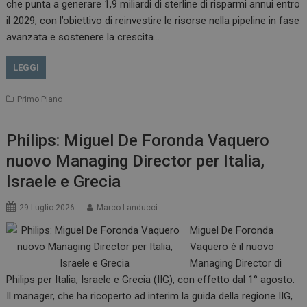
che punta a generare 1,9 miliardi di sterline di risparmi annui entro
il 2029, con l’obiettivo di reinvestire le risorse nella pipeline in fase
avanzata e sostenere la crescita…
LEGGI
Primo Piano
Philips: Miguel De Foronda Vaquero
nuovo Managing Director per Italia,
Israele e Grecia
29 Luglio 2026
Marco Landucci
Miguel De Foronda
Vaquero è il nuovo
Managing Director di
Philips per Italia, Israele e Grecia (IIG), con effetto dal 1° agosto.
Il manager, che ha ricoperto ad interim la guida della regione IIG,