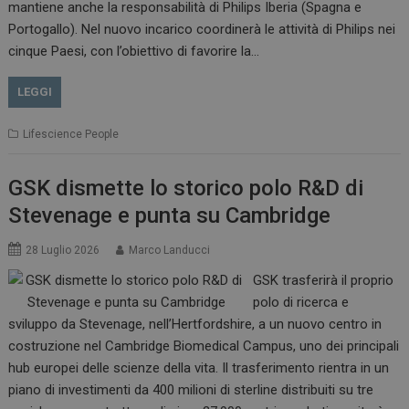
mantiene anche la responsabilità di Philips Iberia (Spagna e
Portogallo). Nel nuovo incarico coordinerà le attività di Philips nei
cinque Paesi, con l’obiettivo di favorire la…
LEGGI
Lifescience People
GSK dismette lo storico polo R&D di
Stevenage e punta su Cambridge
28 Luglio 2026
Marco Landucci
GSK trasferirà il proprio
polo di ricerca e
sviluppo da Stevenage, nell’Hertfordshire, a un nuovo centro in
costruzione nel Cambridge Biomedical Campus, uno dei principali
hub europei delle scienze della vita. Il trasferimento rientra in un
piano di investimenti da 400 milioni di sterline distribuiti su tre