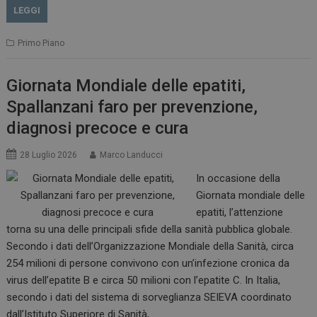
LEGGI
Primo Piano
Giornata Mondiale delle epatiti,
Spallanzani faro per prevenzione,
diagnosi precoce e cura
28 Luglio 2026
Marco Landucci
In occasione della
Giornata mondiale delle
epatiti, l’attenzione
torna su una delle principali sfide della sanità pubblica globale.
Secondo i dati dell’Organizzazione Mondiale della Sanità, circa
254 milioni di persone convivono con un’infezione cronica da
virus dell’epatite B e circa 50 milioni con l’epatite C. In Italia,
secondo i dati del sistema di sorveglianza SEIEVA coordinato
dall’Istituto Superiore di Sanità,…