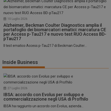
10 Luglio 2026
Alzheimer, Beckman Coulter Diagnostics amplia il
portafoglio dei biomarcatori ematici: marcatura CE
per Access p-Tau217 e nuovo test RUO Access BD-
pTau217
Il test ematico Access p-Tau217 di Beckman Coulter...
Inside Business
27 Luglio 2026
IBSA: accordo con Evolus per sviluppo e
commercializzazione negli USA di Profhilo
IBSA ha raggiunto un accordo con Evolus, azienda...