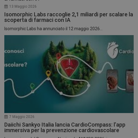
13 Maggio 2026
Isomorphic Labs raccoglie 2,1 miliardi per scalare la
scoperta di farmaci con IA
Isomorphic Labs ha annunciato il 12 maggio 2026...
7 Maggio 2026
Daiichi Sankyo Italia lancia CardioCompass: l’app
immersiva per la prevenzione cardiovascolare