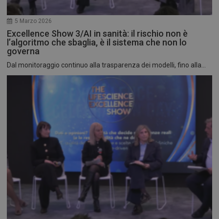
5 Marzo 2026
Excellence Show 3/AI in sanità: il rischio non è
l’algoritmo che sbaglia, è il sistema che non lo
governa
Dal monitoraggio continuo alla trasparenza dei modelli, fino alla...