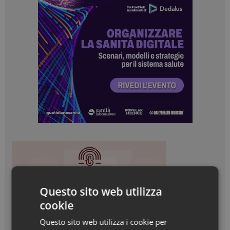
Questo sito web utilizza
cookie
Questo sito web utilizza i cookie per