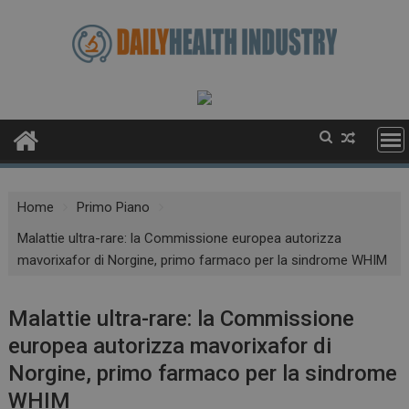
Skip
to
content
Home
Primo Piano
Malattie ultra-rare: la Commissione europea autorizza
mavorixafor di Norgine, primo farmaco per la sindrome WHIM
Malattie ultra-rare: la Commissione
europea autorizza mavorixafor di
Norgine, primo farmaco per la sindrome
WHIM