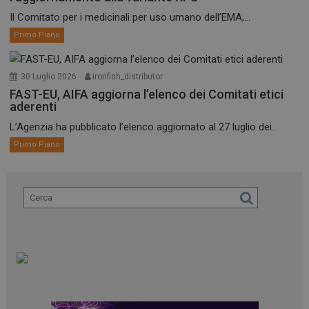
Il Comitato per i medicinali per uso umano dell’EMA,...
Primo Piano
30 Luglio 2026
ironfish_distributor
FAST-EU, AIFA aggiorna l’elenco dei Comitati etici
aderenti
L’Agenzia ha pubblicato l’elenco aggiornato al 27 luglio dei...
Primo Piano