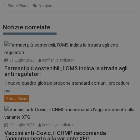
Primo Piano
Norgine
Notizie correlate
31 Luglio 2026
ironfish_distributor
Farmaci più sostenibili, l’OMS indica la strada agli
enti regolatori
Il nuovo quadro globale propone standard comuni, procedure
più...
Primo Piano
30 Luglio 2026
ironfish_distributor
Vaccini anti-Covid, il CHMP raccomanda
l’aggiornamento alla variante XFG