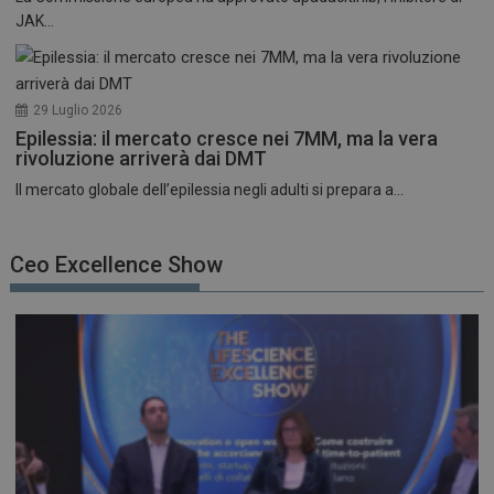
JAK...
29 Luglio 2026
Epilessia: il mercato cresce nei 7MM, ma la vera
rivoluzione arriverà dai DMT
Il mercato globale dell’epilessia negli adulti si prepara a...
Ceo Excellence Show