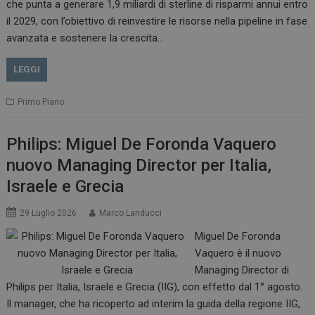
che punta a generare 1,9 miliardi di sterline di risparmi annui entro
il 2029, con l’obiettivo di reinvestire le risorse nella pipeline in fase
avanzata e sostenere la crescita…
LEGGI
Primo Piano
Philips: Miguel De Foronda Vaquero
nuovo Managing Director per Italia,
Israele e Grecia
29 Luglio 2026
Marco Landucci
Miguel De Foronda
Vaquero è il nuovo
Managing Director di
Philips per Italia, Israele e Grecia (IIG), con effetto dal 1° agosto.
Il manager, che ha ricoperto ad interim la guida della regione IIG,