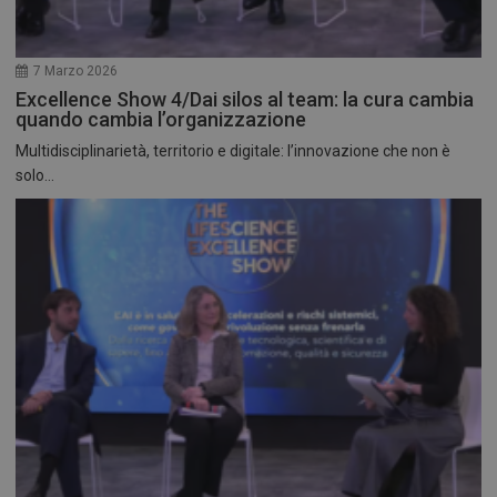
7 Marzo 2026
Excellence Show 4/Dai silos al team: la cura cambia
quando cambia l’organizzazione
Multidisciplinarietà, territorio e digitale: l’innovazione che non è
solo...