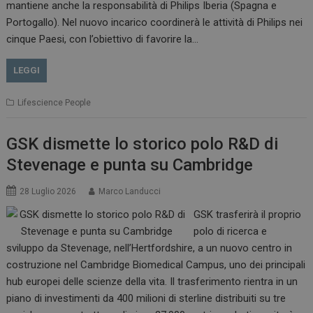
mantiene anche la responsabilità di Philips Iberia (Spagna e
Portogallo). Nel nuovo incarico coordinerà le attività di Philips nei
cinque Paesi, con l’obiettivo di favorire la…
LEGGI
Lifescience People
GSK dismette lo storico polo R&D di
Stevenage e punta su Cambridge
28 Luglio 2026
Marco Landucci
GSK trasferirà il proprio
polo di ricerca e
sviluppo da Stevenage, nell’Hertfordshire, a un nuovo centro in
costruzione nel Cambridge Biomedical Campus, uno dei principali
hub europei delle scienze della vita. Il trasferimento rientra in un
piano di investimenti da 400 milioni di sterline distribuiti su tre