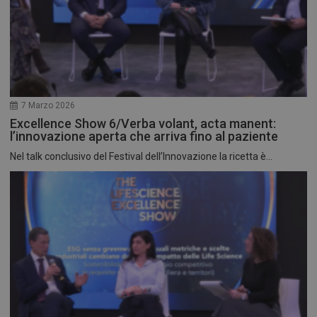
7 Marzo 2026
Excellence Show 6/Verba volant, acta manent:
l’innovazione aperta che arriva fino al paziente
Nel talk conclusivo del Festival dell’Innovazione la ricetta è...