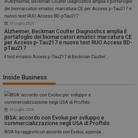
10 Luglio 2026
Alzheimer, Beckman Coulter Diagnostics amplia il
portafoglio dei biomarcatori ematici: marcatura CE
per Access p-Tau217 e nuovo test RUO Access BD-
pTau217
Il test ematico Access p-Tau217 di Beckman Coulter...
Inside Business
27 Luglio 2026
IBSA: accordo con Evolus per sviluppo e
commercializzazione negli USA di Profhilo
IBSA ha raggiunto un accordo con Evolus, azienda...