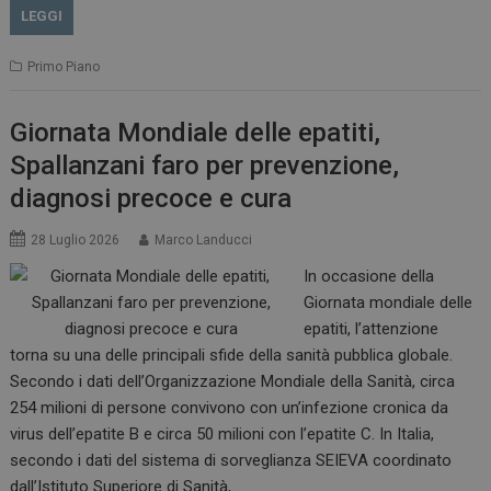
LEGGI
Primo Piano
Giornata Mondiale delle epatiti,
Spallanzani faro per prevenzione,
diagnosi precoce e cura
28 Luglio 2026
Marco Landucci
In occasione della
Giornata mondiale delle
epatiti, l’attenzione
torna su una delle principali sfide della sanità pubblica globale.
Secondo i dati dell’Organizzazione Mondiale della Sanità, circa
254 milioni di persone convivono con un’infezione cronica da
virus dell’epatite B e circa 50 milioni con l’epatite C. In Italia,
secondo i dati del sistema di sorveglianza SEIEVA coordinato
dall’Istituto Superiore di Sanità,…