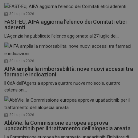
30 Luglio 2026
FAST-EU, AIFA aggiorna l’elenco dei Comitati etici
aderenti
L’Agenzia ha pubblicato l’elenco aggiornato al 27 luglio dei...
30 Luglio 2026
AIFA amplia la rimborsabilità: nove nuovi accessi tra
farmaci e indicazioni
Il CdA dell’Agenzia approva quattro nuove molecole, quattro
estensioni...
29 Luglio 2026
AbbVie: la Commissione europea approva
upadacitinib per il trattamento dell’alopecia areata
La Commissione europea ha approvato upadacitinib, l’inibitore di