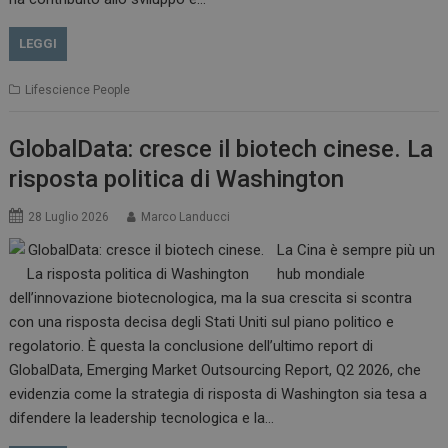
LEGGI
Lifescience People
GlobalData: cresce il biotech cinese. La
risposta politica di Washington
28 Luglio 2026
Marco Landucci
La Cina è sempre più un
hub mondiale
dell’innovazione biotecnologica, ma la sua crescita si scontra
con una risposta decisa degli Stati Uniti sul piano politico e
regolatorio. È questa la conclusione dell’ultimo report di
GlobalData, Emerging Market Outsourcing Report, Q2 2026, che
evidenzia come la strategia di risposta di Washington sia tesa a
difendere la leadership tecnologica e la…