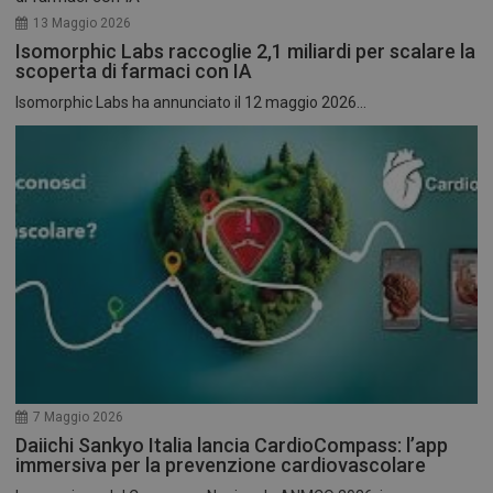
13 Maggio 2026
Isomorphic Labs raccoglie 2,1 miliardi per scalare la
scoperta di farmaci con IA
Isomorphic Labs ha annunciato il 12 maggio 2026...
7 Maggio 2026
Daiichi Sankyo Italia lancia CardioCompass: l’app
immersiva per la prevenzione cardiovascolare