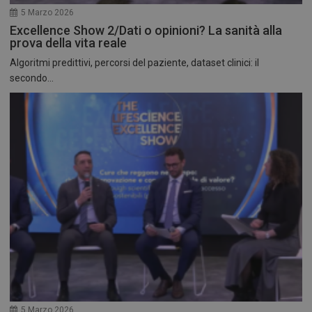
5 Marzo 2026
Excellence Show 2/Dati o opinioni? La sanità alla
prova della vita reale
Algoritmi predittivi, percorsi del paziente, dataset clinici: il
secondo...
5 Marzo 2026