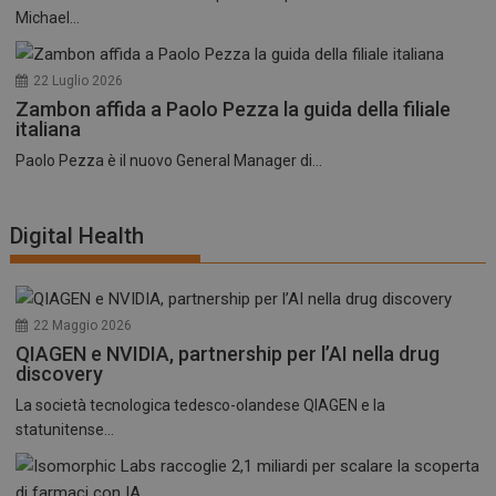
Michael...
22 Luglio 2026
Zambon affida a Paolo Pezza la guida della filiale
italiana
Paolo Pezza è il nuovo General Manager di...
Digital Health
22 Maggio 2026
QIAGEN e NVIDIA, partnership per l’AI nella drug
discovery
La società tecnologica tedesco-olandese QIAGEN e la
statunitense...