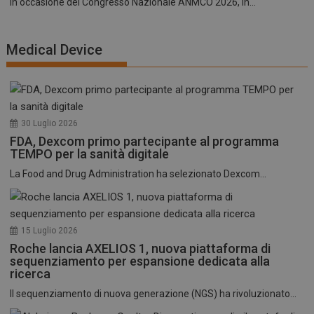
In occasione del Congresso Nazionale ANMCO 2026, in...
Medical Device
30 Luglio 2026
FDA, Dexcom primo partecipante al programma
TEMPO per la sanità digitale
La Food and Drug Administration ha selezionato Dexcom...
15 Luglio 2026
Roche lancia AXELIOS 1, nuova piattaforma di
sequenziamento per espansione dedicata alla
ricerca
Il sequenziamento di nuova generazione (NGS) ha rivoluzionato...