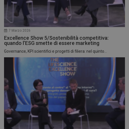
7 Marzo 2026
Excellence Show 5/Sostenibilità competitiva:
quando l’ESG smette di essere marketing
Governance, KPI scientifici e progetti di filiera: nel quinto...