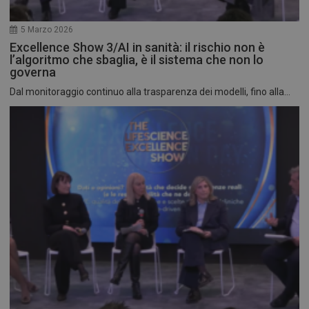
5 Marzo 2026
Excellence Show 3/AI in sanità: il rischio non è
l’algoritmo che sbaglia, è il sistema che non lo
governa
Dal monitoraggio continuo alla trasparenza dei modelli, fino alla...