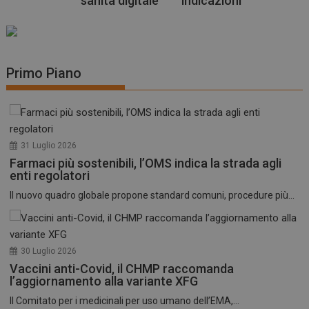
sanità digitale
indicazioni
Primo Piano
31 Luglio 2026
Farmaci più sostenibili, l’OMS indica la strada agli
enti regolatori
Il nuovo quadro globale propone standard comuni, procedure più...
30 Luglio 2026
Vaccini anti-Covid, il CHMP raccomanda
l’aggiornamento alla variante XFG
Il Comitato per i medicinali per uso umano dell’EMA,...