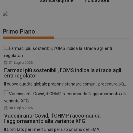
sanità digitale
indicazioni
Primo Piano
31 Luglio 2026
Farmaci più sostenibili, l’OMS indica la strada agli
enti regolatori
Il nuovo quadro globale propone standard comuni, procedure più...
30 Luglio 2026
Vaccini anti-Covid, il CHMP raccomanda
l’aggiornamento alla variante XFG
Il Comitato per i medicinali per uso umano dell’EMA,...