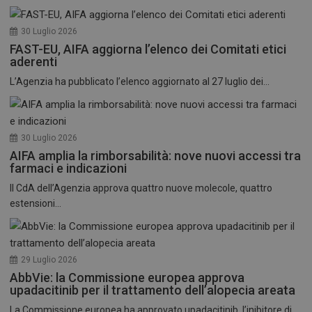
30 Luglio 2026
FAST-EU, AIFA aggiorna l’elenco dei Comitati etici
aderenti
L’Agenzia ha pubblicato l’elenco aggiornato al 27 luglio dei...
30 Luglio 2026
AIFA amplia la rimborsabilità: nove nuovi accessi tra
farmaci e indicazioni
Il CdA dell’Agenzia approva quattro nuove molecole, quattro
estensioni...
29 Luglio 2026
AbbVie: la Commissione europea approva
upadacitinib per il trattamento dell’alopecia areata
La Commissione europea ha approvato upadacitinib, l’inibitore di