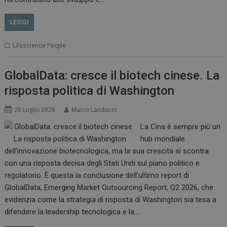
LEGGI
Lifescience People
GlobalData: cresce il biotech cinese. La
risposta politica di Washington
28 Luglio 2026
Marco Landucci
La Cina è sempre più un
hub mondiale
dell’innovazione biotecnologica, ma la sua crescita si scontra
con una risposta decisa degli Stati Uniti sul piano politico e
regolatorio. È questa la conclusione dell’ultimo report di
GlobalData, Emerging Market Outsourcing Report, Q2 2026, che
evidenzia come la strategia di risposta di Washington sia tesa a
difendere la leadership tecnologica e la…