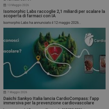
13 Maggio 2026
Isomorphic Labs raccoglie 2,1 miliardi per scalare la
scoperta di farmaci con IA
Isomorphic Labs ha annunciato il 12 maggio 2026...
7 Maggio 2026
Daiichi Sankyo Italia lancia CardioCompass: l’app
immersiva per la prevenzione cardiovascolare