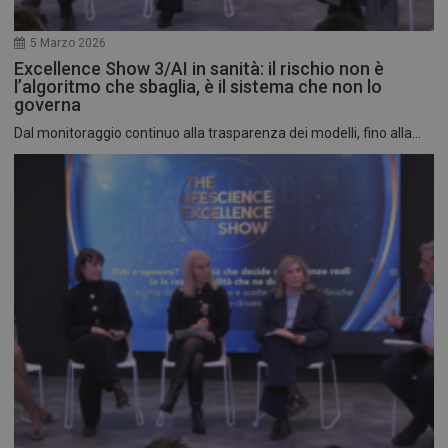
5 Marzo 2026
Excellence Show 3/AI in sanità: il rischio non è
l’algoritmo che sbaglia, è il sistema che non lo
governa
Dal monitoraggio continuo alla trasparenza dei modelli, fino alla...