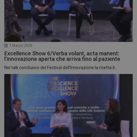
7 Marzo 2026
Excellence Show 6/Verba volant, acta manent:
l’innovazione aperta che arriva fino al paziente
Nel talk conclusivo del Festival dell’Innovazione la ricetta è...