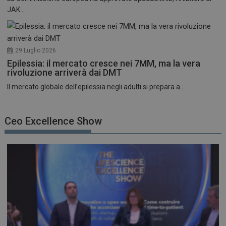
JAK...
29 Luglio 2026
Epilessia: il mercato cresce nei 7MM, ma la vera
rivoluzione arriverà dai DMT
Il mercato globale dell’epilessia negli adulti si prepara a...
Ceo Excellence Show