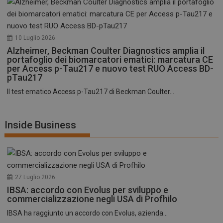
10 Luglio 2026
Alzheimer, Beckman Coulter Diagnostics amplia il
portafoglio dei biomarcatori ematici: marcatura CE
per Access p-Tau217 e nuovo test RUO Access BD-
pTau217
Il test ematico Access p-Tau217 di Beckman Coulter...
Inside Business
27 Luglio 2026
IBSA: accordo con Evolus per sviluppo e
commercializzazione negli USA di Profhilo
IBSA ha raggiunto un accordo con Evolus, azienda...