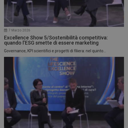
7 Marzo 2026
Excellence Show 5/Sostenibilità competitiva:
quando l’ESG smette di essere marketing
Governance, KPI scientifici e progetti di filiera: nel quinto...