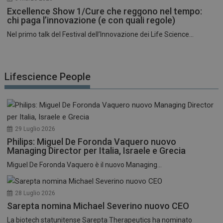
Excellence Show 1/Cure che reggono nel tempo:
chi paga l’innovazione (e con quali regole)
Nel primo talk del Festival dell’Innovazione dei Life Science...
Lifescience People
29 Luglio 2026
Philips: Miguel De Foronda Vaquero nuovo
Managing Director per Italia, Israele e Grecia
Miguel De Foronda Vaquero è il nuovo Managing...
28 Luglio 2026
Sarepta nomina Michael Severino nuovo CEO
La biotech statunitense Sarepta Therapeutics ha nominato