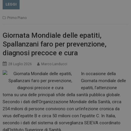
LEGGI
Primo Piano
Giornata Mondiale delle epatiti,
Spallanzani faro per prevenzione,
diagnosi precoce e cura
28 Luglio 2026
Marco Landucci
In occasione della
Giornata mondiale delle
epatiti, l’attenzione
torna su una delle principali sfide della sanità pubblica globale.
Secondo i dati dell’Organizzazione Mondiale della Sanità, circa
254 milioni di persone convivono con un’infezione cronica da
virus dell’epatite B e circa 50 milioni con l’epatite C. In Italia,
secondo i dati del sistema di sorveglianza SEIEVA coordinato
dall’Istituto Superiore di Sanità,…