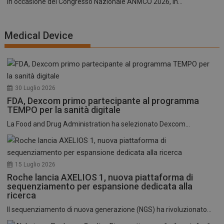
In occasione del Congresso Nazionale ANMCO 2026, in...
Medical Device
30 Luglio 2026
FDA, Dexcom primo partecipante al programma
TEMPO per la sanità digitale
La Food and Drug Administration ha selezionato Dexcom...
15 Luglio 2026
Roche lancia AXELIOS 1, nuova piattaforma di
sequenziamento per espansione dedicata alla
ricerca
Il sequenziamento di nuova generazione (NGS) ha rivoluzionato...