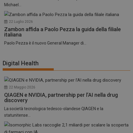
Michael...
22 Luglio 2026
Zambon affida a Paolo Pezza la guida della filiale
italiana
Paolo Pezza è il nuovo General Manager di...
Digital Health
22 Maggio 2026
QIAGEN e NVIDIA, partnership per l’AI nella drug
discovery
La società tecnologica tedesco-olandese QIAGEN e la
statunitense...