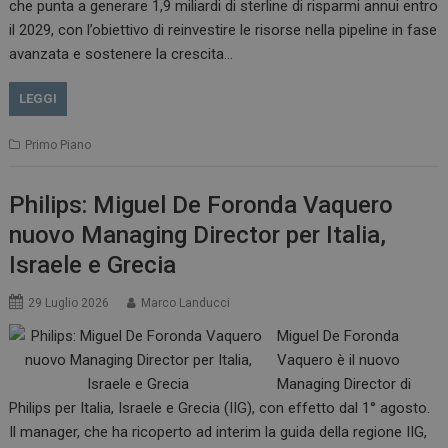
che punta a generare 1,9 miliardi di sterline di risparmi annui entro
il 2029, con l’obiettivo di reinvestire le risorse nella pipeline in fase
avanzata e sostenere la crescita…
LEGGI
Primo Piano
Philips: Miguel De Foronda Vaquero
nuovo Managing Director per Italia,
Israele e Grecia
29 Luglio 2026
Marco Landucci
Miguel De Foronda
Vaquero è il nuovo
Managing Director di
Philips per Italia, Israele e Grecia (IIG), con effetto dal 1° agosto.
Il manager, che ha ricoperto ad interim la guida della regione IIG,