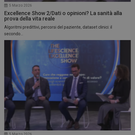
5 Marzo 2026
Excellence Show 2/Dati o opinioni? La sanità alla
prova della vita reale
Algoritmi predittivi, percorsi del paziente, dataset clinici: il
secondo...
5 Marzo 2026