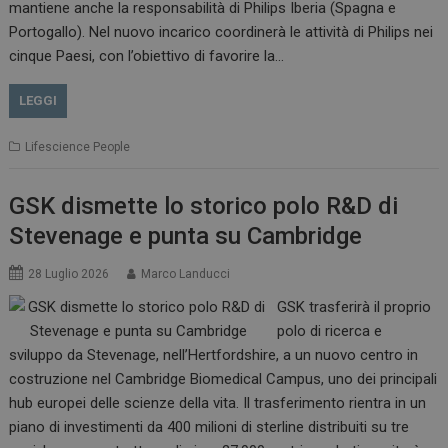
mantiene anche la responsabilità di Philips Iberia (Spagna e
Portogallo). Nel nuovo incarico coordinerà le attività di Philips nei
cinque Paesi, con l’obiettivo di favorire la…
LEGGI
Lifescience People
GSK dismette lo storico polo R&D di
Stevenage e punta su Cambridge
28 Luglio 2026
Marco Landucci
GSK trasferirà il proprio
polo di ricerca e
sviluppo da Stevenage, nell’Hertfordshire, a un nuovo centro in
costruzione nel Cambridge Biomedical Campus, uno dei principali
hub europei delle scienze della vita. Il trasferimento rientra in un
piano di investimenti da 400 milioni di sterline distribuiti su tre