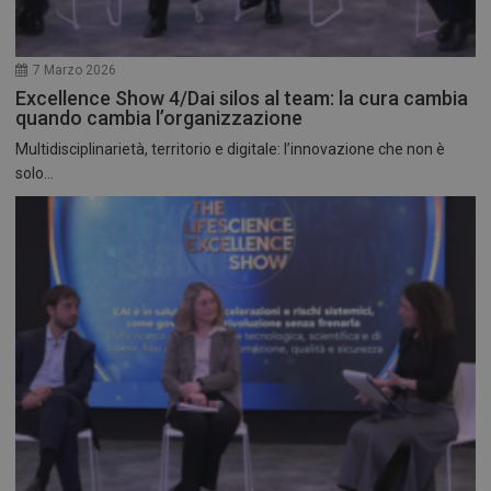
7 Marzo 2026
Excellence Show 4/Dai silos al team: la cura cambia
quando cambia l’organizzazione
Multidisciplinarietà, territorio e digitale: l’innovazione che non è
solo...