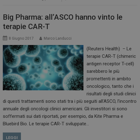
Big Pharma: all’ASCO hanno vinto le
terapie CAR-T
8 Giugno 2017
Marco Landucci
(Reuters Health) – Le
terapie CAR-T (chimeric
antigen receptor T-cell)
sarebbero le più
promettenti in ambito
oncologico, tanto che i
risultati degli studi clinici
di questi trattamenti sono stati tra i più seguiti all’ASCO, l’incontro
annuale degli oncologi clinici americani. Gli investitori si sono
soffermati sui dati riportati, per esempio, da Kite Pharma e
Bluebird Bio. Le terapie CAR-T sviluppate…
LEGGI