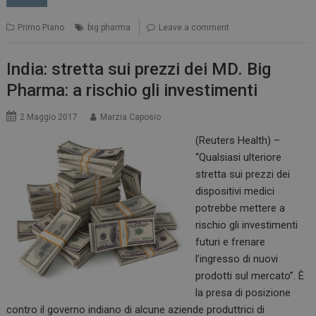
Primo Piano
big pharma
Leave a comment
India: stretta sui prezzi dei MD. Big
Pharma: a rischio gli investimenti
2 Maggio 2017
Marzia Caposio
(Reuters Health) –
“Qualsiasi ulteriore
stretta sui prezzi dei
dispositivi medici
potrebbe mettere a
rischio gli investimenti
futuri e frenare
l’ingresso di nuovi
prodotti sul mercato”. È
la presa di posizione
contro il governo indiano di alcune aziende produttrici di