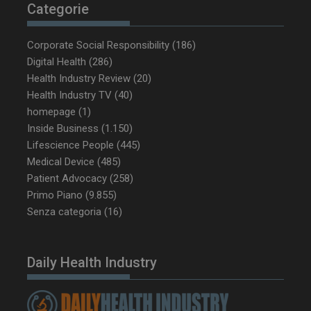
Categorie
Corporate Social Responsibility
(186)
Digital Health
(286)
Health Industry Review
(20)
Health Industry TV
(40)
homepage
(1)
Inside Business
(1.150)
Lifescience People
(445)
Medical Device
(485)
Patient Advocacy
(258)
Primo Piano
(9.855)
Senza categoria
(16)
Daily Health Industry