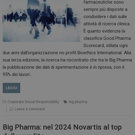
farmaceutiche sono
sempre più disposte a
condividere i dati sulle
attività di ricerca clinica.
È quanto evidenzia la
classifica Good Pharma
Scorecard, stilata ogni
due anni dall’organizzazione no profit Bioethics International. Alla
sua terza edizione, la ricerca ha riscontrato che tra le Big Pharma
la pubblicazione dei dati di sperimentazione è in ripresa, con il
95% dei lavori…
LEGGI
Corporate Social Responsibility
big pharma
Leave a comment
Big Pharma: nel 2024 Novartis al top