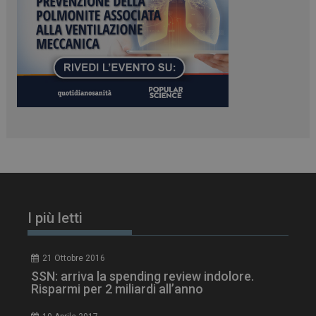
I più letti
21 Ottobre 2016
SSN: arriva la spending review indolore.
Risparmi per 2 miliardi all’anno