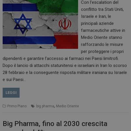
Con l’escalation del
conflitto tra Stati Uniti,
Israele e Iran, le
principali aziende
farmaceutiche attive in
Medio Oriente stanno
rafforzando le misure
per proteggere i propri
dipendenti e garantire l’accesso ai farmaci nei Paesi limitrofi.
Dopo il lancio di attacchi statunitensi e israeliani in Iran lo scorso
28 febbraio e la conseguente risposta militare iraniana su Israele
e sui Paesi…
LEGGI
,
Primo Piano
big pharma
Medio Oriente
Big Pharma, fino al 2030 crescita