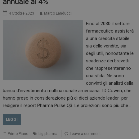
annuale al 4%
4 Ottobre 2023
Marco Landucci
Fino al 2030 il settore
farmaceutico assisterà
a una crescita stabile
sia delle vendite, sia
degli utili, nonostante le
scadenze dei brevetti
che rappresenteranno
una sfida. Ne sono
convinti gli analisti della
banca d’investimento multinazionale americana TD Cowen, che
hanno preso in considerazione più di dieci aziende leader per
redigere il report Pharma Pulse Q3. Le proiezioni sono più che…
LEGGI
Primo Piano
big pharma
Leave a comment