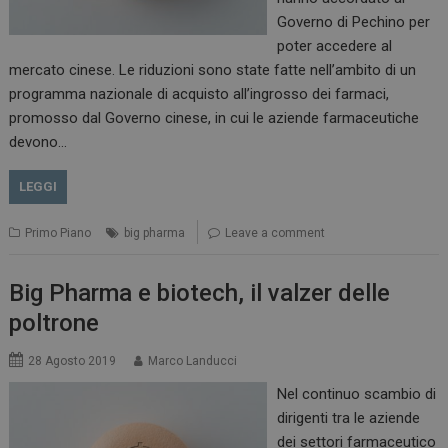
Governo di Pechino per
poter accedere al
mercato cinese. Le riduzioni sono state fatte nell’ambito di un
programma nazionale di acquisto all’ingrosso dei farmaci,
promosso dal Governo cinese, in cui le aziende farmaceutiche
devono…
LEGGI
Primo Piano
big pharma
Leave a comment
Big Pharma e biotech, il valzer delle
poltrone
28 Agosto 2019
Marco Landucci
Nel continuo scambio di
dirigenti tra le aziende
dei settori farmaceutico