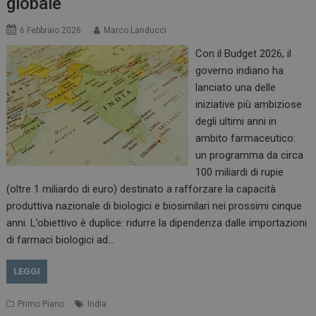
globale
6 Febbraio 2026
Marco Landucci
Con il Budget 2026, il
governo indiano ha
lanciato una delle
iniziative più ambiziose
degli ultimi anni in
ambito farmaceutico:
un programma da circa
100 miliardi di rupie
(oltre 1 miliardo di euro) destinato a rafforzare la capacità
produttiva nazionale di biologici e biosimilari nei prossimi cinque
anni. L’obiettivo è duplice: ridurre la dipendenza dalle importazioni
di farmaci biologici ad…
LEGGI
Primo Piano
India