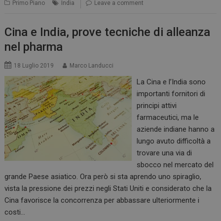
Primo Piano
India
Leave a comment
Cina e India, prove tecniche di alleanza
nel pharma
18 Luglio 2019
Marco Landucci
La Cina e l’India sono
importanti fornitori di
principi attivi
farmaceutici, ma le
aziende indiane hanno a
lungo avuto difficoltà a
trovare una via di
sbocco nel mercato del
grande Paese asiatico. Ora però si sta aprendo uno spiraglio,
vista la pressione dei prezzi negli Stati Uniti e considerato che la
Cina favorisce la concorrenza per abbassare ulteriormente i
costi…