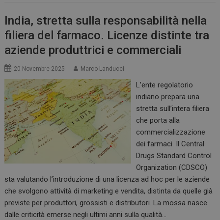
India, stretta sulla responsabilità nella
filiera del farmaco. Licenze distinte tra
aziende produttrici e commerciali
20 Novembre 2025
Marco Landucci
L’ente regolatorio
indiano prepara una
stretta sull’intera filiera
che porta alla
commercializzazione
dei farmaci. Il Central
Drugs Standard Control
Organization (CDSCO)
sta valutando l’introduzione di una licenza ad hoc per le aziende
che svolgono attività di marketing e vendita, distinta da quelle già
previste per produttori, grossisti e distributori. La mossa nasce
dalle criticità emerse negli ultimi anni sulla qualità…