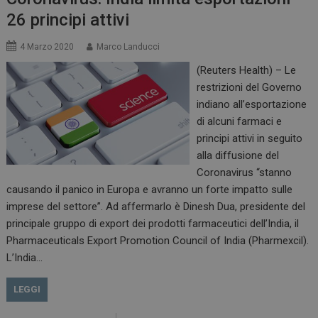
26 principi attivi
4 Marzo 2020
Marco Landucci
(Reuters Health) – Le
restrizioni del Governo
indiano all’esportazione
di alcuni farmaci e
principi attivi in seguito
alla diffusione del
Coronavirus “stanno
causando il panico in Europa e avranno un forte impatto sulle
imprese del settore”. Ad affermarlo è Dinesh Dua, presidente del
principale gruppo di export dei prodotti farmaceutici dell’India, il
Pharmaceuticals Export Promotion Council of India (Pharmexcil).
L’India…
LEGGI