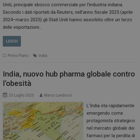
Uniti, principale sbocco commerciale per l’industria indiana.
Secondo i dati riportati da Reuters, nell’anno fiscale 2025 (aprile
2024–marzo 2025) gli Stati Uniti hanno assorbito oltre un terzo
delle esportazioni…
LEGGI
Primo Piano
India
India, nuovo hub pharma globale contro
l’obesità
23 Luglio 2025
Marco Landucci
L’India sta rapidamente
emergendo come
protagonista strategico
nel mercato globale dei
farmaci per la perdita di