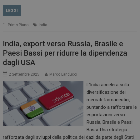
LEGGI
Primo Piano
India
India, export verso Russia, Brasile e
Paesi Bassi per ridurre la dipendenza
dagli USA
2 Settembre 2025
Marco Landucci
L’India accelera sulla
diversificazione dei
mercati farmaceutici,
puntando a rafforzare le
esportazioni verso
Russia, Brasile e Paesi
Bassi. Una strategia
rafforzata dagli sviluppi della politica dei dazi da parte degli Stati