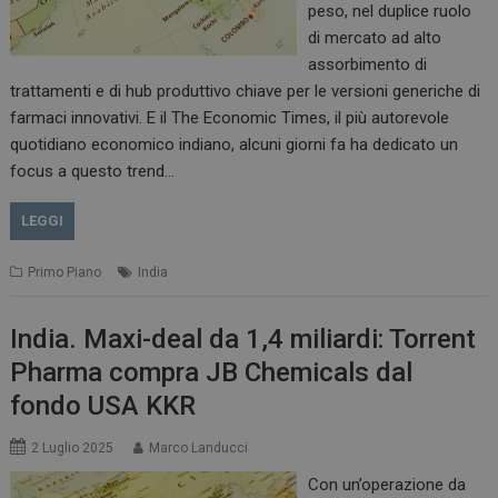
peso, nel duplice ruolo
di mercato ad alto
assorbimento di
trattamenti e di hub produttivo chiave per le versioni generiche di
farmaci innovativi. E il The Economic Times, il più autorevole
quotidiano economico indiano, alcuni giorni fa ha dedicato un
focus a questo trend…
LEGGI
Primo Piano
India
India. Maxi-deal da 1,4 miliardi: Torrent
Pharma compra JB Chemicals dal
fondo USA KKR
2 Luglio 2025
Marco Landucci
Con un’operazione da