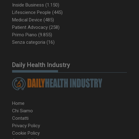
Inside Business
(1.150)
Lifescience People
(445)
Medical Device
(485)
Patient Advocacy
(258)
Primo Piano
(9.855)
Senza categoria
(16)
Daily Health Industry
Home
Chi Siamo
Contatti
Privacy Policy
Cookie Policy