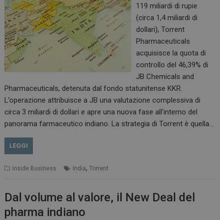
119 miliardi di rupie
(circa 1,4 miliardi di
dollari), Torrent
Pharmaceuticals
acquisisce la quota di
controllo del 46,39% di
JB Chemicals and
Pharmaceuticals, detenuta dal fondo statunitense KKR.
L’operazione attribuisce a JB una valutazione complessiva di
circa 3 miliardi di dollari e apre una nuova fase all’interno del
panorama farmaceutico indiano. La strategia di Torrent è quella…
LEGGI
,
Inside Business
India
Torrent
Dal volume al valore, il New Deal del
pharma indiano