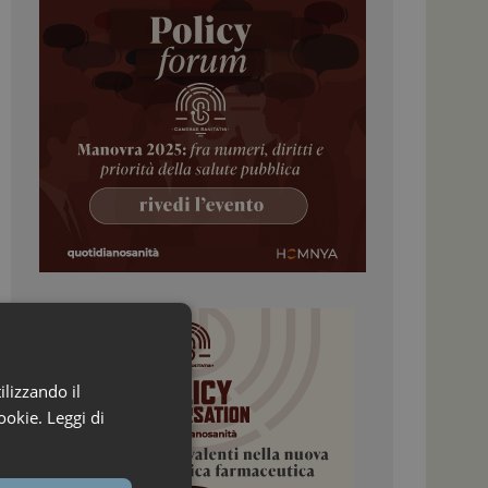
ilizzando il
ookie.
Leggi di