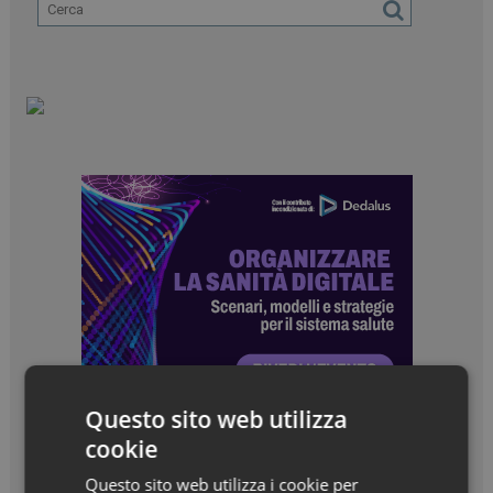
Questo sito web utilizza
cookie
Questo sito web utilizza i cookie per