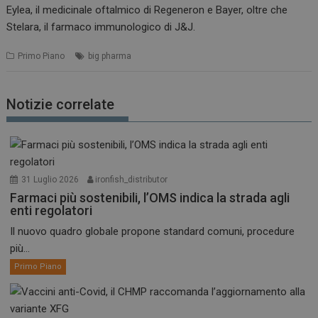
Eylea, il medicinale oftalmico di Regeneron e Bayer, oltre che
Stelara, il farmaco immunologico di J&J.
Primo Piano
big pharma
Notizie correlate
31 Luglio 2026
ironfish_distributor
Farmaci più sostenibili, l’OMS indica la strada agli
enti regolatori
Il nuovo quadro globale propone standard comuni, procedure
più...
Primo Piano