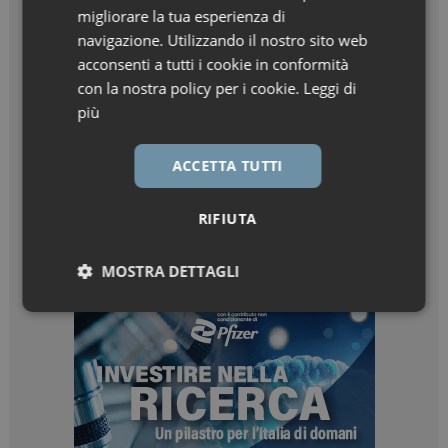
migliorare la tua esperienza di
navigazione. Utilizzando il nostro sito web
acconsenti a tutti i cookie in conformità
con la nostra policy per i cookie.
Leggi di
più
ACCETTA TUTTI
RIFIUTA
MOSTRA DETTAGLI
Necessari
Marketing