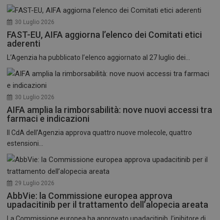
30 Luglio 2026
FAST-EU, AIFA aggiorna l’elenco dei Comitati etici
aderenti
L’Agenzia ha pubblicato l’elenco aggiornato al 27 luglio dei...
30 Luglio 2026
AIFA amplia la rimborsabilità: nove nuovi accessi tra
farmaci e indicazioni
Il CdA dell’Agenzia approva quattro nuove molecole, quattro
estensioni...
29 Luglio 2026
AbbVie: la Commissione europea approva
upadacitinib per il trattamento dell’alopecia areata
La Commissione europea ha approvato upadacitinib, l’inibitore di