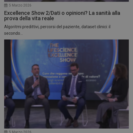
5 Marzo 2026
Excellence Show 2/Dati o opinioni? La sanità alla
prova della vita reale
Algoritmi predittivi, percorsi del paziente, dataset clinici: il
secondo...
5 Marzo 2026