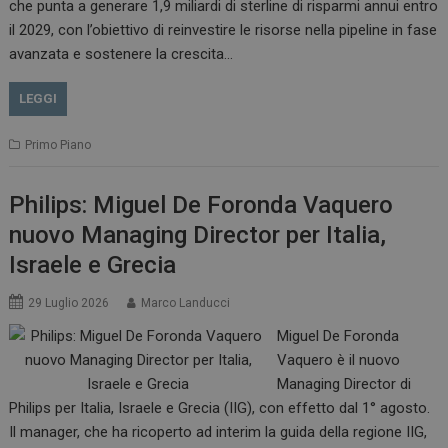
che punta a generare 1,9 miliardi di sterline di risparmi annui entro
il 2029, con l’obiettivo di reinvestire le risorse nella pipeline in fase
avanzata e sostenere la crescita…
LEGGI
Primo Piano
Philips: Miguel De Foronda Vaquero
nuovo Managing Director per Italia,
Israele e Grecia
29 Luglio 2026
Marco Landucci
Miguel De Foronda
Vaquero è il nuovo
Managing Director di
Philips per Italia, Israele e Grecia (IIG), con effetto dal 1° agosto.
Il manager, che ha ricoperto ad interim la guida della regione IIG,