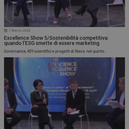
7 Marzo 2026
Excellence Show 5/Sostenibilità competitiva:
quando l’ESG smette di essere marketing
Governance, KPI scientifici e progetti di filiera: nel quinto...