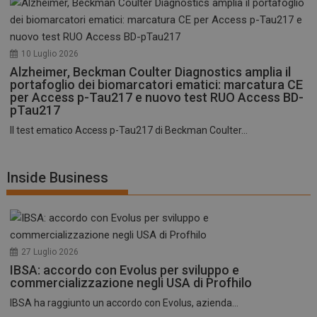
10 Luglio 2026
Alzheimer, Beckman Coulter Diagnostics amplia il
portafoglio dei biomarcatori ematici: marcatura CE
per Access p-Tau217 e nuovo test RUO Access BD-
pTau217
Il test ematico Access p-Tau217 di Beckman Coulter...
Inside Business
27 Luglio 2026
IBSA: accordo con Evolus per sviluppo e
commercializzazione negli USA di Profhilo
IBSA ha raggiunto un accordo con Evolus, azienda...