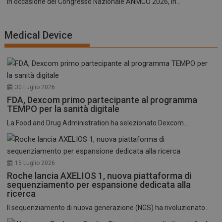
In occasione del Congresso Nazionale ANMCO 2026, in...
Medical Device
30 Luglio 2026
FDA, Dexcom primo partecipante al programma
TEMPO per la sanità digitale
La Food and Drug Administration ha selezionato Dexcom...
15 Luglio 2026
Roche lancia AXELIOS 1, nuova piattaforma di
sequenziamento per espansione dedicata alla
ricerca
Il sequenziamento di nuova generazione (NGS) ha rivoluzionato...