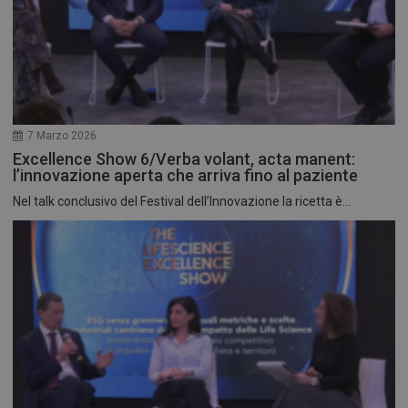
7 Marzo 2026
Excellence Show 6/Verba volant, acta manent:
l’innovazione aperta che arriva fino al paziente
Nel talk conclusivo del Festival dell’Innovazione la ricetta è...