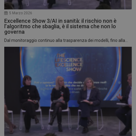
5 Marzo 2026
Excellence Show 3/AI in sanità: il rischio non è
l’algoritmo che sbaglia, è il sistema che non lo
governa
Dal monitoraggio continuo alla trasparenza dei modelli, fino alla...