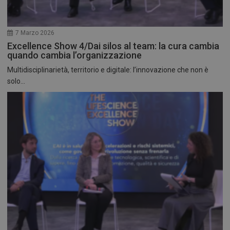
7 Marzo 2026
Excellence Show 4/Dai silos al team: la cura cambia
quando cambia l’organizzazione
Multidisciplinarietà, territorio e digitale: l’innovazione che non è
solo...