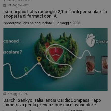
13 Maggio 2026
Isomorphic Labs raccoglie 2,1 miliardi per scalare la
scoperta di farmaci con IA
Isomorphic Labs ha annunciato il 12 maggio 2026...
7 Maggio 2026
Daiichi Sankyo Italia lancia CardioCompass: l’app
immersiva per la prevenzione cardiovascolare