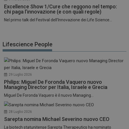
Excellence Show 1/Cure che reggono nel tempo:
chi paga l’innovazione (e con quali regole)
Nel primo talk del Festival dell’Innovazione dei Life Science...
Lifescience People
29 Luglio 2026
Philips: Miguel De Foronda Vaquero nuovo
Managing Director per Italia, Israele e Grecia
Miguel De Foronda Vaquero è il nuovo Managing...
28 Luglio 2026
Sarepta nomina Michael Severino nuovo CEO
La biotech statunitense Sarepta Therapeutics ha nominato