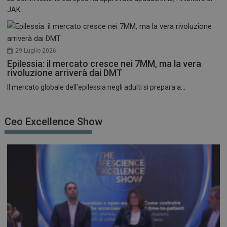
JAK...
29 Luglio 2026
Epilessia: il mercato cresce nei 7MM, ma la vera
rivoluzione arriverà dai DMT
Il mercato globale dell’epilessia negli adulti si prepara a...
Ceo Excellence Show