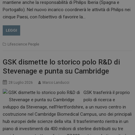
mantiene anche la responsabilità di Philips Iberia (Spagna e
Portogallo). Nel nuovo incarico coordinerà le attività di Philips nei
cinque Paesi, con l’obiettivo di favorire la…
LEGGI
Lifescience People
GSK dismette lo storico polo R&D di
Stevenage e punta su Cambridge
28 Luglio 2026
Marco Landucci
GSK trasferirà il proprio
polo di ricerca e
sviluppo da Stevenage, nell’Hertfordshire, a un nuovo centro in
costruzione nel Cambridge Biomedical Campus, uno dei principali
hub europei delle scienze della vita. Il trasferimento rientra in un
piano di investimenti da 400 milioni di sterline distribuiti su tre