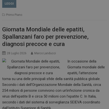
LEGGI
Primo Piano
Giornata Mondiale delle epatiti,
Spallanzani faro per prevenzione,
diagnosi precoce e cura
28 Luglio 2026
Marco Landucci
In occasione della
Giornata mondiale delle
epatiti, l’attenzione
torna su una delle principali sfide della sanità pubblica globale.
Secondo i dati dell’Organizzazione Mondiale della Sanità, circa
254 milioni di persone convivono con un’infezione cronica da
virus dell’epatite B e circa 50 milioni con l’epatite C. In Italia,
secondo i dati del sistema di sorveglianza SEIEVA coordinato
dall’Istituto Superiore di Sanità,…