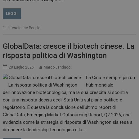
LEGGI
Lifescience People
GlobalData: cresce il biotech cinese. La
risposta politica di Washington
28 Luglio 2026
Marco Landucci
La Cina è sempre più un
hub mondiale
dell’innovazione biotecnologica, ma la sua crescita si scontra
con una risposta decisa degli Stati Uniti sul piano politico e
regolatorio. È questa la conclusione dell’ultimo report di
GlobalData, Emerging Market Outsourcing Report, Q2 2026, che
evidenzia come la strategia di risposta di Washington sia tesa a
difendere la leadership tecnologica e la…