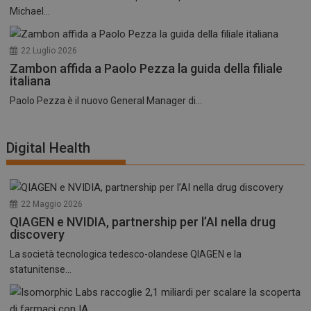
Michael...
22 Luglio 2026
Zambon affida a Paolo Pezza la guida della filiale
italiana
Paolo Pezza è il nuovo General Manager di...
Digital Health
22 Maggio 2026
QIAGEN e NVIDIA, partnership per l’AI nella drug
discovery
La società tecnologica tedesco-olandese QIAGEN e la
statunitense...