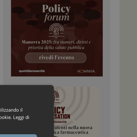
ilizzando il
ookie.
Leggi di