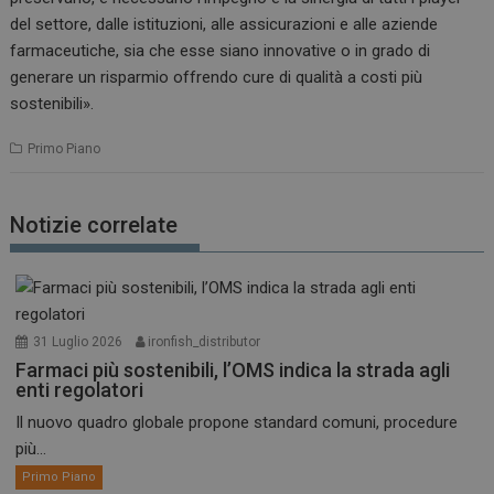
del settore, dalle istituzioni, alle assicurazioni e alle aziende
farmaceutiche, sia che esse siano innovative o in grado di
generare un risparmio offrendo cure di qualità a costi più
sostenibili».
Primo Piano
Notizie correlate
31 Luglio 2026
ironfish_distributor
Farmaci più sostenibili, l’OMS indica la strada agli
enti regolatori
Il nuovo quadro globale propone standard comuni, procedure
più...
Primo Piano