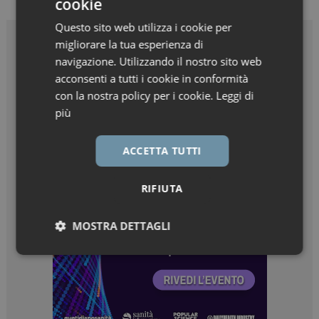
cookie
Questo sito web utilizza i cookie per
migliorare la tua esperienza di
navigazione. Utilizzando il nostro sito web
acconsenti a tutti i cookie in conformità
con la nostra policy per i cookie.
Leggi di
più
ACCETTA TUTTI
RIFIUTA
MOSTRA DETTAGLI
Necessari
Marketing