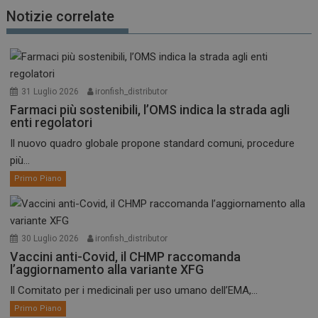
Notizie correlate
31 Luglio 2026
ironfish_distributor
Farmaci più sostenibili, l’OMS indica la strada agli
enti regolatori
Il nuovo quadro globale propone standard comuni, procedure
più...
Primo Piano
30 Luglio 2026
ironfish_distributor
Vaccini anti-Covid, il CHMP raccomanda
l’aggiornamento alla variante XFG
Il Comitato per i medicinali per uso umano dell’EMA,...
Primo Piano