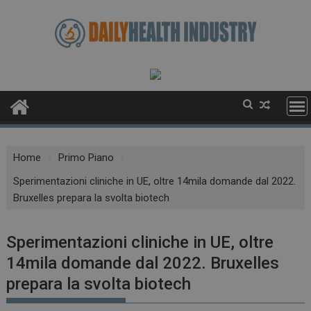
Skip
to
content
Home
Primo Piano
Sperimentazioni cliniche in UE, oltre 14mila domande dal 2022.
Bruxelles prepara la svolta biotech
Sperimentazioni cliniche in UE, oltre
14mila domande dal 2022. Bruxelles
prepara la svolta biotech