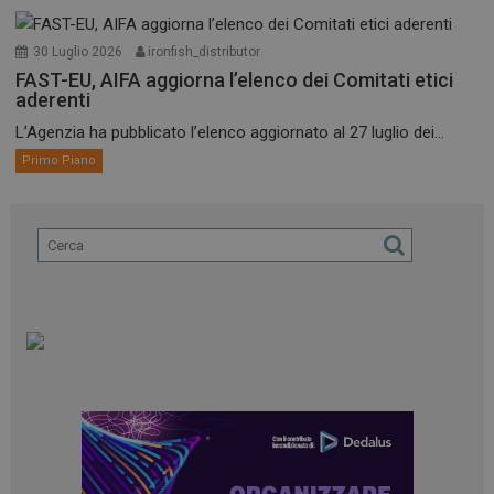
30 Luglio 2026
ironfish_distributor
FAST-EU, AIFA aggiorna l’elenco dei Comitati etici
aderenti
L’Agenzia ha pubblicato l’elenco aggiornato al 27 luglio dei...
Primo Piano