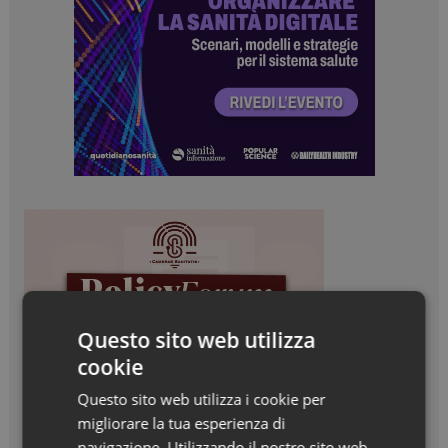
Questo sito web utilizza
cookie
Questo sito web utilizza i cookie per
migliorare la tua esperienza di
navigazione. Utilizzando il nostro sito web