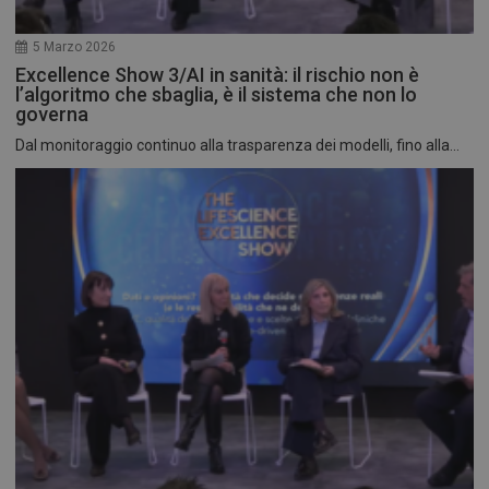
5 Marzo 2026
Excellence Show 3/AI in sanità: il rischio non è
l’algoritmo che sbaglia, è il sistema che non lo
governa
Dal monitoraggio continuo alla trasparenza dei modelli, fino alla...