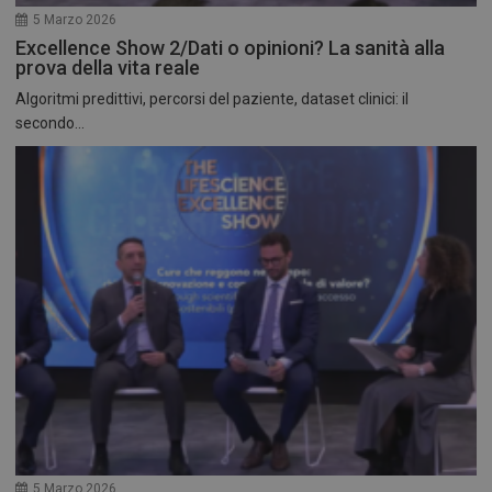
5 Marzo 2026
Excellence Show 2/Dati o opinioni? La sanità alla
prova della vita reale
Algoritmi predittivi, percorsi del paziente, dataset clinici: il
secondo...
5 Marzo 2026