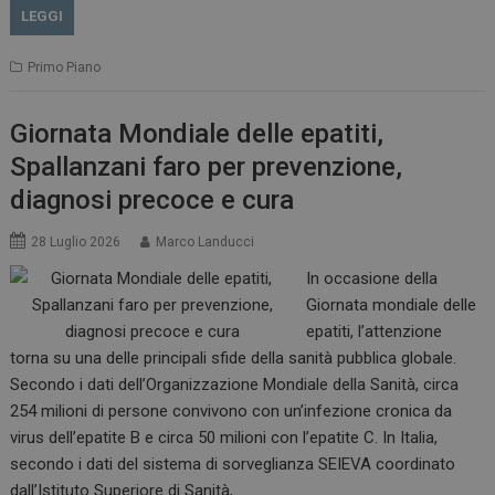
LEGGI
Primo Piano
Giornata Mondiale delle epatiti,
Spallanzani faro per prevenzione,
diagnosi precoce e cura
28 Luglio 2026
Marco Landucci
In occasione della
Giornata mondiale delle
epatiti, l’attenzione
torna su una delle principali sfide della sanità pubblica globale.
Secondo i dati dell’Organizzazione Mondiale della Sanità, circa
254 milioni di persone convivono con un’infezione cronica da
virus dell’epatite B e circa 50 milioni con l’epatite C. In Italia,
secondo i dati del sistema di sorveglianza SEIEVA coordinato
dall’Istituto Superiore di Sanità,…