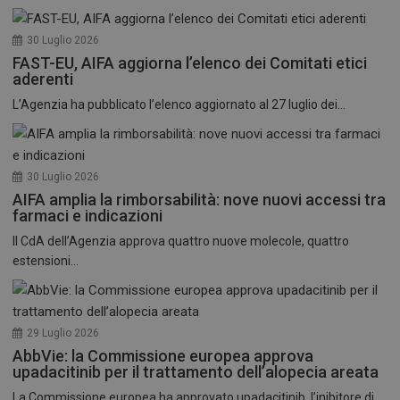
30 Luglio 2026
FAST-EU, AIFA aggiorna l’elenco dei Comitati etici
aderenti
L’Agenzia ha pubblicato l’elenco aggiornato al 27 luglio dei...
30 Luglio 2026
AIFA amplia la rimborsabilità: nove nuovi accessi tra
farmaci e indicazioni
Il CdA dell’Agenzia approva quattro nuove molecole, quattro
estensioni...
29 Luglio 2026
AbbVie: la Commissione europea approva
upadacitinib per il trattamento dell’alopecia areata
La Commissione europea ha approvato upadacitinib, l’inibitore di