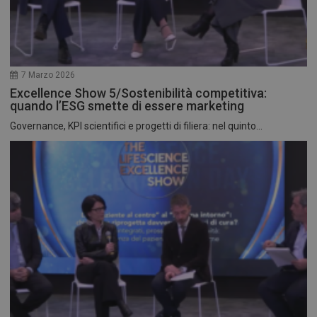
7 Marzo 2026
Excellence Show 5/Sostenibilità competitiva:
quando l’ESG smette di essere marketing
Governance, KPI scientifici e progetti di filiera: nel quinto...