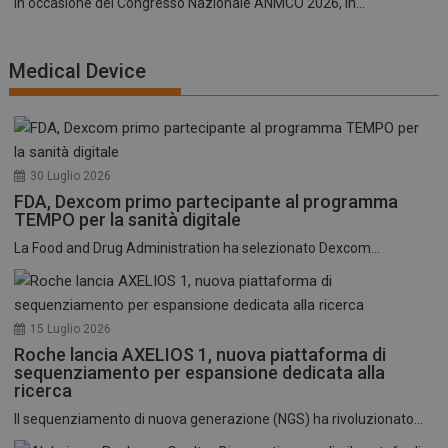
In occasione del Congresso Nazionale ANMCO 2026, in...
Medical Device
30 Luglio 2026
FDA, Dexcom primo partecipante al programma
TEMPO per la sanità digitale
La Food and Drug Administration ha selezionato Dexcom...
15 Luglio 2026
Roche lancia AXELIOS 1, nuova piattaforma di
sequenziamento per espansione dedicata alla
ricerca
Il sequenziamento di nuova generazione (NGS) ha rivoluzionato...