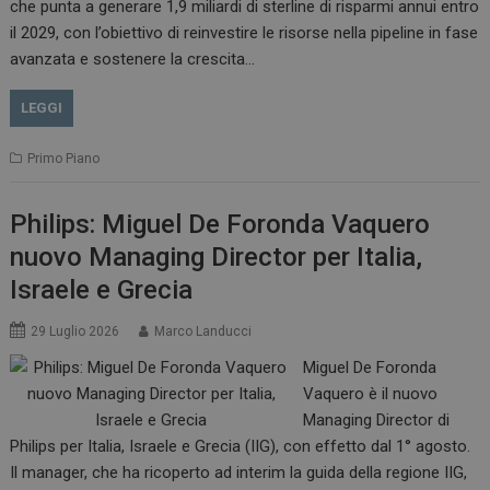
che punta a generare 1,9 miliardi di sterline di risparmi annui entro
il 2029, con l’obiettivo di reinvestire le risorse nella pipeline in fase
avanzata e sostenere la crescita…
LEGGI
Primo Piano
Philips: Miguel De Foronda Vaquero
nuovo Managing Director per Italia,
Israele e Grecia
29 Luglio 2026
Marco Landucci
Miguel De Foronda
Vaquero è il nuovo
Managing Director di
Philips per Italia, Israele e Grecia (IIG), con effetto dal 1° agosto.
Il manager, che ha ricoperto ad interim la guida della regione IIG,