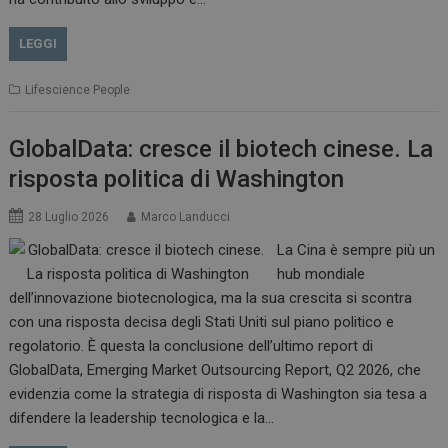
LEGGI
Lifescience People
GlobalData: cresce il biotech cinese. La
risposta politica di Washington
28 Luglio 2026
Marco Landucci
La Cina è sempre più un
hub mondiale
dell’innovazione biotecnologica, ma la sua crescita si scontra
con una risposta decisa degli Stati Uniti sul piano politico e
regolatorio. È questa la conclusione dell’ultimo report di
GlobalData, Emerging Market Outsourcing Report, Q2 2026, che
evidenzia come la strategia di risposta di Washington sia tesa a
difendere la leadership tecnologica e la…