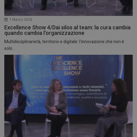
7 Marzo 2026
Excellence Show 4/Dai silos al team: la cura cambia
quando cambia l’organizzazione
Multidisciplinarietà, territorio e digitale: l’innovazione che non è
solo...