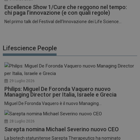
Excellence Show 1/Cure che reggono nel tempo:
chi paga l’innovazione (e con quali regole)
Nel primo talk del Festival dell’Innovazione dei Life Science...
Lifescience People
29 Luglio 2026
Philips: Miguel De Foronda Vaquero nuovo
Managing Director per Italia, Israele e Grecia
Miguel De Foronda Vaquero è il nuovo Managing...
28 Luglio 2026
Sarepta nomina Michael Severino nuovo CEO
La biotech statunitense Sarepta Therapeutics ha nominato