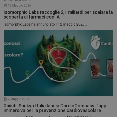
13 Maggio 2026
Isomorphic Labs raccoglie 2,1 miliardi per scalare la
scoperta di farmaci con IA
Isomorphic Labs ha annunciato il 12 maggio 2026...
7 Maggio 2026
Daiichi Sankyo Italia lancia CardioCompass: l’app
immersiva per la prevenzione cardiovascolare