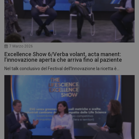
7 Marzo 2026
Excellence Show 6/Verba volant, acta manent:
l’innovazione aperta che arriva fino al paziente
Nel talk conclusivo del Festival dell’Innovazione la ricetta è...