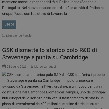
mantiene anche la responsabilità di Philips Iberia (Spagna e
Portogallo). Nel nuovo incarico coordinerà le attività di Philips nei
cinque Paesi, con l’obiettivo di favorire la…
LEGGI
Lifescience People
GSK dismette lo storico polo R&D di
Stevenage e punta su Cambridge
28 Luglio 2026
Marco Landucci
GSK trasferirà il proprio
polo di ricerca e
sviluppo da Stevenage, nell’Hertfordshire, a un nuovo centro in
costruzione nel Cambridge Biomedical Campus, uno dei principali
hub europei delle scienze della vita. Il trasferimento rientra in un
piano di investimenti da 400 milioni di sterline distribuiti su tre