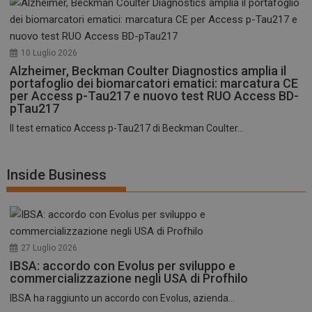
10 Luglio 2026
Alzheimer, Beckman Coulter Diagnostics amplia il
portafoglio dei biomarcatori ematici: marcatura CE
per Access p-Tau217 e nuovo test RUO Access BD-
pTau217
Il test ematico Access p-Tau217 di Beckman Coulter...
Inside Business
27 Luglio 2026
IBSA: accordo con Evolus per sviluppo e
commercializzazione negli USA di Profhilo
IBSA ha raggiunto un accordo con Evolus, azienda...