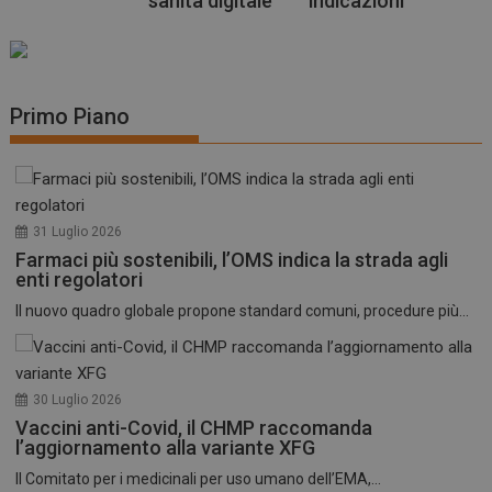
sanità digitale
indicazioni
Primo Piano
31 Luglio 2026
Farmaci più sostenibili, l’OMS indica la strada agli
enti regolatori
Il nuovo quadro globale propone standard comuni, procedure più...
30 Luglio 2026
Vaccini anti-Covid, il CHMP raccomanda
l’aggiornamento alla variante XFG
Il Comitato per i medicinali per uso umano dell’EMA,...