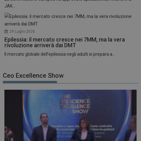
JAK...
29 Luglio 2026
Epilessia: il mercato cresce nei 7MM, ma la vera
rivoluzione arriverà dai DMT
Il mercato globale dell’epilessia negli adulti si prepara a...
Ceo Excellence Show