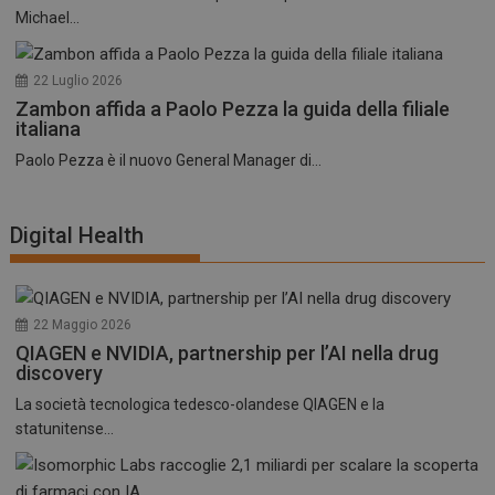
Michael...
22 Luglio 2026
Zambon affida a Paolo Pezza la guida della filiale
italiana
Paolo Pezza è il nuovo General Manager di...
Digital Health
22 Maggio 2026
QIAGEN e NVIDIA, partnership per l’AI nella drug
discovery
La società tecnologica tedesco-olandese QIAGEN e la
statunitense...