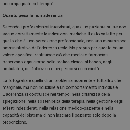
accompagnato nel tempo”.
Quanto pesa la non aderenza
Secondo i professionisti intervistati, quasi un paziente su tre non
segue correttamente le indicazioni mediche. Il dato va letto per
quello che è: una percezione professionale, non una misurazione
amministrativa dell’aderenza reale. Ma proprio per questo ha un
valore specifico: restituisce ciò che medici e farmacisti
osservano ogni giorno nella pratica clinica, al banco, negli
ambulatori, nel follow-up e nei percorsi di cronicità.
La fotografia è quella di un problema ricorrente e tutt’altro che
marginale, ma non riducibile a un comportamento individuale.
L’aderenza si costruisce nel tempo: nella chiarezza della
spiegazione, nella sostenibilità della terapia, nella gestione degli
effetti indesiderati, nella relazione medico-paziente e nella
capacità del sistema di non lasciare il paziente solo dopo la
prescrizione.