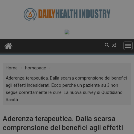
Skip
to
content
Home
homepage
Aderenza terapeutica. Dalla scarsa comprensione dei benefici
agli effetti indesiderati. Ecco perché un paziente su 3 non
segue correttamente le cure. La nuova survey di Quotidiano
Sanità
Aderenza terapeutica. Dalla scarsa
comprensione dei benefici agli effetti