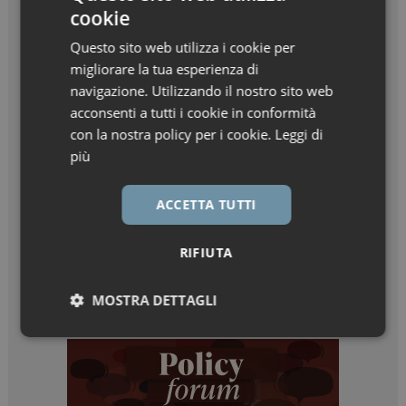
cookie
Questo sito web utilizza i cookie per
migliorare la tua esperienza di
navigazione. Utilizzando il nostro sito web
acconsenti a tutti i cookie in conformità
con la nostra policy per i cookie.
Leggi di
più
ACCETTA TUTTI
RIFIUTA
MOSTRA DETTAGLI
Necessari
Marketing