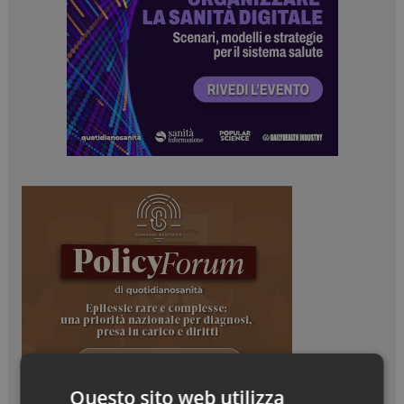
Questo sito web utilizza