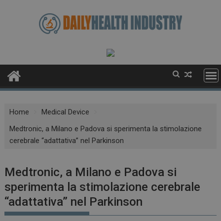
Skip
to
content
Home
Medical Device
Medtronic, a Milano e Padova si sperimenta la stimolazione
cerebrale “adattativa” nel Parkinson
Medtronic, a Milano e Padova si
sperimenta la stimolazione cerebrale
“adattativa” nel Parkinson