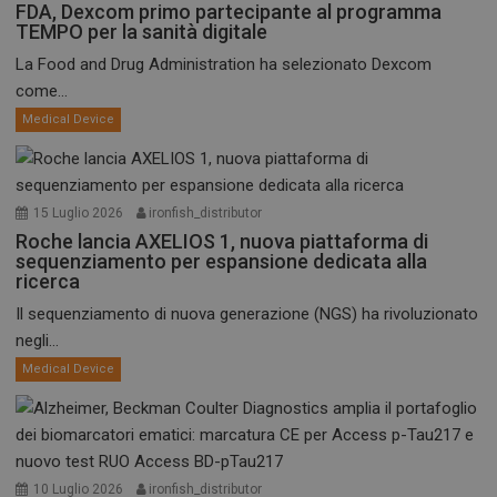
FDA, Dexcom primo partecipante al programma
TEMPO per la sanità digitale
La Food and Drug Administration ha selezionato Dexcom
come...
Medical Device
15 Luglio 2026
ironfish_distributor
Roche lancia AXELIOS 1, nuova piattaforma di
sequenziamento per espansione dedicata alla
ricerca
Il sequenziamento di nuova generazione (NGS) ha rivoluzionato
negli...
Medical Device
10 Luglio 2026
ironfish_distributor