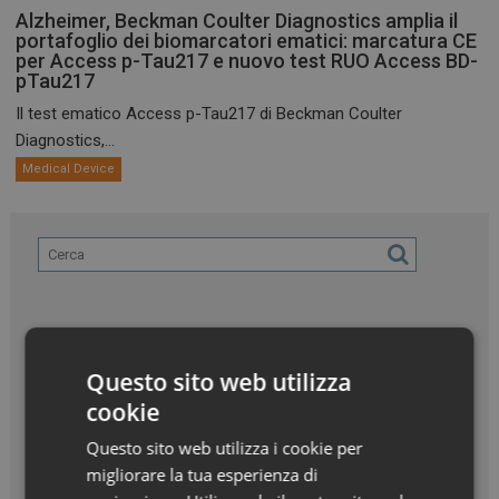
Alzheimer, Beckman Coulter Diagnostics amplia il
portafoglio dei biomarcatori ematici: marcatura CE
per Access p-Tau217 e nuovo test RUO Access BD-
pTau217
Il test ematico Access p-Tau217 di Beckman Coulter
Diagnostics,...
Medical Device
Questo sito web utilizza
cookie
Questo sito web utilizza i cookie per
migliorare la tua esperienza di