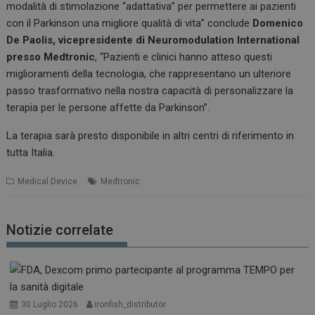
modalità di stimolazione “adattativa” per permettere ai pazienti
con il Parkinson una migliore qualità di vita” conclude
Domenico
De Paolis, vicepresidente di Neuromodulation International
presso Medtronic
, “Pazienti e clinici hanno atteso questi
miglioramenti della tecnologia, che rappresentano un ulteriore
passo trasformativo nella nostra capacità di personalizzare la
terapia per le persone affette da Parkinson”.
La terapia sarà presto disponibile in altri centri di riferimento in
tutta Italia.
Medical Device
Medtronic
Notizie correlate
30 Luglio 2026
ironfish_distributor