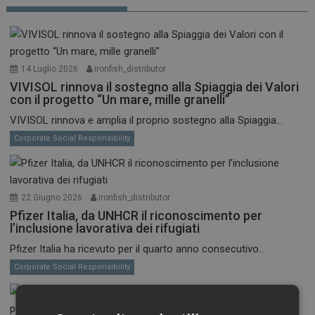
14 Luglio 2026
ironfish_distributor
VIVISOL rinnova il sostegno alla Spiaggia dei Valori
con il progetto “Un mare, mille granelli”
VIVISOL rinnova e amplia il proprio sostegno alla Spiaggia...
Corporate Social Responsibility
22 Giugno 2026
ironfish_distributor
Pfizer Italia, da UNHCR il riconoscimento per
l’inclusione lavorativa dei rifugiati
Pfizer Italia ha ricevuto per il quarto anno consecutivo...
Corporate Social Responsibility