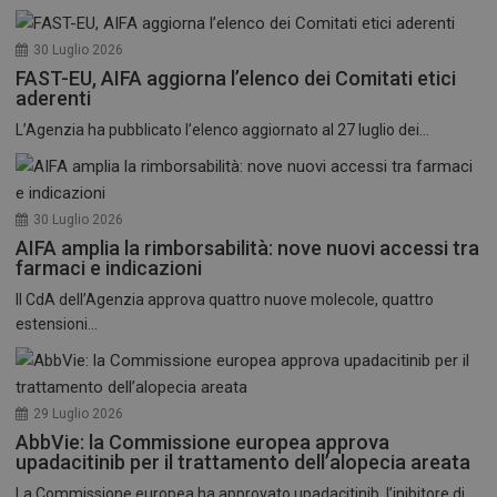
30 Luglio 2026
FAST-EU, AIFA aggiorna l’elenco dei Comitati etici
aderenti
L’Agenzia ha pubblicato l’elenco aggiornato al 27 luglio dei...
30 Luglio 2026
AIFA amplia la rimborsabilità: nove nuovi accessi tra
farmaci e indicazioni
Il CdA dell’Agenzia approva quattro nuove molecole, quattro
estensioni...
29 Luglio 2026
AbbVie: la Commissione europea approva
upadacitinib per il trattamento dell’alopecia areata
La Commissione europea ha approvato upadacitinib, l’inibitore di