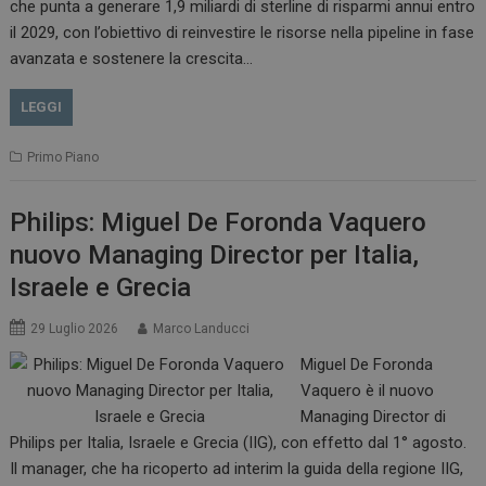
che punta a generare 1,9 miliardi di sterline di risparmi annui entro
il 2029, con l’obiettivo di reinvestire le risorse nella pipeline in fase
avanzata e sostenere la crescita…
LEGGI
Primo Piano
Philips: Miguel De Foronda Vaquero
nuovo Managing Director per Italia,
Israele e Grecia
29 Luglio 2026
Marco Landucci
Miguel De Foronda
Vaquero è il nuovo
Managing Director di
Philips per Italia, Israele e Grecia (IIG), con effetto dal 1° agosto.
Il manager, che ha ricoperto ad interim la guida della regione IIG,