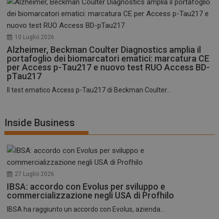
10 Luglio 2026
Alzheimer, Beckman Coulter Diagnostics amplia il
portafoglio dei biomarcatori ematici: marcatura CE
per Access p-Tau217 e nuovo test RUO Access BD-
pTau217
Il test ematico Access p-Tau217 di Beckman Coulter...
Inside Business
27 Luglio 2026
IBSA: accordo con Evolus per sviluppo e
commercializzazione negli USA di Profhilo
IBSA ha raggiunto un accordo con Evolus, azienda...