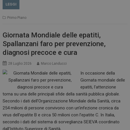
LEGGI
Primo Piano
Giornata Mondiale delle epatiti,
Spallanzani faro per prevenzione,
diagnosi precoce e cura
28 Luglio 2026
Marco Landucci
In occasione della
Giornata mondiale delle
epatiti, l’attenzione
torna su una delle principali sfide della sanità pubblica globale.
Secondo i dati dell’Organizzazione Mondiale della Sanità, circa
254 milioni di persone convivono con un’infezione cronica da
virus dell’epatite B e circa 50 milioni con l’epatite C. In Italia,
secondo i dati del sistema di sorveglianza SEIEVA coordinato
dall’Istituto Superiore di Sanità,…