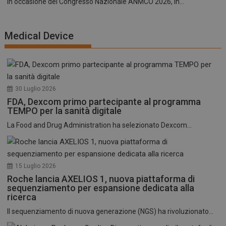
In occasione del Congresso Nazionale ANMCO 2026, in...
Medical Device
30 Luglio 2026
FDA, Dexcom primo partecipante al programma
TEMPO per la sanità digitale
La Food and Drug Administration ha selezionato Dexcom...
15 Luglio 2026
Roche lancia AXELIOS 1, nuova piattaforma di
sequenziamento per espansione dedicata alla
ricerca
Il sequenziamento di nuova generazione (NGS) ha rivoluzionato...