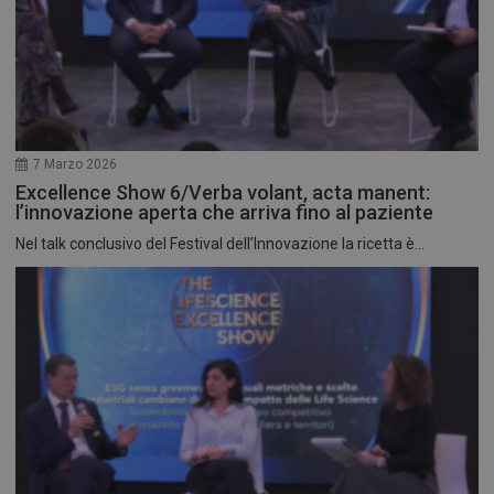
7 Marzo 2026
Excellence Show 6/Verba volant, acta manent:
l’innovazione aperta che arriva fino al paziente
Nel talk conclusivo del Festival dell’Innovazione la ricetta è...