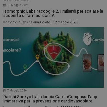
13 Maggio 2026
Isomorphic Labs raccoglie 2,1 miliardi per scalare la
scoperta di farmaci con IA
Isomorphic Labs ha annunciato il 12 maggio 2026...
7 Maggio 2026
Daiichi Sankyo Italia lancia CardioCompass: l’app
immersiva per la prevenzione cardiovascolare