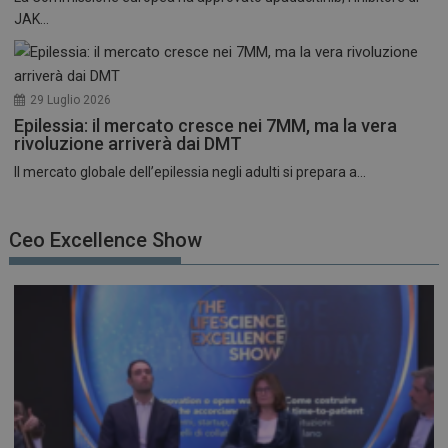
JAK...
29 Luglio 2026
Epilessia: il mercato cresce nei 7MM, ma la vera
rivoluzione arriverà dai DMT
Il mercato globale dell’epilessia negli adulti si prepara a...
Ceo Excellence Show