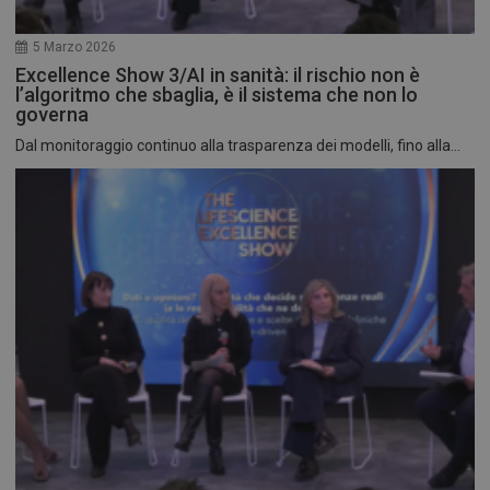
5 Marzo 2026
Excellence Show 3/AI in sanità: il rischio non è
l’algoritmo che sbaglia, è il sistema che non lo
governa
Dal monitoraggio continuo alla trasparenza dei modelli, fino alla...