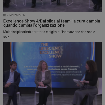
7 Marzo 2026
Excellence Show 4/Dai silos al team: la cura cambia
quando cambia l’organizzazione
Multidisciplinarietà, territorio e digitale: l’innovazione che non è
solo...