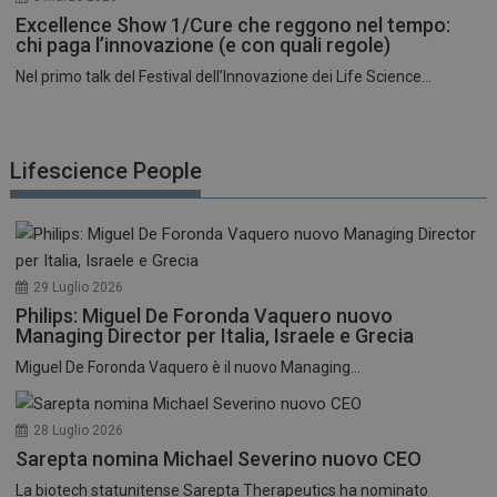
Excellence Show 1/Cure che reggono nel tempo:
chi paga l’innovazione (e con quali regole)
Nel primo talk del Festival dell’Innovazione dei Life Science...
Lifescience People
29 Luglio 2026
Philips: Miguel De Foronda Vaquero nuovo
Managing Director per Italia, Israele e Grecia
Miguel De Foronda Vaquero è il nuovo Managing...
28 Luglio 2026
Sarepta nomina Michael Severino nuovo CEO
La biotech statunitense Sarepta Therapeutics ha nominato