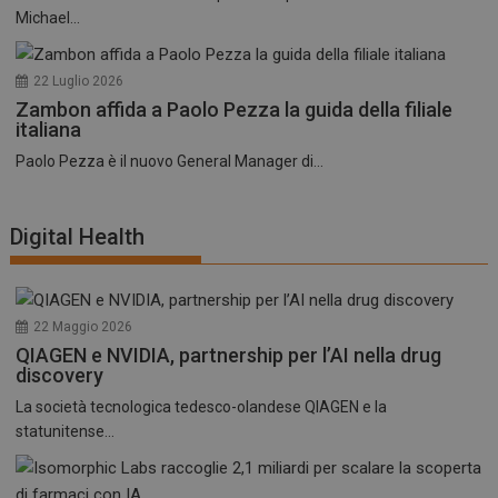
Michael...
22 Luglio 2026
Zambon affida a Paolo Pezza la guida della filiale
italiana
Paolo Pezza è il nuovo General Manager di...
Digital Health
22 Maggio 2026
QIAGEN e NVIDIA, partnership per l’AI nella drug
discovery
La società tecnologica tedesco-olandese QIAGEN e la
statunitense...