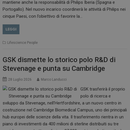
mantiene anche la responsabilità di Philips Iberia (Spagna e
Portogallo). Nel nuovo incarico coordinerà le attività di Philips nei
cinque Paesi, con l’obiettivo di favorire la…
LEGGI
Lifescience People
GSK dismette lo storico polo R&D di
Stevenage e punta su Cambridge
28 Luglio 2026
Marco Landucci
GSK trasferirà il proprio
polo di ricerca e
sviluppo da Stevenage, nell’Hertfordshire, a un nuovo centro in
costruzione nel Cambridge Biomedical Campus, uno dei principali
hub europei delle scienze della vita. Il trasferimento rientra in un
piano di investimenti da 400 milioni di sterline distribuiti su tre