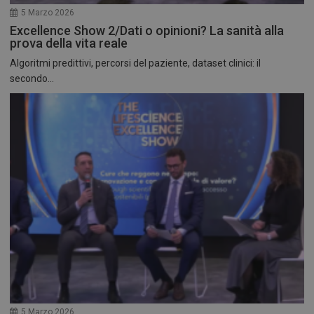
5 Marzo 2026
Excellence Show 2/Dati o opinioni? La sanità alla
prova della vita reale
Algoritmi predittivi, percorsi del paziente, dataset clinici: il
secondo...
5 Marzo 2026