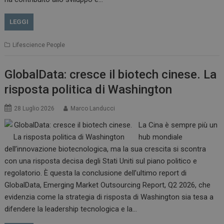
LEGGI
Lifescience People
GlobalData: cresce il biotech cinese. La
risposta politica di Washington
28 Luglio 2026
Marco Landucci
La Cina è sempre più un
hub mondiale
dell’innovazione biotecnologica, ma la sua crescita si scontra
con una risposta decisa degli Stati Uniti sul piano politico e
regolatorio. È questa la conclusione dell’ultimo report di
GlobalData, Emerging Market Outsourcing Report, Q2 2026, che
evidenzia come la strategia di risposta di Washington sia tesa a
difendere la leadership tecnologica e la…