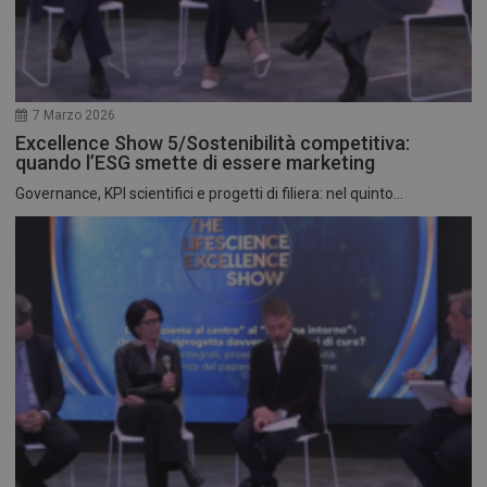
7 Marzo 2026
Excellence Show 5/Sostenibilità competitiva:
quando l’ESG smette di essere marketing
Governance, KPI scientifici e progetti di filiera: nel quinto...