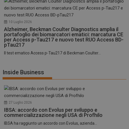
10 Luglio 2026
Alzheimer, Beckman Coulter Diagnostics amplia il
portafoglio dei biomarcatori ematici: marcatura CE
per Access p-Tau217 e nuovo test RUO Access BD-
pTau217
Il test ematico Access p-Tau217 di Beckman Coulter...
Inside Business
27 Luglio 2026
IBSA: accordo con Evolus per sviluppo e
commercializzazione negli USA di Profhilo
IBSA ha raggiunto un accordo con Evolus, azienda...