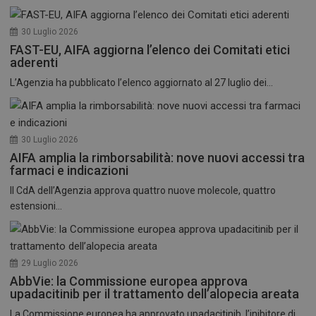
30 Luglio 2026
FAST-EU, AIFA aggiorna l’elenco dei Comitati etici
aderenti
L’Agenzia ha pubblicato l’elenco aggiornato al 27 luglio dei...
30 Luglio 2026
AIFA amplia la rimborsabilità: nove nuovi accessi tra
farmaci e indicazioni
Il CdA dell’Agenzia approva quattro nuove molecole, quattro
estensioni...
29 Luglio 2026
AbbVie: la Commissione europea approva
upadacitinib per il trattamento dell’alopecia areata
La Commissione europea ha approvato upadacitinib, l’inibitore di