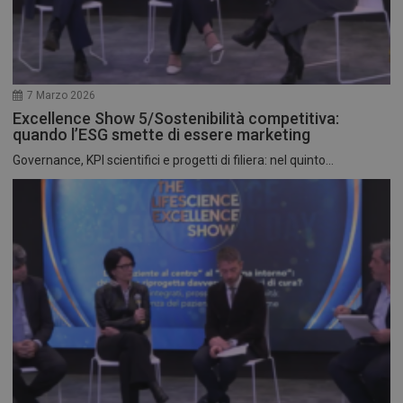
7 Marzo 2026
Excellence Show 5/Sostenibilità competitiva:
quando l’ESG smette di essere marketing
Governance, KPI scientifici e progetti di filiera: nel quinto...