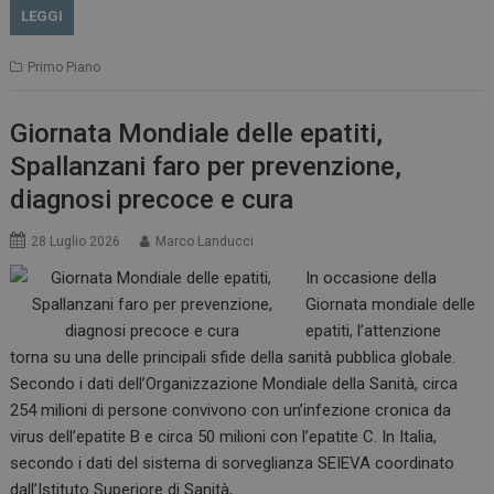
LEGGI
Primo Piano
Giornata Mondiale delle epatiti,
Spallanzani faro per prevenzione,
diagnosi precoce e cura
28 Luglio 2026
Marco Landucci
In occasione della
Giornata mondiale delle
epatiti, l’attenzione
torna su una delle principali sfide della sanità pubblica globale.
Secondo i dati dell’Organizzazione Mondiale della Sanità, circa
254 milioni di persone convivono con un’infezione cronica da
virus dell’epatite B e circa 50 milioni con l’epatite C. In Italia,
secondo i dati del sistema di sorveglianza SEIEVA coordinato
dall’Istituto Superiore di Sanità,…