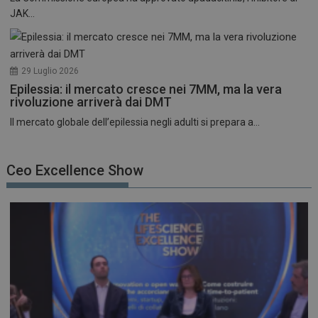
JAK...
29 Luglio 2026
Epilessia: il mercato cresce nei 7MM, ma la vera
rivoluzione arriverà dai DMT
Il mercato globale dell’epilessia negli adulti si prepara a...
Ceo Excellence Show