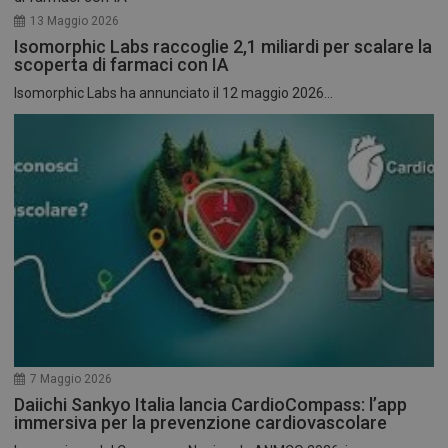
13 Maggio 2026
Isomorphic Labs raccoglie 2,1 miliardi per scalare la
scoperta di farmaci con IA
Isomorphic Labs ha annunciato il 12 maggio 2026...
7 Maggio 2026
Daiichi Sankyo Italia lancia CardioCompass: l’app
immersiva per la prevenzione cardiovascolare