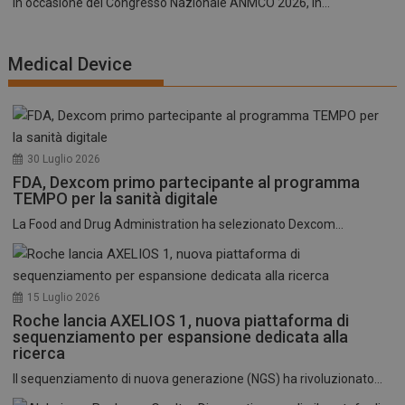
In occasione del Congresso Nazionale ANMCO 2026, in...
Medical Device
30 Luglio 2026
FDA, Dexcom primo partecipante al programma
TEMPO per la sanità digitale
La Food and Drug Administration ha selezionato Dexcom...
15 Luglio 2026
Roche lancia AXELIOS 1, nuova piattaforma di
sequenziamento per espansione dedicata alla
ricerca
Il sequenziamento di nuova generazione (NGS) ha rivoluzionato...