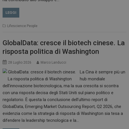
LEGGI
Lifescience People
GlobalData: cresce il biotech cinese. La
risposta politica di Washington
28 Luglio 2026
Marco Landucci
La Cina è sempre più un
hub mondiale
dell’innovazione biotecnologica, ma la sua crescita si scontra
con una risposta decisa degli Stati Uniti sul piano politico e
regolatorio. È questa la conclusione dell’ultimo report di
GlobalData, Emerging Market Outsourcing Report, Q2 2026, che
evidenzia come la strategia di risposta di Washington sia tesa a
difendere la leadership tecnologica e la…