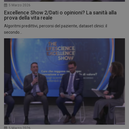
5 Marzo 2026
Excellence Show 2/Dati o opinioni? La sanità alla
prova della vita reale
Algoritmi predittivi, percorsi del paziente, dataset clinici: il
secondo...
5 Marzo 2026