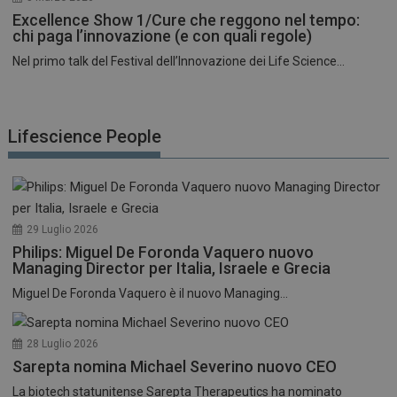
Excellence Show 1/Cure che reggono nel tempo:
chi paga l’innovazione (e con quali regole)
Nel primo talk del Festival dell’Innovazione dei Life Science...
Lifescience People
29 Luglio 2026
Philips: Miguel De Foronda Vaquero nuovo
Managing Director per Italia, Israele e Grecia
Miguel De Foronda Vaquero è il nuovo Managing...
28 Luglio 2026
Sarepta nomina Michael Severino nuovo CEO
La biotech statunitense Sarepta Therapeutics ha nominato