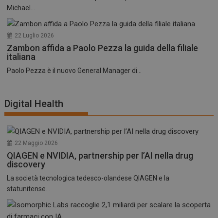
Michael...
22 Luglio 2026
Zambon affida a Paolo Pezza la guida della filiale
italiana
Paolo Pezza è il nuovo General Manager di...
Digital Health
22 Maggio 2026
QIAGEN e NVIDIA, partnership per l’AI nella drug
discovery
La società tecnologica tedesco-olandese QIAGEN e la
statunitense...