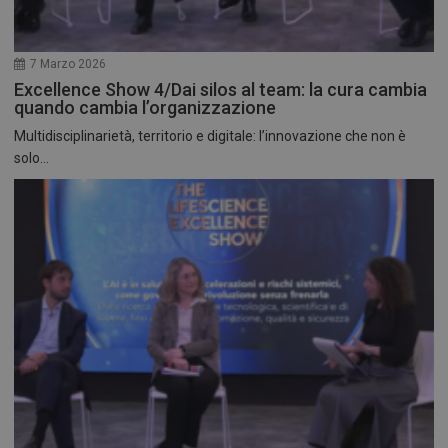
7 Marzo 2026
Excellence Show 4/Dai silos al team: la cura cambia
quando cambia l’organizzazione
Multidisciplinarietà, territorio e digitale: l’innovazione che non è
solo...