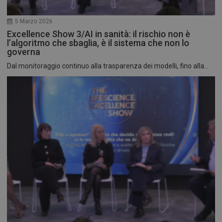
5 Marzo 2026
Excellence Show 3/AI in sanità: il rischio non è
l’algoritmo che sbaglia, è il sistema che non lo
governa
Dal monitoraggio continuo alla trasparenza dei modelli, fino alla...