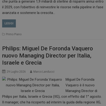
che punta a generare 1,9 miliardi di sterline di risparmi annui entro
il 2029, con l’obiettivo di reinvestire le risorse nella pipeline in fase
avanzata e sostenere la crescita…
LEGGI
Primo Piano
Philips: Miguel De Foronda Vaquero
nuovo Managing Director per Italia,
Israele e Grecia
29 Luglio 2026
Marco Landucci
Miguel De Foronda
Vaquero è il nuovo
Managing Director di
Philips per Italia, Israele e Grecia (IIG), con effetto dal 1° agosto.
Il manager, che ha ricoperto ad interim la guida della regione IIG,