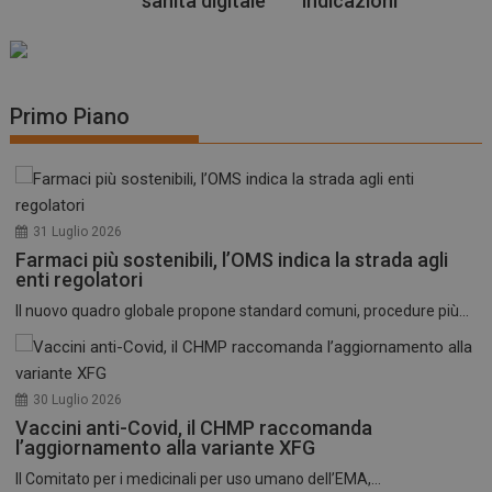
sanità digitale
indicazioni
Primo Piano
31 Luglio 2026
Farmaci più sostenibili, l’OMS indica la strada agli
enti regolatori
Il nuovo quadro globale propone standard comuni, procedure più...
30 Luglio 2026
Vaccini anti-Covid, il CHMP raccomanda
l’aggiornamento alla variante XFG
Il Comitato per i medicinali per uso umano dell’EMA,...