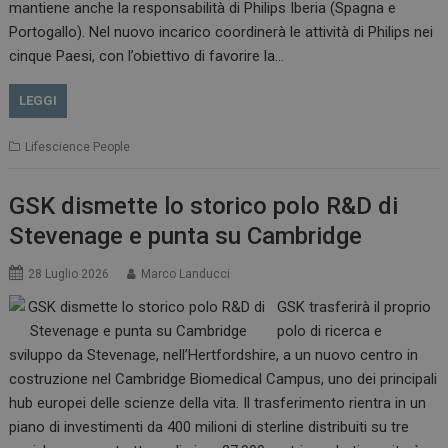
mantiene anche la responsabilità di Philips Iberia (Spagna e
Portogallo). Nel nuovo incarico coordinerà le attività di Philips nei
cinque Paesi, con l’obiettivo di favorire la…
LEGGI
Lifescience People
GSK dismette lo storico polo R&D di
Stevenage e punta su Cambridge
28 Luglio 2026
Marco Landucci
GSK trasferirà il proprio
polo di ricerca e
sviluppo da Stevenage, nell’Hertfordshire, a un nuovo centro in
costruzione nel Cambridge Biomedical Campus, uno dei principali
hub europei delle scienze della vita. Il trasferimento rientra in un
piano di investimenti da 400 milioni di sterline distribuiti su tre