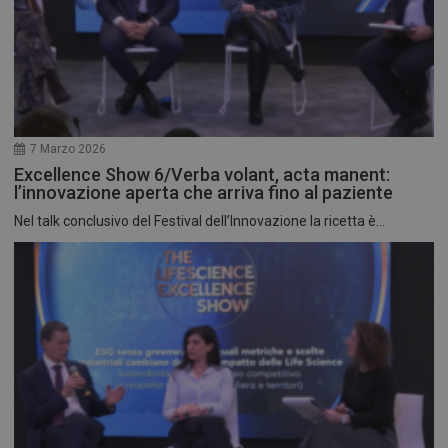
7 Marzo 2026
Excellence Show 6/Verba volant, acta manent:
l’innovazione aperta che arriva fino al paziente
Nel talk conclusivo del Festival dell’Innovazione la ricetta è...