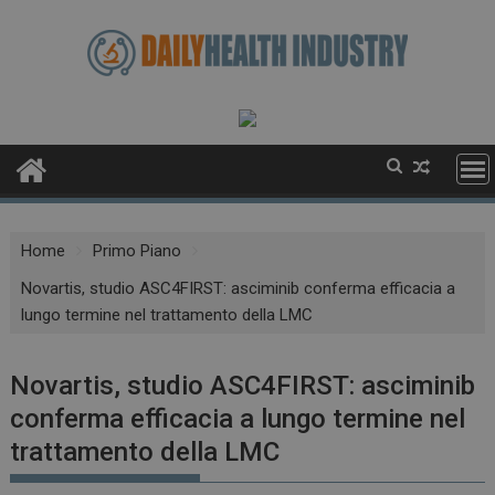
Skip
to
content
Home
Primo Piano
Novartis, studio ASC4FIRST: asciminib conferma efficacia a
lungo termine nel trattamento della LMC
Novartis, studio ASC4FIRST: asciminib
conferma efficacia a lungo termine nel
trattamento della LMC