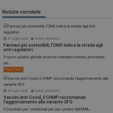
Notizie correlate
31 Luglio 2026
ironfish_distributor
Farmaci più sostenibili, l’OMS indica la strada agli
enti regolatori
Il nuovo quadro globale propone standard comuni, procedure
più...
Primo Piano
30 Luglio 2026
ironfish_distributor
Vaccini anti-Covid, il CHMP raccomanda
l’aggiornamento alla variante XFG
Il Comitato per i medicinali per uso umano dell’EMA,...