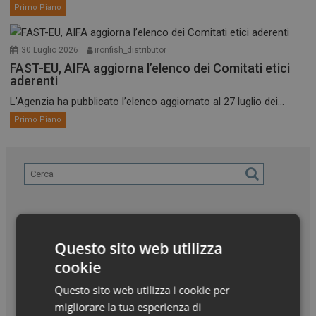
Primo Piano
30 Luglio 2026
ironfish_distributor
FAST-EU, AIFA aggiorna l’elenco dei Comitati etici
aderenti
L’Agenzia ha pubblicato l’elenco aggiornato al 27 luglio dei...
Primo Piano
Questo sito web utilizza
cookie
Questo sito web utilizza i cookie per
migliorare la tua esperienza di