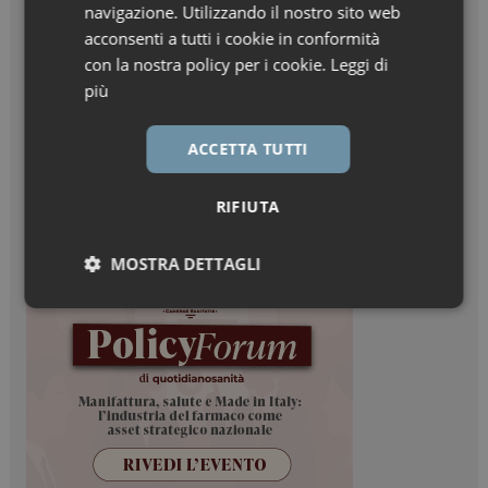
navigazione. Utilizzando il nostro sito web
acconsenti a tutti i cookie in conformità
con la nostra policy per i cookie.
Leggi di
più
ACCETTA TUTTI
RIFIUTA
MOSTRA DETTAGLI
Necessari
Marketing
Necessari
Marketing