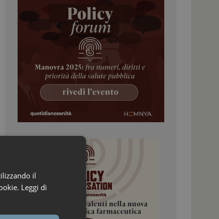
ilizzando il
ookie.
Leggi di