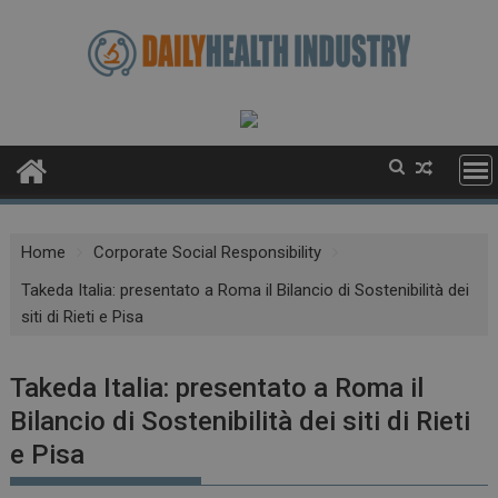
Skip
to
content
Home
Corporate Social Responsibility
Takeda Italia: presentato a Roma il Bilancio di Sostenibilità dei
siti di Rieti e Pisa
Takeda Italia: presentato a Roma il
Bilancio di Sostenibilità dei siti di Rieti
e Pisa