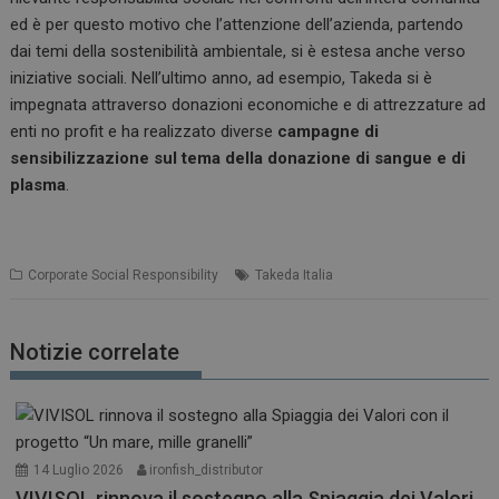
ed è per questo motivo che l’attenzione dell’azienda, partendo
dai temi della sostenibilità ambientale, si è estesa anche verso
iniziative sociali. Nell’ultimo anno, ad esempio, Takeda si è
impegnata attraverso donazioni economiche e di attrezzature ad
enti no profit e ha realizzato diverse
campagne di
sensibilizzazione sul tema della donazione di sangue e di
plasma
.
Corporate Social Responsibility
Takeda Italia
Notizie correlate
14 Luglio 2026
ironfish_distributor
VIVISOL rinnova il sostegno alla Spiaggia dei Valori