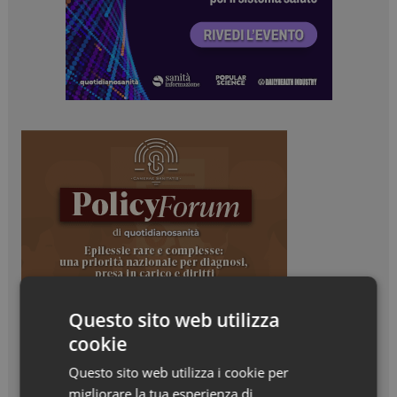
Questo sito web utilizza
cookie
Questo sito web utilizza i cookie per
migliorare la tua esperienza di