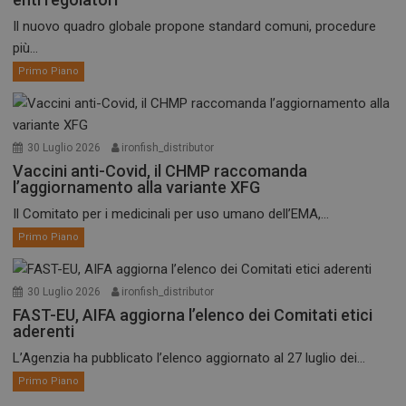
Il nuovo quadro globale propone standard comuni, procedure
più...
Primo Piano
30 Luglio 2026
ironfish_distributor
Vaccini anti-Covid, il CHMP raccomanda
l’aggiornamento alla variante XFG
Il Comitato per i medicinali per uso umano dell’EMA,...
Primo Piano
30 Luglio 2026
ironfish_distributor
FAST-EU, AIFA aggiorna l’elenco dei Comitati etici
aderenti
L’Agenzia ha pubblicato l’elenco aggiornato al 27 luglio dei...
Primo Piano