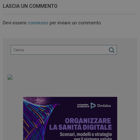
LASCIA UN COMMENTO
Devi essere
connesso
per inviare un commento.