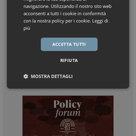
navigazione. Utilizzando il nostro sito web
acconsenti a tutti i cookie in conformità
con la nostra policy per i cookie.
Leggi di
più
ACCETTA TUTTI
RIFIUTA
MOSTRA DETTAGLI
Necessari
Marketing
Necessari
Marketing