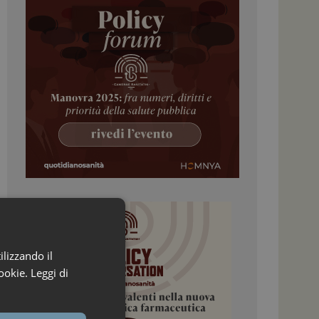
ilizzando il
ookie.
Leggi di