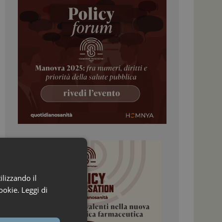
ilizzando il
ookie.
Leggi di