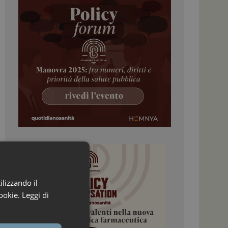
ilizzando il
ookie.
Leggi di