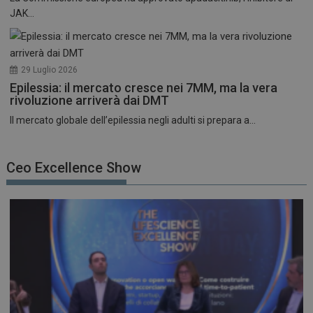
JAK...
29 Luglio 2026
Epilessia: il mercato cresce nei 7MM, ma la vera
rivoluzione arriverà dai DMT
Il mercato globale dell’epilessia negli adulti si prepara a...
Ceo Excellence Show