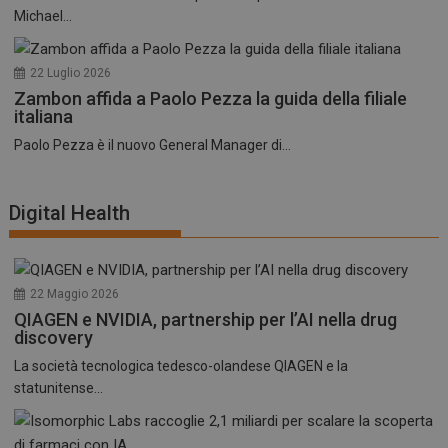
Michael...
22 Luglio 2026
Zambon affida a Paolo Pezza la guida della filiale
italiana
Paolo Pezza è il nuovo General Manager di...
Digital Health
22 Maggio 2026
QIAGEN e NVIDIA, partnership per l’AI nella drug
discovery
La società tecnologica tedesco-olandese QIAGEN e la
statunitense...