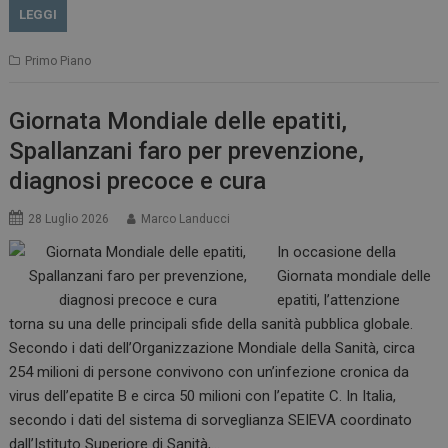
LEGGI
Primo Piano
Giornata Mondiale delle epatiti,
Spallanzani faro per prevenzione,
diagnosi precoce e cura
28 Luglio 2026
Marco Landucci
In occasione della
Giornata mondiale delle
epatiti, l’attenzione
torna su una delle principali sfide della sanità pubblica globale.
Secondo i dati dell’Organizzazione Mondiale della Sanità, circa
254 milioni di persone convivono con un’infezione cronica da
virus dell’epatite B e circa 50 milioni con l’epatite C. In Italia,
secondo i dati del sistema di sorveglianza SEIEVA coordinato
dall’Istituto Superiore di Sanità,…