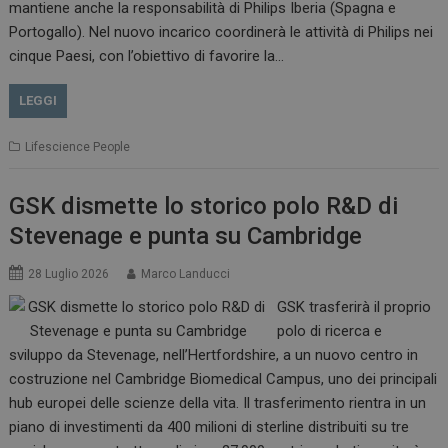
mantiene anche la responsabilità di Philips Iberia (Spagna e
Portogallo). Nel nuovo incarico coordinerà le attività di Philips nei
cinque Paesi, con l’obiettivo di favorire la…
LEGGI
Lifescience People
GSK dismette lo storico polo R&D di
Stevenage e punta su Cambridge
28 Luglio 2026
Marco Landucci
GSK trasferirà il proprio
polo di ricerca e
sviluppo da Stevenage, nell’Hertfordshire, a un nuovo centro in
costruzione nel Cambridge Biomedical Campus, uno dei principali
hub europei delle scienze della vita. Il trasferimento rientra in un
piano di investimenti da 400 milioni di sterline distribuiti su tre