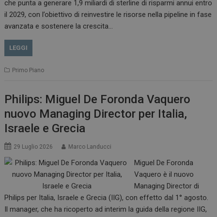
che punta a generare 1,9 miliardi di sterline di risparmi annui entro
il 2029, con l’obiettivo di reinvestire le risorse nella pipeline in fase
avanzata e sostenere la crescita…
LEGGI
Primo Piano
Philips: Miguel De Foronda Vaquero
nuovo Managing Director per Italia,
Israele e Grecia
29 Luglio 2026
Marco Landucci
Miguel De Foronda
Vaquero è il nuovo
Managing Director di
Philips per Italia, Israele e Grecia (IIG), con effetto dal 1° agosto.
Il manager, che ha ricoperto ad interim la guida della regione IIG,