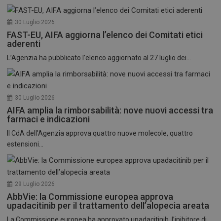
30 Luglio 2026
FAST-EU, AIFA aggiorna l’elenco dei Comitati etici
aderenti
L’Agenzia ha pubblicato l’elenco aggiornato al 27 luglio dei...
30 Luglio 2026
AIFA amplia la rimborsabilità: nove nuovi accessi tra
farmaci e indicazioni
Il CdA dell’Agenzia approva quattro nuove molecole, quattro
estensioni...
29 Luglio 2026
AbbVie: la Commissione europea approva
upadacitinib per il trattamento dell’alopecia areata
La Commissione europea ha approvato upadacitinib, l’inibitore di