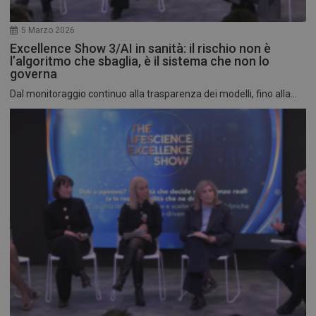
5 Marzo 2026
Excellence Show 3/AI in sanità: il rischio non è
l’algoritmo che sbaglia, è il sistema che non lo
governa
Dal monitoraggio continuo alla trasparenza dei modelli, fino alla...