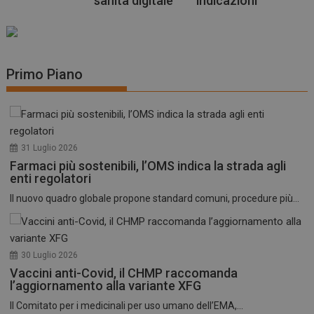
sanità digitale
indicazioni
Primo Piano
31 Luglio 2026
Farmaci più sostenibili, l’OMS indica la strada agli
enti regolatori
Il nuovo quadro globale propone standard comuni, procedure più...
30 Luglio 2026
Vaccini anti-Covid, il CHMP raccomanda
l’aggiornamento alla variante XFG
Il Comitato per i medicinali per uso umano dell’EMA,...