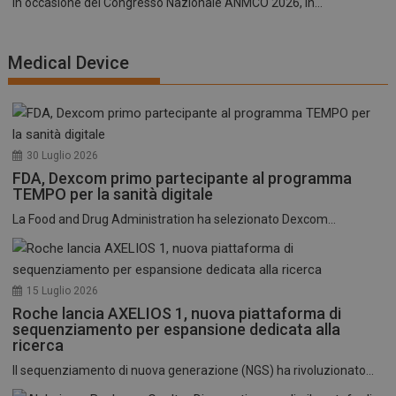
In occasione del Congresso Nazionale ANMCO 2026, in...
Medical Device
30 Luglio 2026
FDA, Dexcom primo partecipante al programma
TEMPO per la sanità digitale
La Food and Drug Administration ha selezionato Dexcom...
15 Luglio 2026
Roche lancia AXELIOS 1, nuova piattaforma di
sequenziamento per espansione dedicata alla
ricerca
Il sequenziamento di nuova generazione (NGS) ha rivoluzionato...