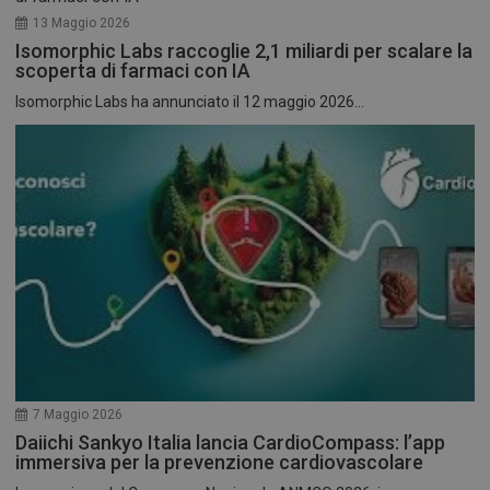
13 Maggio 2026
Isomorphic Labs raccoglie 2,1 miliardi per scalare la
scoperta di farmaci con IA
Isomorphic Labs ha annunciato il 12 maggio 2026...
7 Maggio 2026
Daiichi Sankyo Italia lancia CardioCompass: l’app
immersiva per la prevenzione cardiovascolare