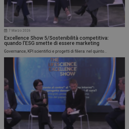
7 Marzo 2026
Excellence Show 5/Sostenibilità competitiva:
quando l’ESG smette di essere marketing
Governance, KPI scientifici e progetti di filiera: nel quinto...