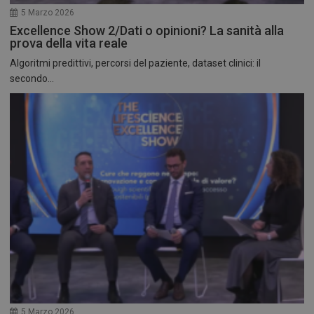
5 Marzo 2026
Excellence Show 2/Dati o opinioni? La sanità alla
prova della vita reale
Algoritmi predittivi, percorsi del paziente, dataset clinici: il
secondo...
5 Marzo 2026