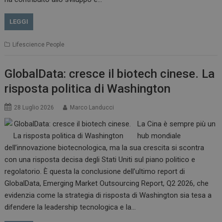
LEGGI
Lifescience People
GlobalData: cresce il biotech cinese. La
risposta politica di Washington
28 Luglio 2026
Marco Landucci
La Cina è sempre più un
hub mondiale
dell’innovazione biotecnologica, ma la sua crescita si scontra
con una risposta decisa degli Stati Uniti sul piano politico e
regolatorio. È questa la conclusione dell’ultimo report di
GlobalData, Emerging Market Outsourcing Report, Q2 2026, che
evidenzia come la strategia di risposta di Washington sia tesa a
difendere la leadership tecnologica e la…