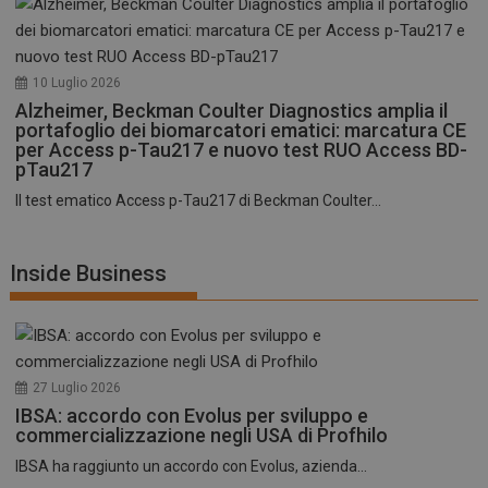
10 Luglio 2026
Alzheimer, Beckman Coulter Diagnostics amplia il
portafoglio dei biomarcatori ematici: marcatura CE
per Access p-Tau217 e nuovo test RUO Access BD-
pTau217
Il test ematico Access p-Tau217 di Beckman Coulter...
Inside Business
27 Luglio 2026
IBSA: accordo con Evolus per sviluppo e
commercializzazione negli USA di Profhilo
IBSA ha raggiunto un accordo con Evolus, azienda...