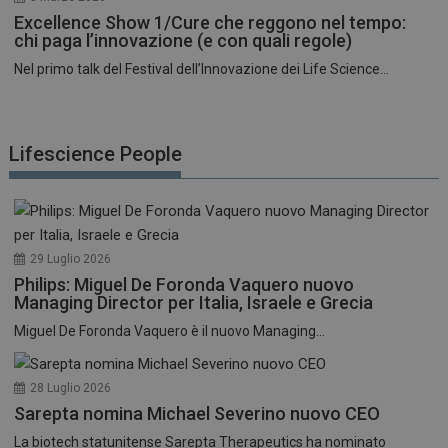
Excellence Show 1/Cure che reggono nel tempo:
chi paga l’innovazione (e con quali regole)
Nel primo talk del Festival dell’Innovazione dei Life Science...
Lifescience People
29 Luglio 2026
Philips: Miguel De Foronda Vaquero nuovo
Managing Director per Italia, Israele e Grecia
Miguel De Foronda Vaquero è il nuovo Managing...
28 Luglio 2026
Sarepta nomina Michael Severino nuovo CEO
La biotech statunitense Sarepta Therapeutics ha nominato