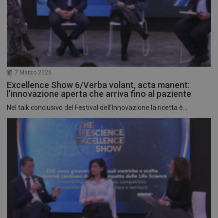
7 Marzo 2026
Excellence Show 6/Verba volant, acta manent:
l’innovazione aperta che arriva fino al paziente
Nel talk conclusivo del Festival dell’Innovazione la ricetta è...