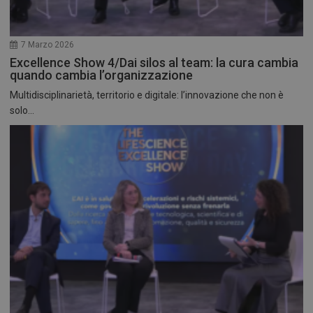
7 Marzo 2026
Excellence Show 4/Dai silos al team: la cura cambia
quando cambia l’organizzazione
Multidisciplinarietà, territorio e digitale: l’innovazione che non è
solo...