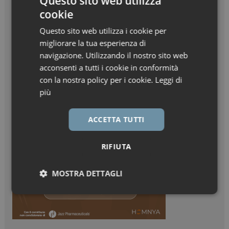
Questo sito web utilizza
cookie
Questo sito web utilizza i cookie per
migliorare la tua esperienza di
navigazione. Utilizzando il nostro sito web
acconsenti a tutti i cookie in conformità
con la nostra policy per i cookie.
Leggi di
più
ACCETTA TUTTI
RIFIUTA
MOSTRA DETTAGLI
Necessari
Marketing