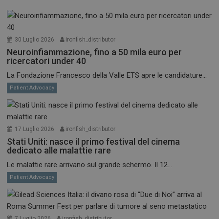
30 Luglio 2026
ironfish_distributor
Neuroinfiammazione, fino a 50 mila euro per
ricercatori under 40
La Fondazione Francesco della Valle ETS apre le candidature...
Patient Advocacy
17 Luglio 2026
ironfish_distributor
Stati Uniti: nasce il primo festival del cinema
dedicato alle malattie rare
Le malattie rare arrivano sul grande schermo. Il 12...
Patient Advocacy
7 Luglio 2026
ironfish_distributor