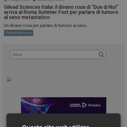
Gilead Sciences Italia: il divano rosa di “Due di Noi”
arriva al Roma Summer Fest per parlare di tumore
al seno metastatico
Un divano rosa per parlare di tumore al seno...
Patient Advocacy