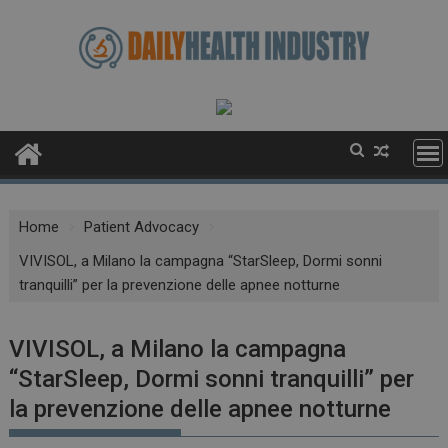
Skip
to
content
Home
Patient Advocacy
VIVISOL, a Milano la campagna “StarSleep, Dormi sonni
tranquilli” per la prevenzione delle apnee notturne
VIVISOL, a Milano la campagna
“StarSleep, Dormi sonni tranquilli” per
la prevenzione delle apnee notturne